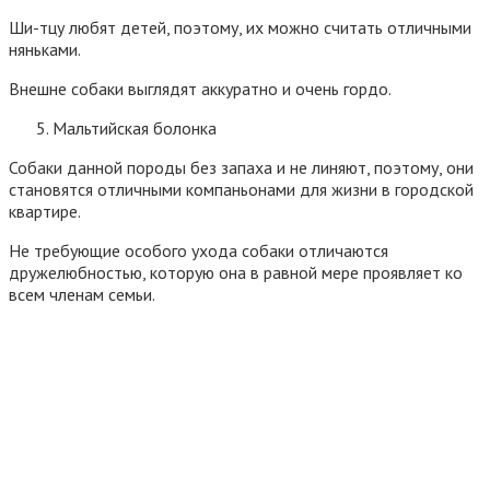
Ши-тцу любят детей, поэтому, их можно считать отличными
няньками.
Внешне собаки выглядят аккуратно и очень гордо.
Мальтийская болонка
Собаки данной породы без запаха и не линяют, поэтому, они
становятся отличными компаньонами для жизни в городской
квартире.
Не требующие особого ухода собаки отличаются
дружелюбностью, которую она в равной мере проявляет ко
всем членам семьи.