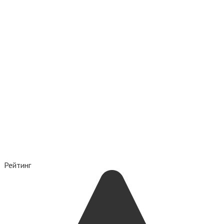
Рейтинг