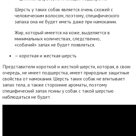
Шерсть у таких собак является очень схожей с
человеческим волосом, поэтому, специфического
запаха она не будет иметь даже при намокании.
Жир, который имеется на коже, выделяется в
минимальных количествах, следственно,
«собачий» запах не будет появляться.
— короткая и жесткая шерсть
Представители короткой и жесткой шерсти, которая, в свою
очередь, не имеет подшерстка, имеет природные защитные
свойства от намокания. Шерсть таких собак не впитывает
запах тела, а также сторонние ароматы, поэтому
специфический запах псины у собак с такой шерстью
наблюдаться не будет.