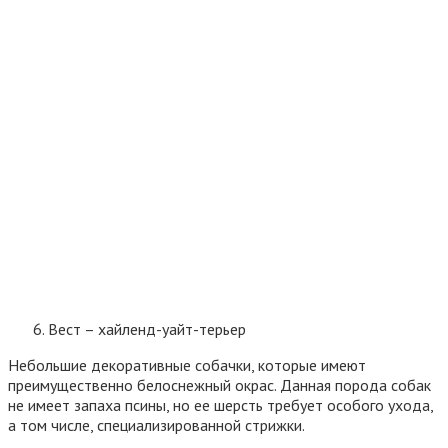
Вест – хайленд-уайт-терьер
Небольшие декоративные собачки, которые имеют
преимущественно белоснежный окрас. Данная порода собак
не имеет запаха псины, но ее шерсть требует особого ухода,
а том числе, специализированной стрижки.