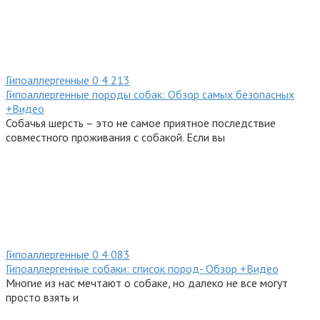
Гипоаллергенные
0
4 213
Гипоаллергенные породы собак: Обзор самых безопасных
+Видео
Собачья шерсть – это не самое приятное последствие
совместного проживания с собакой. Если вы
Гипоаллергенные
0
4 083
Гипоаллергенные собаки: список пород- Обзор +Видео
Многие из нас мечтают о собаке, но далеко не все могут
просто взять и