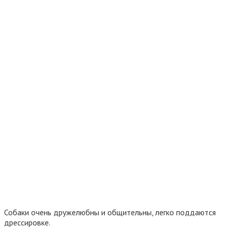
Собаки очень дружелюбны и общительны, легко поддаются
дрессировке.