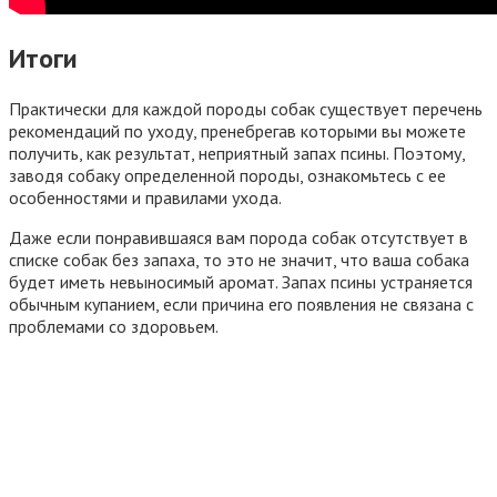
Итоги
Практически для каждой породы собак существует перечень
рекомендаций по уходу, пренебрегав которыми вы можете
получить, как результат, неприятный запах псины. Поэтому,
заводя собаку определенной породы, ознакомьтесь с ее
особенностями и правилами ухода.
Даже если понравившаяся вам порода собак отсутствует в
списке собак без запаха, то это не значит, что ваша собака
будет иметь невыносимый аромат. Запах псины устраняется
обычным купанием, если причина его появления не связана с
проблемами со здоровьем.