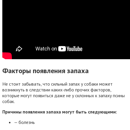
Факторы появления запаха
Не стоит забывать, что сильный запах у собаки может
возникнуть в следствии каких-либо прочих факторов,
которые могут появиться даже не у склонных к запаху псины
собак.
Причины появления запаха могут быть следующими:
— болезнь