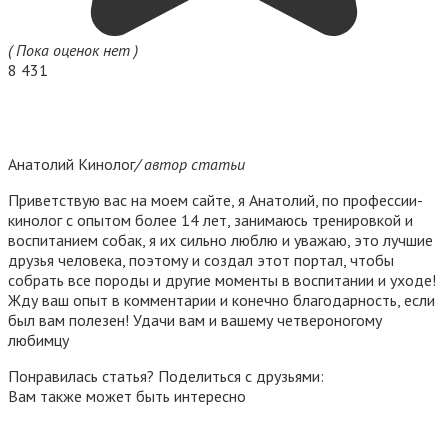
( Пока оценок нет )
8 431
Анатолий Кинолог
/ автор статьи
Приветствую вас на моем сайте, я Анатолий, по профессии-
кинолог с опытом более 14 лет, занимаюсь тренировкой и
воспитанием собак, я их сильно люблю и уважаю, это лучшие
друзья человека, поэтому и создал этот портал, чтобы
собрать все породы и другие моменты в воспитании и уходе!
Жду ваш опыт в комментарии и конечно благодарность, если
был вам полезен! Удачи вам и вашему четвероногому
любимцу
Понравилась статья? Поделиться с друзьями:
Вам также может быть интересно