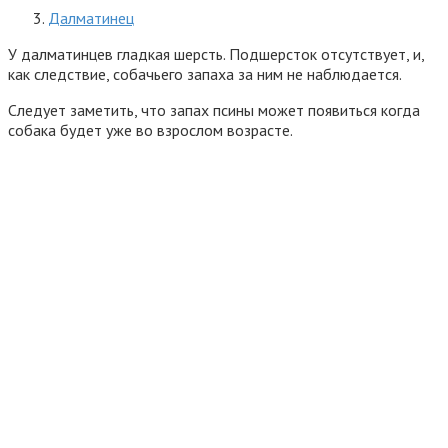
Далматинец
У далматинцев гладкая шерсть. Подшерсток отсутствует, и,
как следствие, собачьего запаха за ним не наблюдается.
Следует заметить, что запах псины может появиться когда
собака будет уже во взрослом возрасте.