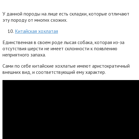
У данной породы на лице есть складки, которые отличают
эту породу от многих схожих.
Китайская хохлатая
Единственная в своем роде лысая собака, которая из-за
отсутствия шерсти не имеет склонности к появлению
неприятного запаха.
Сами по себе китайские хохлатые имеют аристократичный
внешних вид, и соответствующий ему характер.