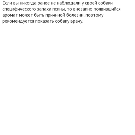
Если вы никогда ранее не наблюдали у своей собаки
специфического запаха псины, то внезапно появившийся
аромат может быть причиной болезни, поэтому,
рекомендуется показать собаку врачу.