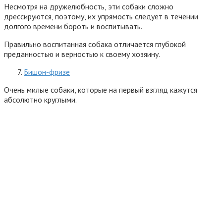
Несмотря на дружелюбность, эти собаки сложно
дрессируются, поэтому, их упрямость следует в течении
долгого времени бороть и воспитывать.
Правильно воспитанная собака отличается глубокой
преданностью и верностью к своему хозяину.
Бишон-фризе
Очень милые собаки, которые на первый взгляд кажутся
абсолютно круглыми.