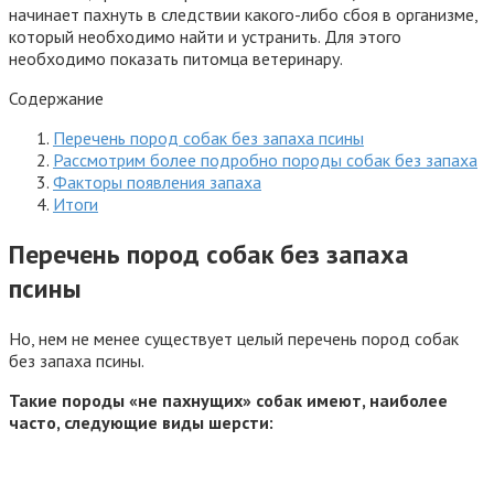
начинает пахнуть в следствии какого-либо сбоя в организме,
который необходимо найти и устранить. Для этого
необходимо показать питомца ветеринару.
Содержание
Перечень пород собак без запаха псины
Рассмотрим более подробно породы собак без запаха
Факторы появления запаха
Итоги
Перечень пород собак без запаха
псины
Но, нем не менее существует целый перечень пород собак
без запаха псины.
Такие породы «не пахнущих» собак имеют, наиболее
часто, следующие виды шерсти: