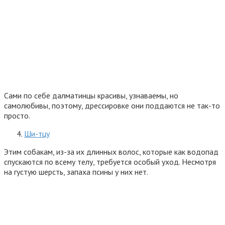
Сами по себе далматинцы красивы, узнаваемы, но
самолюбивы, поэтому, дрессировке они поддаются не так-то
просто.
Ши-тцу
Этим собакам, из-за их длинных волос, которые как водопад
спускаются по всему телу, требуется особый уход. Несмотря
на густую шерсть, запаха псины у них нет.