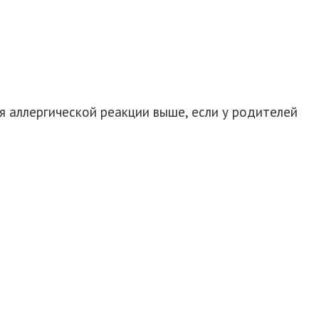
 аллергической реакции выше, если у родителей