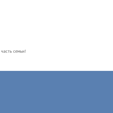
 часть семьи!