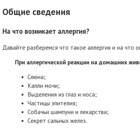
Общие сведения
На что возникает аллергия?
Давайте разберемся что такое аллергия и на что о
При аллергической реакции на домашних жив
Слюна;
Капли мочи;
Выделения из глаз и носа;
Частицы эпителия;
Собачьи шампуни и лекарства;
Секрет сальных желез.