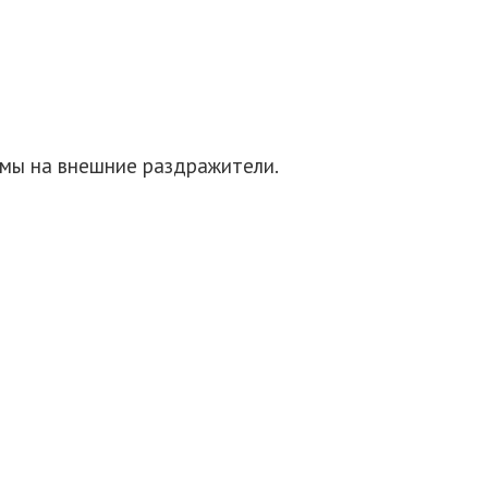
емы на внешние раздражители.