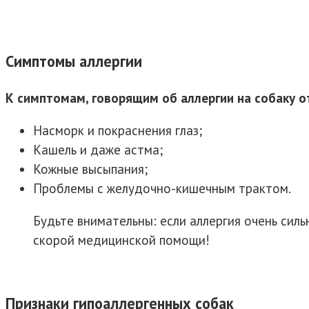
Симптомы аллергии
К симптомам, говорящим об аллергии на собаку о
Насморк и покраснения глаз;
Кашель и даже астма;
Кожные высыпания;
Проблемы с желудочно-кишечным трактом.
Будьте внимательны: если аллергия очень сил
скорой медицинской помощи!
Признаки гипоаллергенных собак