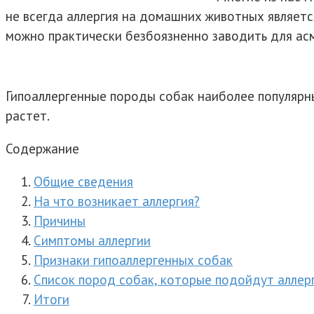
не всегда аллергия на домашних животных являет
можно практически безбоязненно заводить для асм
Гипоаллергенные породы собак наиболее популярны 
растет.
Содержание
Общие сведения
На что возникает аллергия?
Причины
Симптомы аллергии
Признаки гипоаллергенных собак
Список пород собак, которые подойдут аллер
Итоги