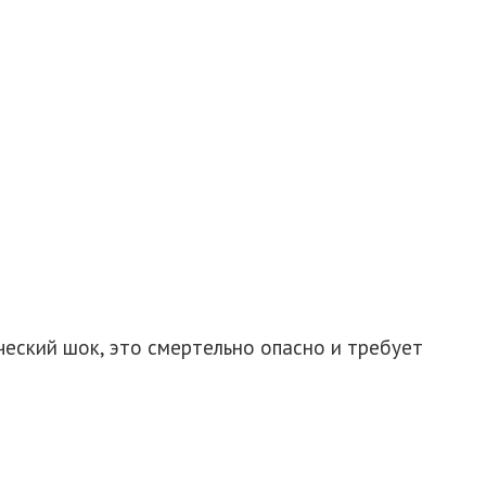
ческий шок, это смертельно опасно и требует