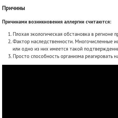
Причины
Причинами возникновения аллергии считаются:
Плохая экологическая обстановка в регионе п
Фактор наследственности. Многочисленные ис
или одно из них имеется такой подтвержденн
Просто способность организма реагировать н