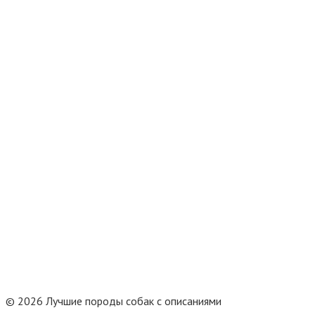
© 2026 Лучшие породы собак с описаниями