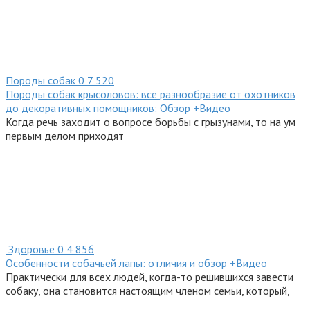
Породы собак
0
7 520
Породы собак крысоловов: всё разнообразие от охотников
до декоративных помощников: Обзор +Видео
Когда речь заходит о вопросе борьбы с грызунами, то на ум
первым делом приходят
Здоровье
0
4 856
Особенности собачьей лапы: отличия и обзор +Видео
Практически для всех людей, когда-то решившихся завести
собаку, она становится настоящим членом семьи, который,