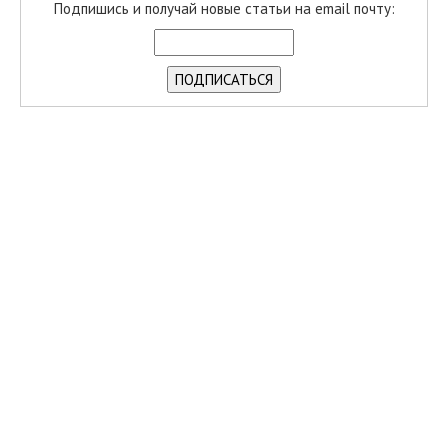
Подпишись и получай новые статьи на email почту: