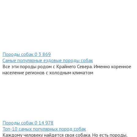
Породы собак
0
3 869
Самые популярные ездовые породы собак
Все эти породы родом с Крайнего Севера. Именно коренное
население регионов с холодным климатом
Породы собак
0
14 978
Топ-10 самых популярных пород собак
Каждому человеку найдется своя собака. Но есть породы,