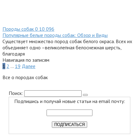
Породы собак
0
10 096
Популярные белые породы собак: Обзор и Виды
Существует множество пород собак белого окраса. Всех их
объединяет одно –великолепная белоснежная шерсть,
благодаря
Навигация по записям
1
2
…
19
Далее
Все о породах собак
Поиск:
Подпишись и получай новые статьи на email почту: