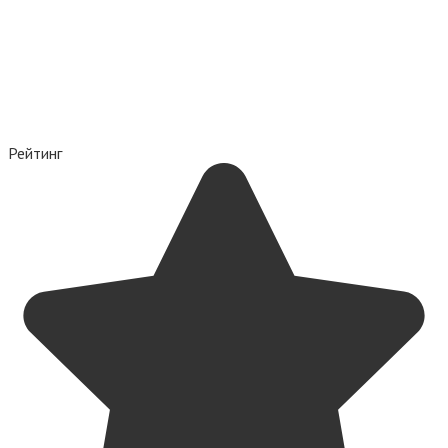
Рейтинг