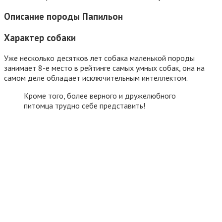
Описание породы Папильон
Характер собаки
Уже несколько десятков лет собака маленькой породы
занимает 8-е место в рейтинге самых умных собак, она на
самом деле обладает исключительным интеллектом.
Кроме того, более верного и дружелюбного
питомца трудно себе представить!