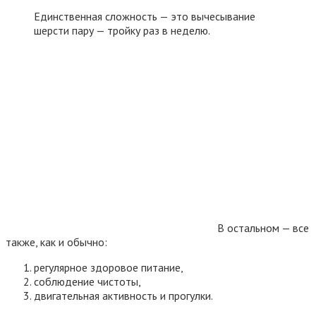
Единственная сложность — это вычесывание
шерсти пару — тройку раз в неделю.
В остальном — все
также, как и обычно:
регулярное здоровое питание,
соблюдение чистоты,
двигательная активность и прогулки.