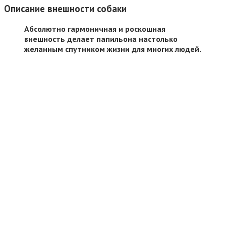
Описание внешности собаки
Абсолютно гармоничная и роскошная
внешность делает папильона настолько
желанным спутником жизни для многих людей.