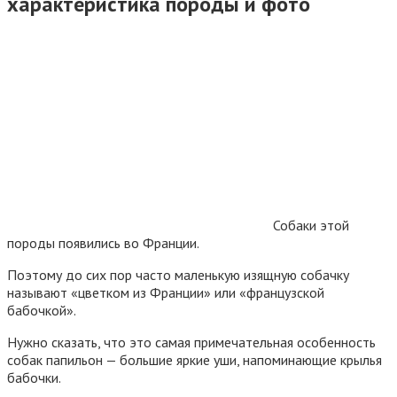
характеристика породы и фото
Собаки этой
породы появились во Франции.
Поэтому до сих пор часто маленькую изящную собачку
называют «цветком из Франции» или «французской
бабочкой».
Нужно сказать, что это самая примечательная особенность
собак папильон — большие яркие уши, напоминающие крылья
бабочки.