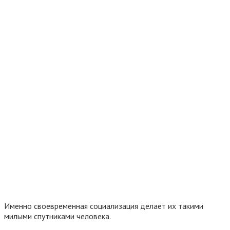
Именно своевременная социализация делает их такими
милыми спутниками человека.