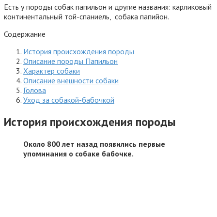
Есть у породы собак папильон и другие названия: карликовый
континентальный той-спаниель, собака папийон.
Содержание
История происхождения породы
Описание породы Папильон
Характер собаки
Описание внешности собаки
Голова
Уход за собакой-бабочкой
История происхождения породы
Около 800 лет назад появились первые
упоминания о собаке бабочке.