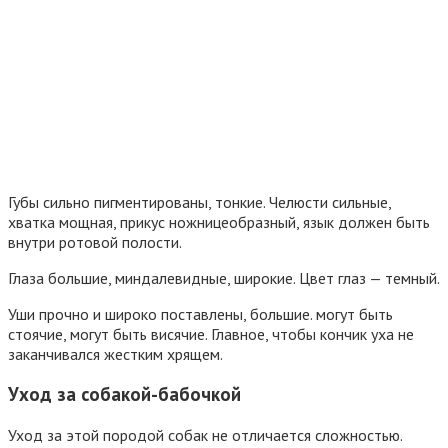
Губы сильно пигментированы, тонкие. Челюсти сильные,
хватка мощная, прикус ножницеобразный, язык должен быть
внутри ротовой полости.
Глаза большие, миндалевидные, широкие. Цвет глаз — темный.
Уши прочно и широко поставлены, большие. могут быть
стоячие, могут быть висячие. Главное, чтобы кончик уха не
заканчивался жестким хрящем.
Уход за собакой-бабочкой
Уход за этой породой собак не отличается сложностью.