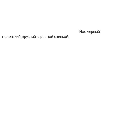
Нос черный,
маленький, круглый. с ровной спинкой.