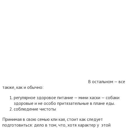
В остальном — все
также, как и обычно:
регулярное здоровое питание — мини хаски — собаки
здоровые и не особо притязательные в плане еды.
соблюдение чистоты
Принимая в свою семью кли кая, стоит как следует
подготовиться: дело в том, что, хотя характер у этой