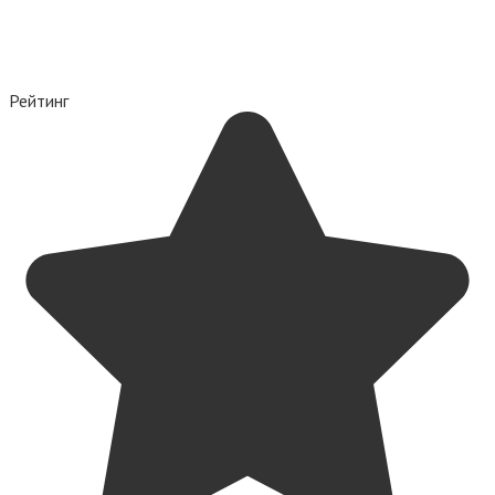
Рейтинг