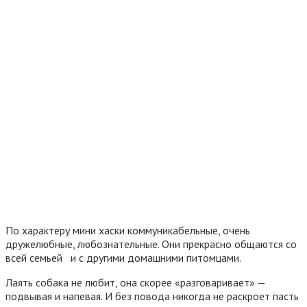
По характеру мини хаски коммуникабельные, очень
дружелюбные, любознательные. Они прекрасно общаются со
всей семьей и с другими домашними питомцами.
Лаять собака не любит, она скорее «разговаривает» —
подвывая и напевая. И без повода никогда не раскроет пасть