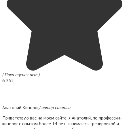
( Пока оценок нет )
6 252
Анатолий Кинолог
/ автор статьи
Приветствую вас на моем сайте, я Анатолий, по профессии-
кинолог с опытом более 14 лет, занимаюсь тренировкой и