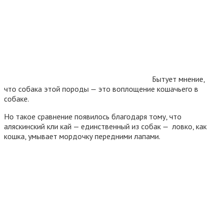
Бытует мнение,
что собака этой породы — это воплощение кошачьего в
собаке.
Но такое сравнение появилось благодаря тому, что
аляскинский кли кай — единственный из собак — ловко, как
кошка, умывает мордочку передними лапами.