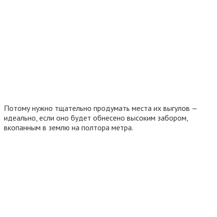
Потому нужно тщательно продумать места их выгулов —
идеально, если оно будет обнесено высоким забором,
вкопанным в землю на полтора метра.