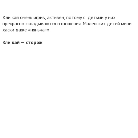
Кли кай очень игрив, активен, потому с детьми у них
прекрасно складываются отношения. Маленьких детей мини
хаски даже «няньчат».
Кли кай — сторож