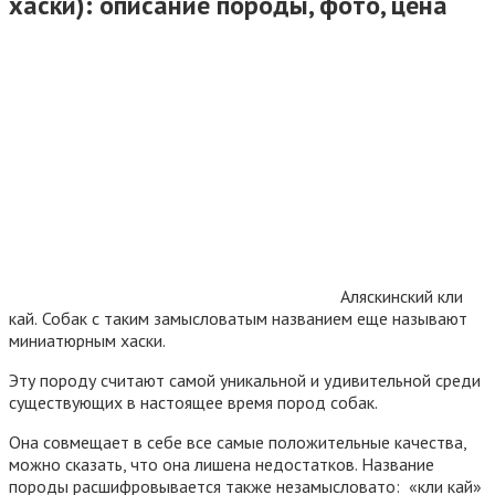
хаски): описание породы, фото, цена
Аляскинский кли
кай.
Собак с таким замысловатым названием еще называют
миниатюрным хаски.
Эту породу считают самой уникальной и удивительной среди
существующих в настоящее время пород собак.
Она совмещает в себе все самые положительные качества,
можно сказать, что она лишена недостатков. Название
породы расшифровывается также незамысловато: «кли кай»