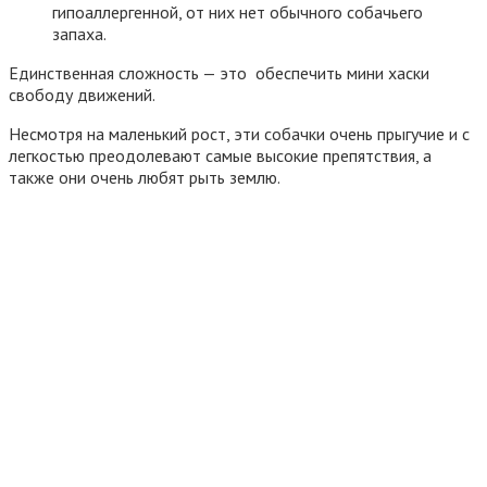
гипоаллергенной, от них нет обычного собачьего
запаха.
Единственная сложность — это обеспечить мини хаски
свободу движений.
Несмотря на маленький рост, эти собачки очень прыгучие и с
легкостью преодолевают самые высокие препятствия, а
также они очень любят рыть землю.