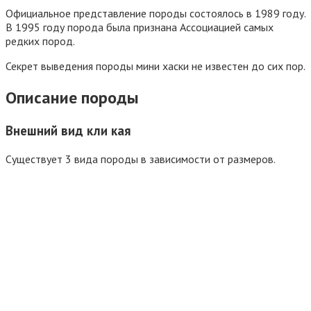
Официальное представление породы состоялось в 1989 году.
В 1995 году порода была признана Ассоциацией самых
редких пород.
Секрет выведения породы мини хаски не известен до сих пор.
Описание породы
Внешний вид кли кая
Существует 3 вида породы в зависимости от размеров.