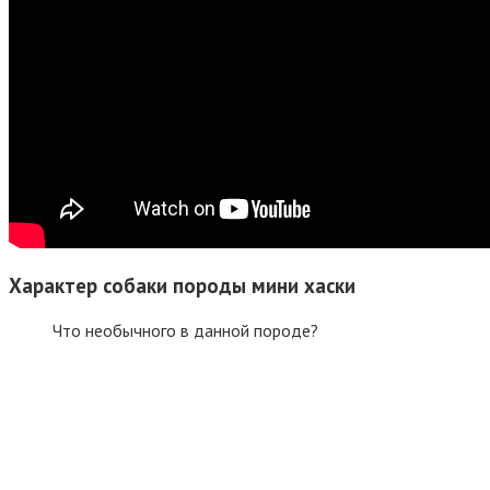
Характер собаки породы мини хаски
Что необычного в данной породе?