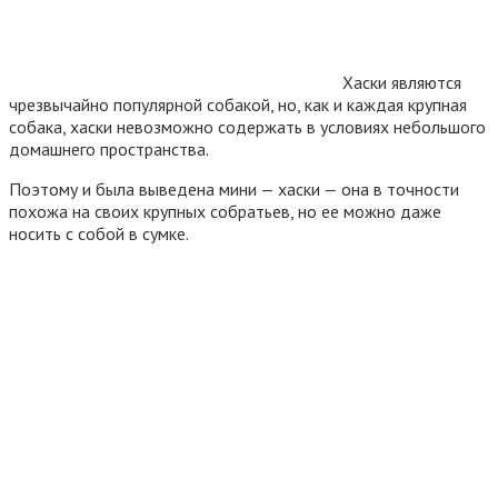
Хаски являются
чрезвычайно популярной собакой, но, как и каждая крупная
собака, хаски невозможно содержать в условиях небольшого
домашнего пространства.
Поэтому и была выведена мини — хаски — она в точности
похожа на своих крупных собратьев, но ее можно даже
носить с собой в сумке.