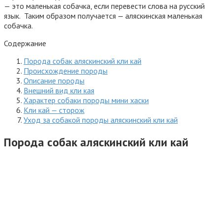
— это маленькая собачка, если перевести слова на русский
язык.
Таким образом получается — аляскинская маленькая
собачка.
Содержание
Порода собак аляскинский кли кай
Происхождение породы
Описание породы
Внешний вид кли кая
Характер собаки породы мини хаски
Кли кай — сторож
Уход за собакой породы аляскинский кли кай
Порода собак аляскинский кли кай