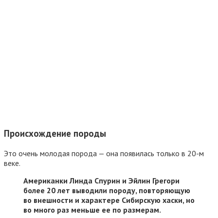
Происхождение породы
Это очень молодая порода — она появилась только в 20-м
веке.
Американки Линда Спурин и Эйлин Грегори
более 20 лет выводили породу, повторяющую
во внешности и характере Сибирскую хаски, но
во много раз меньше ее по размерам.