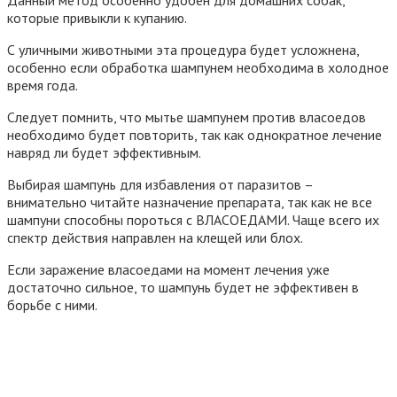
Данный метод особенно удобен для домашних собак,
которые привыкли к купанию.
С уличными животными эта процедура будет усложнена,
особенно если обработка шампунем необходима в холодное
время года.
Следует помнить, что мытье шампунем против власоедов
необходимо будет повторить, так как однократное лечение
навряд ли будет эффективным.
Выбирая шампунь для избавления от паразитов –
внимательно читайте назначение препарата, так как не все
шампуни способны пороться с ВЛАСОЕДАМИ. Чаще всего их
спектр действия направлен на клещей или блох.
Если заражение власоедами на момент лечения уже
достаточно сильное, то шампунь будет не эффективен в
борьбе с ними.