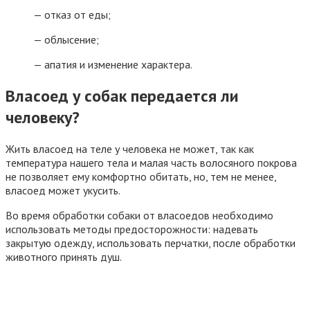
— отказ от еды;
— облысение;
— апатия и изменение характера.
Власоед у собак передается ли
человеку?
Жить власоед на теле у человека не может, так как
температура нашего тела и малая часть волосяного покрова
не позволяет ему комфортно обитать, но, тем не менее,
власоед может укусить.
Во время обработки собаки от власоедов необходимо
использовать методы предосторожности: надевать
закрытую одежду, использовать перчатки, после обработки
животного принять душ.