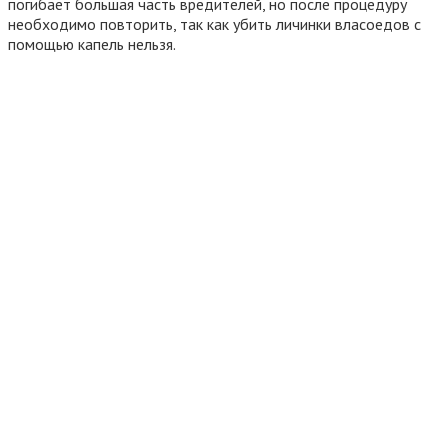
погибает большая часть вредителей, но после процедуру
необходимо повторить, так как убить личинки власоедов с
помощью капель нельзя.