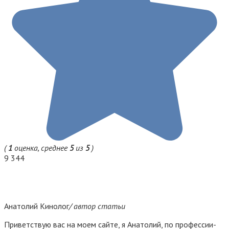
(
1
оценка, среднее
5
из
5
)
9 344
Анатолий Кинолог
/ автор статьи
Приветствую вас на моем сайте, я Анатолий, по профессии-