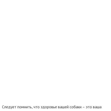
Следует помнить, что здоровье вашей собаки – это ваша