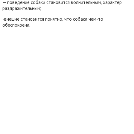
— поведение собаки становится волнительным, характер
раздражительный;
-внешне становится понятно, что собака чем-то
обеспокоена.