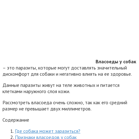
Власоеды у собак
– это паразиты, которые могут доставлять значительный
дискомфорт для собаки и негативно влиять на ее здоровье.
Данные паразиты живут на теле животных и питается
клетками наружного слоя кожи.
Рассмотреть власоеда очень сложно, так как его средний
размер не превышает двух миллиметров.
Содержание
Где собака может заразиться?
Признаки власоедов у собак