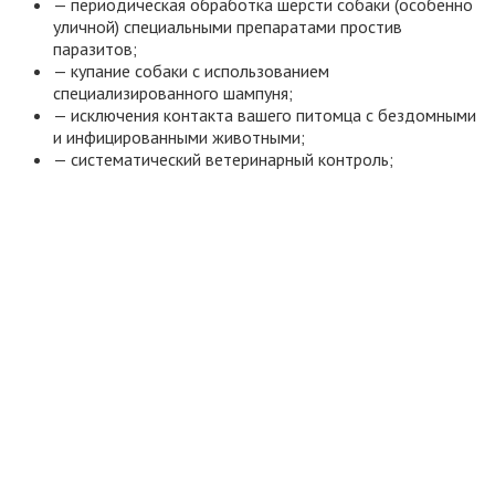
— периодическая обработка шерсти собаки (особенно
уличной) специальными препаратами простив
паразитов;
— купание собаки с использованием
специализированного шампуня;
— исключения контакта вашего питомца с бездомными
и инфицированными животными;
— систематический ветеринарный контроль;