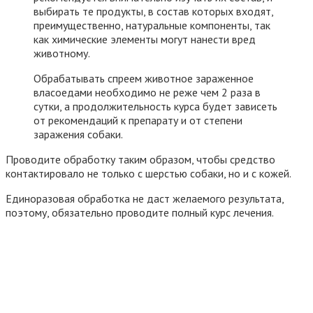
выбирать те продукты, в состав которых входят,
преимущественно, натуральные компоненты, так
как химические элементы могут нанести вред
животному.
Обрабатывать спреем животное зараженное
власоедами необходимо не реже чем 2 раза в
сутки, а продолжительность курса будет зависеть
от рекомендаций к препарату и от степени
заражения собаки.
Проводите обработку таким образом, чтобы средство
контактировало не только с шерстью собаки, но и с кожей.
Единоразовая обработка не даст желаемого результата,
поэтому, обязательно проводите полный курс лечения.