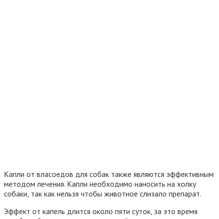
Капли от власоедов для собак также являются эффективным
методом лечения. Капли необходимо наносить на холку
собаки, так как нельзя чтобы животное слизало препарат.
Эффект от капель длится около пяти суток, за это время