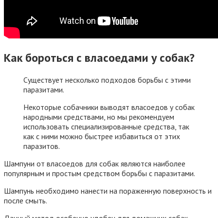
Как бороться с власоедами у собак?
Существует несколько подходов борьбы с этими
паразитами.
Некоторые собачники выводят власоедов у собак
народными средствами, но мы рекомендуем
использовать специализированные средства, так
как с ними можно быстрее избавиться от этих
паразитов.
Шампуни от власоедов для собак являются наиболее
популярным и простым средством борьбы с паразитами.
Шампунь необходимо нанести на пораженную поверхность и
после смыть.