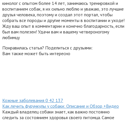
кинолог с опытом более 14 лет, занимаюсь тренировкой и
воспитанием собак, я их сильно люблю и уважаю, это лучшие
друзья человека, поэтому и создал этот портал, чтобы
собрать все породы и другие моменты в воспитании и уходе!
Жду ваш опыт в комментарии и конечно благодарность, если
был вам полезен! Удачи вам и вашему четвероногому
любимцу
Понравилась статья? Поделиться с друзьями:
Вам также может быть интересно
Кожные заболевания
0
42 137
Как лечить фурункулы у собаки: Описание и Обзор +Видео
Каждый владелец собаки знает, как важно постоянно
следить за состоянием здоровья своего питомца. Самое