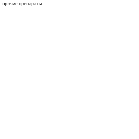
прочие препараты.