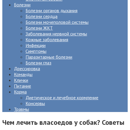
Болезни
Болезни органов дыхания
Болезни сердца
Болезни мочеполовой системы
Болезни ЖКТ
Заболевания нервной системы
Кожные заболевания
Инфекции
Симптомы
Паразитарные болезни
Болезни глаз
Дрессировка
Команды
Клички
Питание
Корма
Диетическое и лечебное кормление
Консервы
Травмы
Чем лечить власоедов у собак? Советы