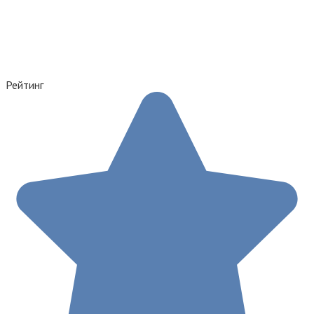
Рейтинг