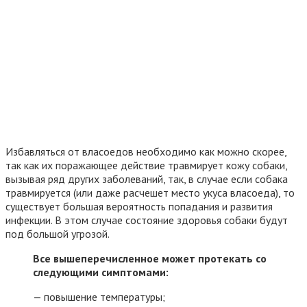
Избавляться от власоедов необходимо как можно скорее,
так как их поражающее действие травмирует кожу собаки,
вызывая ряд других заболеваний, так, в случае если собака
травмируется (или даже расчешет место укуса власоеда), то
существует большая вероятность попадания и развития
инфекции. В этом случае состояние здоровья собаки будут
под большой угрозой.
Все вышеперечисленное может протекать со
следующими симптомами:
— повышение температуры;