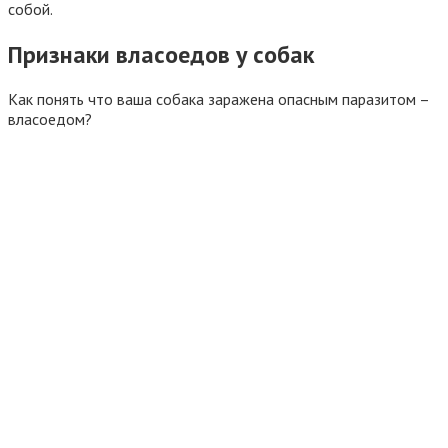
собой.
Признаки власоедов у собак
Как понять что ваша собака заражена опасным паразитом –
власоедом?