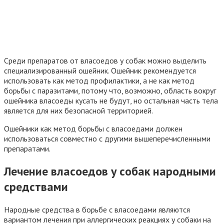
Среди препаратов от власоедов у собак можно выделить
специализированный ошейник. Ошейник рекомендуется
использовать как метод профилактики, а не как метод
борьбы с паразитами, потому что, возможно, область вокруг
ошейника власоеды кусать не будут, но остальная часть тела
является для них безопасной территорией.
Ошейники как метод борьбы с власоедами должен
использоваться совместно с другими вышеперечисленными
препаратами.
Лечение власоедов у собак народными
средствами
Народные средства в борьбе с власоедами являются
вариантом лечения при аллергических реакциях у собаки на