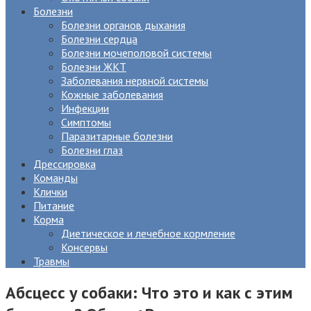
Болезни
Болезни органов дыхания
Болезни сердца
Болезни мочеполовой системы
Болезни ЖКТ
Заболевания нервной системы
Кожные заболевания
Инфекции
Симптомы
Паразитарные болезни
Болезни глаз
Дрессировка
Команды
Клички
Питание
Корма
Диетическое и лечебное кормление
Консервы
Травмы
Абсцесс у собаки: Что это и как с этим