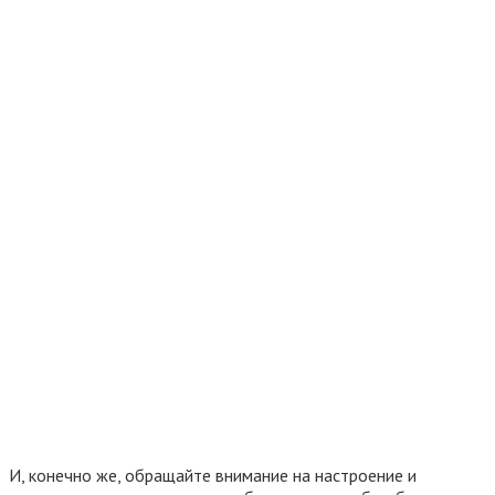
И, конечно же, обращайте внимание на настроение и