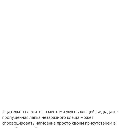
Тщательно следите за местами укусов клещей, ведь даже
пропущенная лапка незаразного клеща может
спровоцировать нагноение просто своим присутствием в