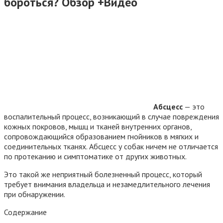
бороться? Обзор +Видео
Абсцесс
— это
воспалительный процесс, возникающий в случае повреждения
кожных покровов, мышц и тканей внутренних органов,
сопровождающийся образованием гнойников в мягких и
соединительных тканях. Абсцесс у собак ничем не отличается
по протеканию и симптоматике от других животных.
Это такой же неприятный болезненный процесс, который
требует внимания владельца и незамедлительного лечения
при обнаружении.
Содержание