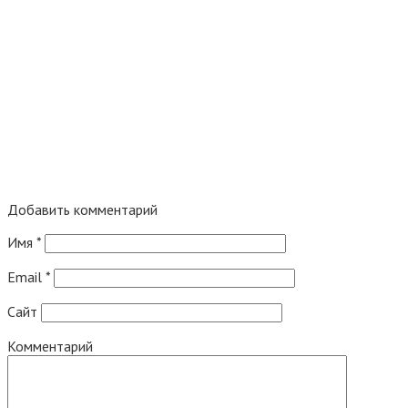
Добавить комментарий
Имя
*
Email
*
Сайт
Комментарий