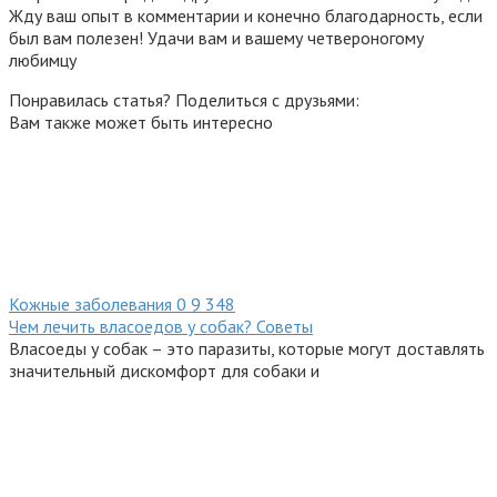
Жду ваш опыт в комментарии и конечно благодарность, если
был вам полезен! Удачи вам и вашему четвероногому
любимцу
Понравилась статья? Поделиться с друзьями:
Вам также может быть интересно
Кожные заболевания
0
9 348
Чем лечить власоедов у собак? Советы
Власоеды у собак – это паразиты, которые могут доставлять
значительный дискомфорт для собаки и