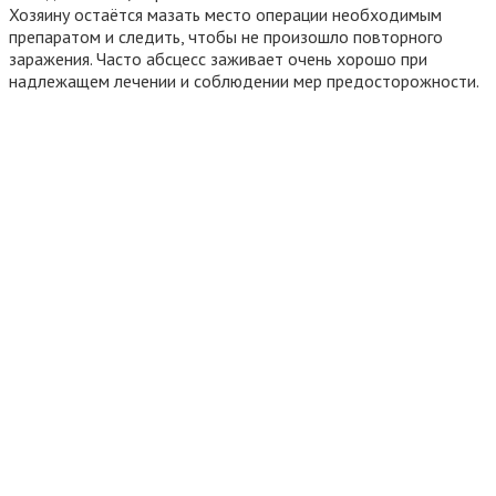
Хозяину остаётся мазать место операции необходимым
препаратом и следить, чтобы не произошло повторного
заражения. Часто абсцесс заживает очень хорошо при
надлежащем лечении и соблюдении мер предосторожности.