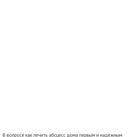
В вопросе как лечить абсцесс дома первым и надёжным