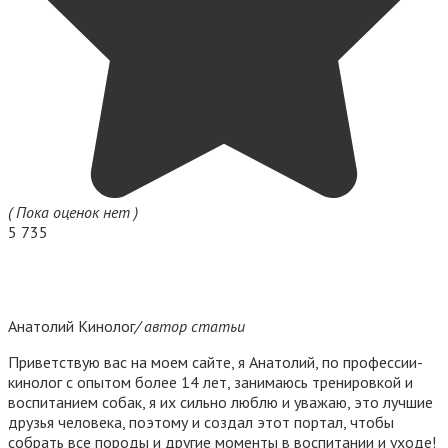
( Пока оценок нет )
5 735
Анатолий Кинолог
/ автор статьи
Приветствую вас на моем сайте, я Анатолий, по профессии-
кинолог с опытом более 14 лет, занимаюсь тренировкой и
воспитанием собак, я их сильно люблю и уважаю, это лучшие
друзья человека, поэтому и создал этот портал, чтобы
собрать все породы и другие моменты в воспитании и уходе!