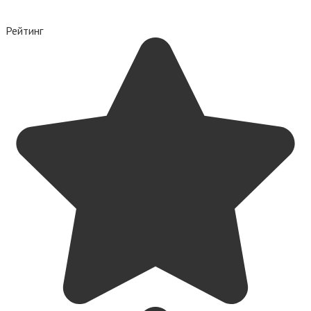
Рейтинг