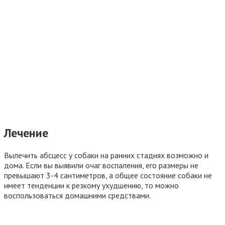
Лечение
Вылечить абсцесс у собаки на ранних стадиях возможно и
дома. Если вы выявили очаг воспаления, его размеры не
превышают 3-4 сантиметров, а общее состояние собаки не
имеет тенденции к резкому ухудшению, то можно
воспользоваться домашними средствами.