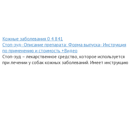
Кожные заболевания
0
4 841
Стоп-зуд- Описание препарата: Форма выпуска- Инструкция
по применению и стоимость +Видео
Стоп-зуд – лекарственное средство, которое используется
при лечении у собак кожных заболеваний. Имеет инструкцию