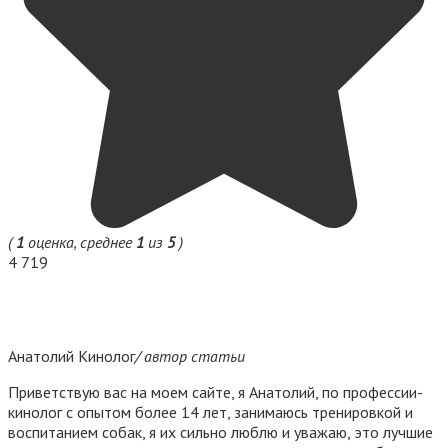
(
1
оценка, среднее
1
из
5
)
4 719
Анатолий Кинолог
/ автор статьи
Приветствую вас на моем сайте, я Анатолий, по профессии-
кинолог с опытом более 14 лет, занимаюсь тренировкой и
воспитанием собак, я их сильно люблю и уважаю, это лучшие