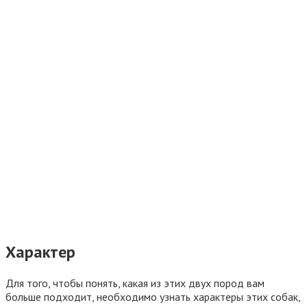
Характер
Для того, чтобы понять, какая из этих двух пород вам
больше подходит, необходимо узнать характеры этих собак,