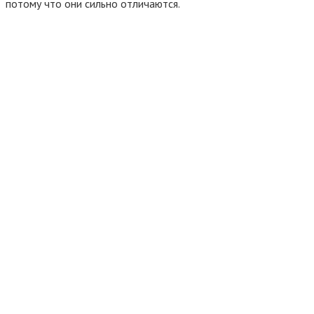
потому что они сильно отличаются.