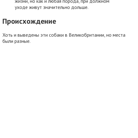
жизни, но как и любая порода, при должном
уходе живут значительно дольше.
Происхождение
Хоть и выведены эти собаки в Великобритании, но места
были разные.