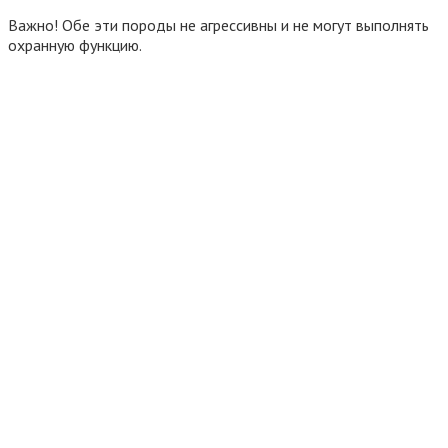
Важно! Обе эти породы не агрессивны и не могут выполнять
охранную функцию.