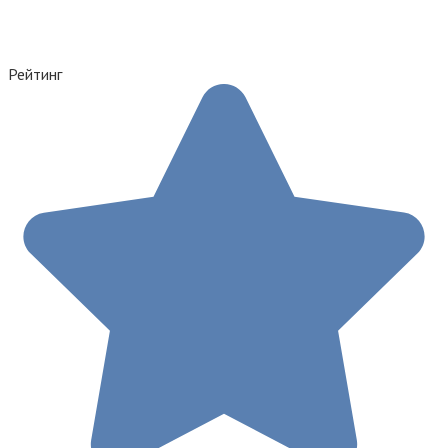
Рейтинг