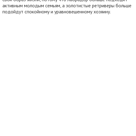
активным молодым семьям, а золотистые ретриверы больше
подойдут спокойному и уравновешенному хозяину.