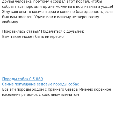
друзья человека, поэтому и создал этот портал, чтобы
собрать все породы и другие моменты в воспитании и уходе!
Жду ваш опыт в комментарии и конечно благодарность, если
был вам полезен! Удачи вам и вашему четвероногому
любимцу
Понравилась статья? Поделиться с друзьями:
Вам также может быть интересно
Породы собак
0
3 869
Самые популярные ездовые породы собак
Все эти породы родом с Крайнего Севера. Именно коренное
население регионов с холодным климатом