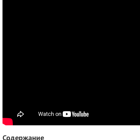
Содержание