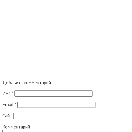
Добавить комментарий
Имя
*
Email
*
Сайт
Комментарий