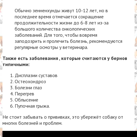
Обычно зенненхунды живут 10-12 лет, но в
последнее время отмечается сокращение
продолжительности жизни до 6-8 лет из-за
большого количества онкологических
заболеваний. Для того, чтобы вовремя
заподозрить и пролечить болезнь, рекомендуются
регулярные осмотры у ветеринара.
Также есть заболевания , которые считаются у бернов
типичными:
Дисплазии суставов
Остеохондроз
Болезни глаз
Перегрев
Облысение
Пупочная грыжа.
Не стоит забывать о прививках, это убережёт собаку от
многих болезней и проблем.