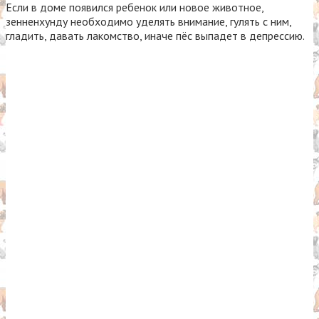
Если в доме появился ребенок или новое животное,
зенненхунду необходимо уделять внимание, гулять с ним,
гладить, давать лакомство, иначе пёс выпадет в депрессию.