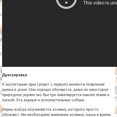
Дрессировка
К воспитанию приступают с первого момента появления
щенка в доме. Они хорошо обучаются, даже их некоторое
природное упрямство быстро нивелируется лакомствами и
лаской. Это верные и исполнительные собаки.
Берны всегда подчиняются хозяину, которого просто
обожают. Им необходимо внимание хозяина, ласка и время.