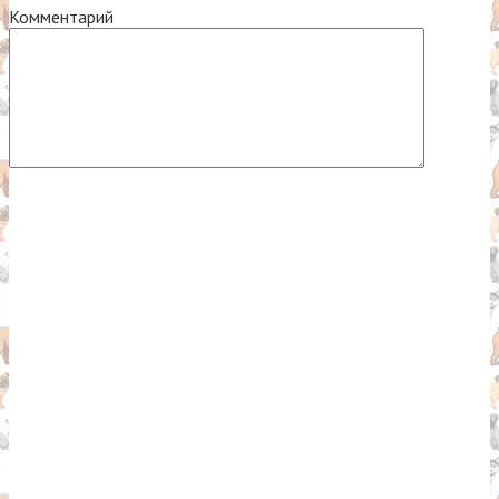
Комментарий