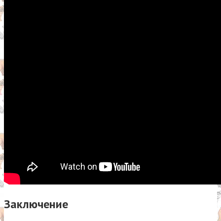
Заключение