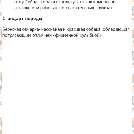
году. Сейчас собаки используются как компаньоны,
а также они работают в спасательных службах.
Стандарт породы
Бернская овчарка-массивная и красивая собака, обладающая
потрясающим отличием- фирменной «улыбкой».