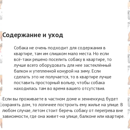
Содержание и уход
Собака не очень подходит для содержания в
квартире, там им слишком мало места. Но если
всё-таки решено поселить собаку в квартире, то
лучше всего оборудовать для нее застеклённый
балкон и утепленной конурой на зиму. Если
сделать это не получается, то в квартире лучше
поставить просторный вольер, чтобы собака
находилась там во время вашего отсутствия.
Если вы проживаете в частном доме и зенненхунд будет
охранять дом, то логичнее построить ему жилье на улице. В
любом случае, летом стоит беречь собаку от перегрева вне
зависимости, где она живет-на улице, балконе или квартире.