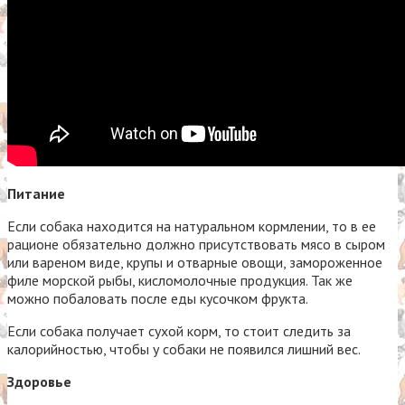
Питание
Если собака находится на натуральном кормлении, то в ее
рационе обязательно должно присутствовать мясо в сыром
или вареном виде, крупы и отварные овощи, замороженное
филе морской рыбы, кисломолочные продукция. Так же
можно побаловать после еды кусочком фрукта.
Если собака получает сухой корм, то стоит следить за
калорийностью, чтобы у собаки не появился лишний вес.
Здоровье