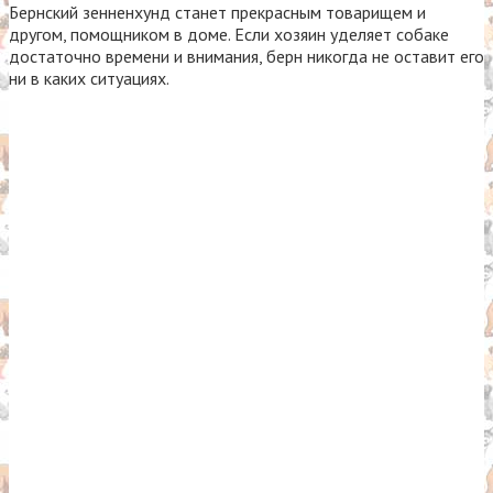
Бернский зенненхунд станет прекрасным товарищем и
другом, помощником в доме. Если хозяин уделяет собаке
достаточно времени и внимания, берн никогда не оставит его
ни в каких ситуациях.