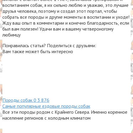
воспитанием собак, я их сильно люблю и уважаю, это лучшие
друзья человека, поэтому и создал этот портал, чтобы
собрать все породы и другие моменты в воспитании и уходе!
Жду ваш опыт в комментарии и конечно благодарность, если
был вам полезен! Удачи вам и вашему четвероногому
любимцу
Понравилась статья? Поделиться с друзьями:
Вам также может быть интересно
Породы собак
0
3 876
Самые популярные ездовые породы собак
Все эти породы родом с Крайнего Севера. Именно коренное
население регионов с холодным климатом