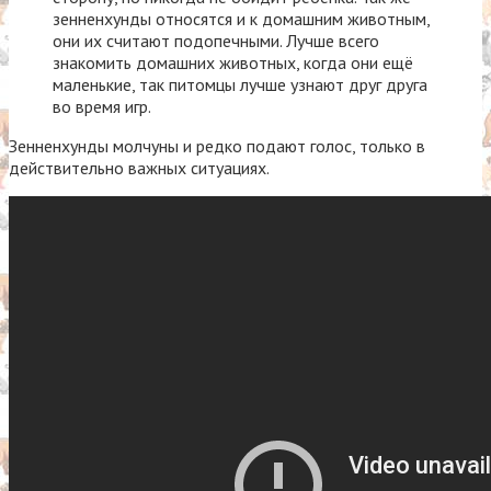
зенненхунды относятся и к домашним животным,
они их считают подопечными. Лучше всего
знакомить домашних животных, когда они ещё
маленькие, так питомцы лучше узнают друг друга
во время игр.
Зенненхунды молчуны и редко подают голос, только в
действительно важных ситуациях.