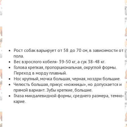
Рост собак варьирует от 58 до 70 см, в зависимости от
пола.
Вес взрослого кобеля- 39-50 кг, а сук 38-48 кг.
Голова крепкая, пропорциональная, округлой формы.
Переход в морду плавный.
Нос крупный, мочка большая, черная, ноздри большие.
Челюсть большая, прикус «ножницы», но допускается и
прямой вариант. Зубы крепкие, большие.
Глаза миндалевидной формы, среднего размера, темно-
карие.