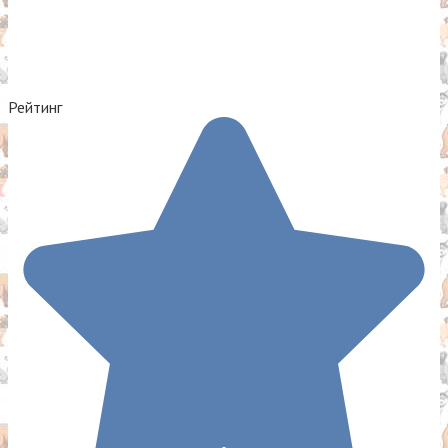
Рейтинг