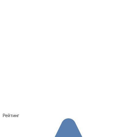
Рейтинг