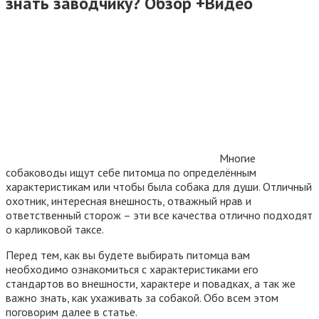
знать заводчику? Обзор +Видео
Многие
собаководы ищут себе питомца по определённым
характеристикам или чтобы была собака для души. Отличный
охотник, интересная внешность, отважный нрав и
ответственный сторож – эти все качества отлично подходят
о карликовой таксе.
Перед тем, как вы будете выбирать питомца вам
необходимо ознакомиться с характеристиками его
стандартов во внешности, характере и повадках, а так же
важно знать, как ухаживать за собакой. Обо всем этом
поговорим далее в статье.