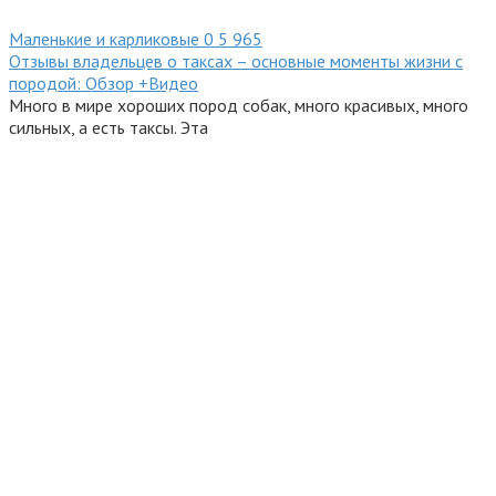
Маленькие и карликовые
0
5 965
Отзывы владельцев о таксах – основные моменты жизни с
породой: Обзор +Видео
Много в мире хороших пород собак, много красивых, много
сильных, а есть таксы. Эта