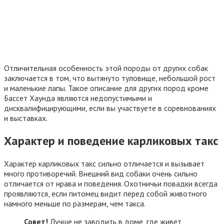
Отличительная особенность этой породы от других собак
заключается в том, что вытянуто туловище, небольшой рост
и маленькие лапы. Такое описание для других пород кроме
Бассет Хаунда являются недопустимыми и
дисквалифицирующими, если вы участвуете в соревнованиях
и выставках.
Характер и поведение карликовых такс
Характер карликовых такс сильно отличается и вызывает
много противоречий. Внешний вид собаки очень сильно
отличается от нрава и поведения. Охотничьи повадки всегда
проявляются, если питомец видит перед собой животного
намного меньше по размерам, чем такса.
Совет!
Лучше не заводить в доме, где живет