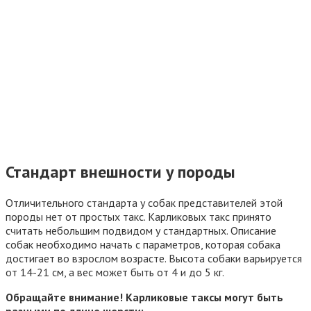
Стандарт внешности у породы
Отличительного стандарта у собак представителей этой
породы нет от простых такс. Карликовых такс принято
считать небольшим подвидом у стандартных. Описание
собак необходимо начать с параметров, которая собака
достигает во взрослом возрасте. Высота собаки варьируется
от 14-21 см, а вес может быть от 4 и до 5 кг.
Обращайте внимание! Карликовые таксы могут быть