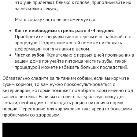
что уши прилегают близко к голове, приподнимайте их
на несколько секунд.
Мыть собаку часто не рекомендуется.
Когти необходимо стричь раз в 3-4 недели.
Приобретите специальные когтерезы и не забывайте о
процедуре. Подрезание когтей поможет избежать
деформации ногтя и лапки в целом.
Чистка зубов.
Желательно с первых дней проживания в
вашем доме приучайте питомца чистить зубы, такой
процедурой можете избежать больших последствий.
Обязательно следите за питанием собаки, если вы кормите
сухим кормом, то вам нужно проконсультироваться с
ветеринаром, который поможет подобрать корм именно под
вашего питомца. Если вы готовите натуральную пищу для
собаки, необходимо соблюдать рацион питания и норму
порции. Переедание для карликовых такс чревато большими
проблемами со здоровьем.