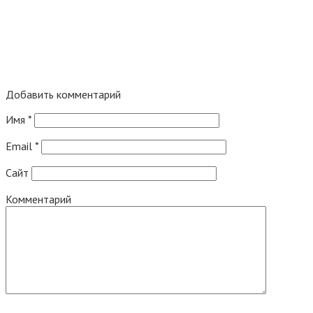
Добавить комментарий
Имя
*
Email
*
Сайт
Комментарий