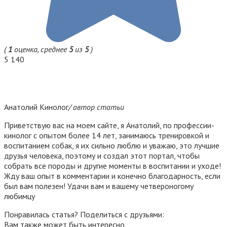
(
1
оценка, среднее
5
из
5
)
5 140
Анатолий Кинолог
/ автор статьи
Приветствую вас на моем сайте, я Анатолий, по профессии-
кинолог с опытом более 14 лет, занимаюсь тренировкой и
воспитанием собак, я их сильно люблю и уважаю, это лучшие
друзья человека, поэтому и создал этот портал, чтобы
собрать все породы и другие моменты в воспитании и уходе!
Жду ваш опыт в комментарии и конечно благодарность, если
был вам полезен! Удачи вам и вашему четвероногому
любимцу
Понравилась статья? Поделиться с друзьями:
Вам также может быть интересно