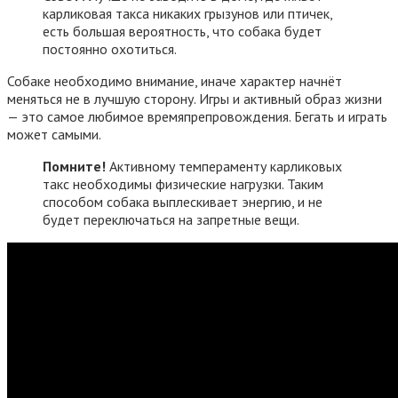
карликовая такса никаких грызунов или птичек,
есть большая вероятность, что собака будет
постоянно охотиться.
Собаке необходимо внимание, иначе характер начнёт
меняться не в лучшую сторону. Игры и активный образ жизни
— это самое любимое времяпрепровождения. Бегать и играть
может самыми.
Помните!
Активному темпераменту карликовых
такс необходимы физические нагрузки. Таким
способом собака выплескивает энергию, и не
будет переключаться на запретные вещи.