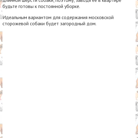
будьте готовы к постоянной уборке.
Идеальным вариантом для содержания московской
сторожевой собаки будет загородный дом.