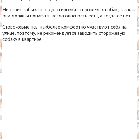
Не стоит забывать о дрессировки сторожевых собак, так как
они должны понимать когда опасность есть, а когда ее нет.
Сторожевые псы наиболее комфортно чувствуют себя на
улице, поэтому, не рекомендуется заводить сторожевую
собаку в квартире.