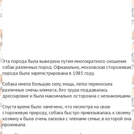
Эта порода была выведена путем многократного сношения
собак различных пород. Официально, московская сторожевая
порода была зарегистрирована в 1985 году.
Собака имела большую силу, мощь, легко переносила
различные смены климата, без труда поддавалась
дрессировке и была максимально осторожна с незнакомцами.
Спустя время было замечено, что несмотря на свою
сторожевую природу, собака быстро привязывалась к своему
хозяину и была очень ласкова с членами семьи, в которой она
проживала.