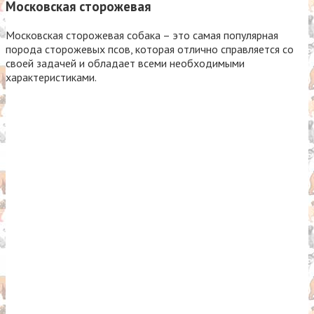
Московская сторожевая
Московская сторожевая собака – это самая популярная
порода сторожевых псов, которая отлично справляется со
своей задачей и обладает всеми необходимыми
характеристиками.