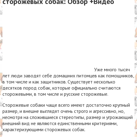
сторожевых собак: Обзор +Видео
Уже много тысяч
лет люди заводят себе домашних питомцев как помощников,
в том числе и как защитников. Существует несколько
десятков пород собак, которые официально считаются
сторожевыми, в том числе и русские сторожевые.
Сторожевые собаки чаще всего имеют достаточно крупный
размер, и внешне выглядят очень строго и агрессивно, но,
несмотря на сложившиеся стереотипы, размер и угрожающий
внешний вид не являются единственными критериями,
характеризующими сторожевых собак.