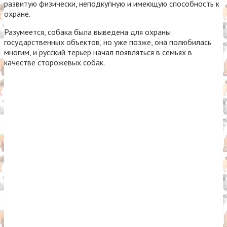
развитую физически, неподкупную и имеющую способность к
охране.
Разумеется, собака была выведена для охраны
государственных объектов, но уже позже, она полюбилась
многим, и русский терьер начал появляться в семьях в
качестве сторожевых собак.