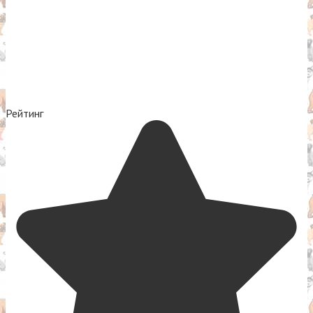
Рейтинг