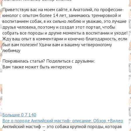
Приветствую вас на моем сайте, я Анатолий, по профессии-
кинолог с опытом более 14 лет, занимаюсь тренировкой и
воспитанием собак, я их сильно люблю и уважаю, это лучшие
друзья человека, поэтому и создал этот портал, чтобы
собрать все породы и другие моменты в воспитании и уходе!
Жду ваш опыт в комментарии и конечно благодарность, если
был вам полезен! Удачи вам и вашему четвероногому
любимцу
Понравилась статья? Поделиться с друзьями:
Вам также может быть интересно
Большие
0
7 140
Все о породе Английский мастиф- описание: Обзор +Видео
Английский мастиф — это собака крупной породы, которая