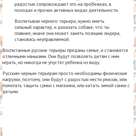
радостью сопровождают его на пробежках, в
походах и прочих активных видах деятельности.
Воспитывая черного терьера, нужно иметь
сильный характер, и доказать собаке, что ты
главнее, иначе она может занять позицию лидера,
становясь неуправляемой.
Воспитанные русские терьеры преданы семье, и становятся
отличными няньками. Они будут позволять детям с ним
играть, но никогда не упустят ребенка из виду.
Русским черным терьерам просто необходимы физические
нагрузки, поэтому, они будут с радостью нести рюкзак, или
помогать тащить сумки с магазина, или катать зимой санки с
детьми.