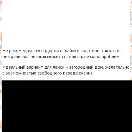
Не рекомендуется содержать лайку в квартире, так как ее
безграничная энергия может создавать не мало проблем.
Идеальный вариант для лайки – загородный дом, желательно
с возможностью свободного передвижения.