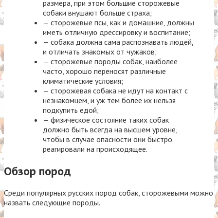
размера, при этом большие сторожевые
собаки внушают больше страха;
— сторожевые псы, как и домашние, должны
иметь отличную дрессировку и воспитание;
— собака должна сама распознавать людей,
и отличать знакомых от чужаков;
— сторожевые породы собак, наиболее
часто, хорошо переносят различные
климатические условия;
— сторожевая собака не идут на контакт с
незнакомцем, и уж тем более их нельзя
подкупить едой;
— физическое состояние таких собак
должно быть всегда на высшем уровне,
чтобы в случае опасности они быстро
реагировали на происходящее.
Обзор пород
Среди популярных русских пород собак, сторожевыми можно
назвать следующие породы.