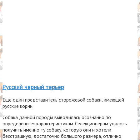
Русский черный терьер
Еще один представитель сторожевой собаки, имеющей
русские корни.
Собака данной породы выводилась осознанно по
определенным характеристикам. Селекционерам удалось
получить именно ту собаку, которую они и хотели:
бесстрашную, достаточно большого размера, отлично