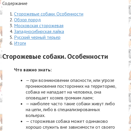
Содержание
Сторожевые собаки. Особенности
Обзор пород
Московская сторожевая
Западносибирская лайка
Русский черный терьер
Итоги
Сторожевые собаки. Особенности
Что важно знать:
— при возникновении опасности, или угрозе
проникновения посторонних на территорию,
собака не нападает на человека, она
оповещает хозяев громким лаем;
— наиболее часто такие собаки живут либо
на цепи, либо в специализированных
вольерах.
— сторожевая собака может одинаково
хорошо служить вне зависимости от своего