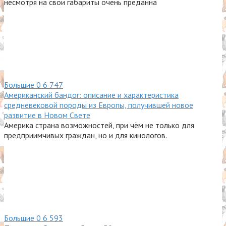
несмотря на свои габариты очень преданна
Большие
0
6 747
Американский бандог: описание и характеристика
средневековой породы из Европы, получившей новое
развитие в Новом Свете
Америка страна возможностей, при чём не только для
предприимчивых граждан, но и для кинологов.
Большие
0
6 593