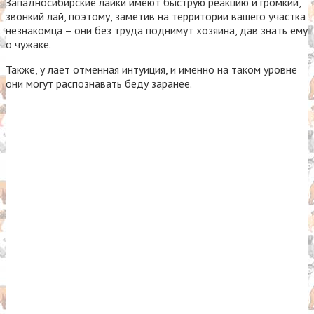
Западносибирские лайки имеют быструю реакцию и громкий,
звонкий лай, поэтому, заметив на территории вашего участка
незнакомца – они без труда поднимут хозяина, дав знать ему
о чужаке.
Также, у лает отменная интуиция, и именно на таком уровне
они могут распознавать беду заранее.