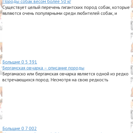
Породы собак весом более 50 кг
Существует целый перечень гигантских пород собак, которые
являются очень популярными среди любителей собак, и
Большие
0
5 391
Бергамская овчарка – описание породы
Бергамаско или бергамская овчарка является одной из редко
встречающихся пород. Несмотря на свою редкость
Большие
0
7 002