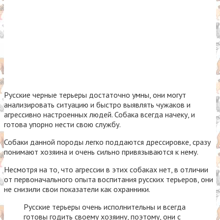
Русские черные терьеры достаточно умны, они могут
анализировать ситуацию и быстро выявлять чужаков и
агрессивно настроенных людей. Собака всегда начеку, и
готова упорно нести свою службу.
Собаки данной породы легко поддаются дрессировке, сразу
понимают хозяина и очень сильно привязываются к нему.
Несмотря на то, что агрессии в этих собаках нет, в отличии
от первоначального опыта воспитания русских терьеров, они
не снизили свои показатели как охранники.
Русские терьеры очень исполнительны и всегда
готовы годить своему хозяину, поэтому, они с