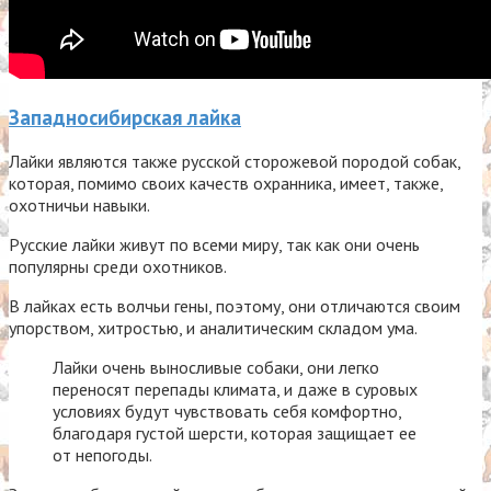
Западносибирская лайка
Лайки являются также русской сторожевой породой собак,
которая, помимо своих качеств охранника, имеет, также,
охотничьи навыки.
Русские лайки живут по всеми миру, так как они очень
популярны среди охотников.
В лайках есть волчьи гены, поэтому, они отличаются своим
упорством, хитростью, и аналитическим складом ума.
Лайки очень выносливые собаки, они легко
переносят перепады климата, и даже в суровых
условиях будут чувствовать себя комфортно,
благодаря густой шерсти, которая защищает ее
от непогоды.