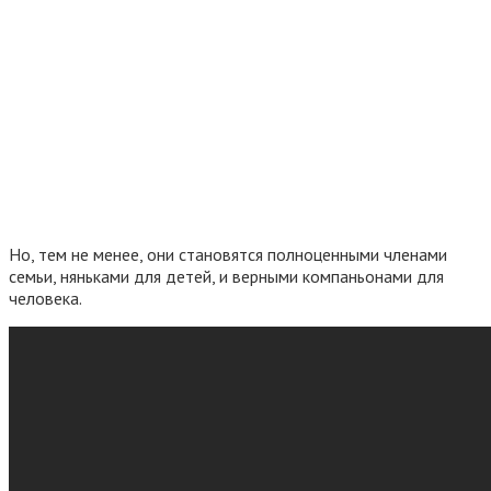
Но, тем не менее, они становятся полноценными членами
семьи, няньками для детей, и верными компаньонами для
человека.