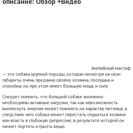
описание: Обзор +Видео
Английский мастиф
— это собака крупной породы, которая несмотря на свои
габариты очень преданна своему хозяина, послушна и
спокойна, но при этом имеет большую мощь и силу.
Следует помнить, что большой собаке жизненно
необходимы активные нагрузки, так как невозможность
выплеснуть энергию может повлиять на характер питомца, в
следствии чего собака может перестать слушаться хозяина
или впасть в глубокую депрессию, в результате которой он
начнет портить и грызть вещи.