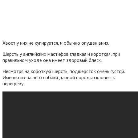
Хвост у них не купируется, и обычно опущен вниз.
Шерсть у английских мастифов гладкая и короткая, при
правильном уходе она имеет здоровый блеск.
Несмотря на короткую шерсть, подшерсток очень густой.
Именно из-за него собаки данной породы склонны к
перегреву.