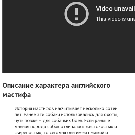
Описание характера английского
мастифа
История мастифов насчитывает несколько сотен
лет. Ранее эти собаки использовались для охоты,
чуть позже – для собачьих боев. Если раньше
данная порода собак отличалась жестокостью и
свирепостью, то сегодня они имеют мягкий и