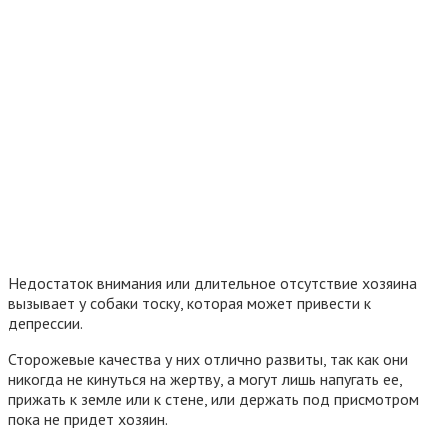
Недостаток внимания или длительное отсутствие хозяина
вызывает у собаки тоску, которая может привести к
депрессии.
Сторожевые качества у них отлично развиты, так как они
никогда не кинуться на жертву, а могут лишь напугать ее,
прижать к земле или к стене, или держать под присмотром
пока не придет хозяин.