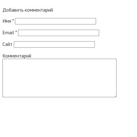
Добавить комментарий
Имя
*
Email
*
Сайт
Комментарий