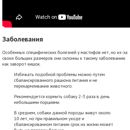
Заболевания
Особенных специфических болезней у мастифов нет, но из-за
своих больших размеров они склонны к такому заболеванию
как заворот кишок.
Избежать подобной проблемы можно путем
сбалансированного рациона питания и не
перекармливания животного.
Рекомендуется кормить собаку 2-3 раза в день
небольшими порциями.
В среднем, собаки данной породы живут около
10 лет, но при правильном уходе и
сбалансированном питании срок их жизни может