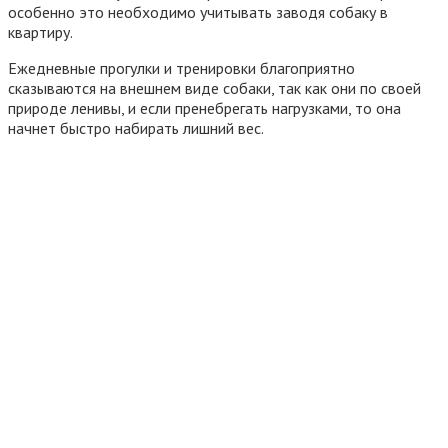
особенно это необходимо учитывать заводя собаку в
квартиру.
Ежедневные прогулки и тренировки благоприятно
сказываются на внешнем виде собаки, так как они по своей
природе ленивы, и если пренебрегать нагрузками, то она
начнет быстро набирать лишний вес.