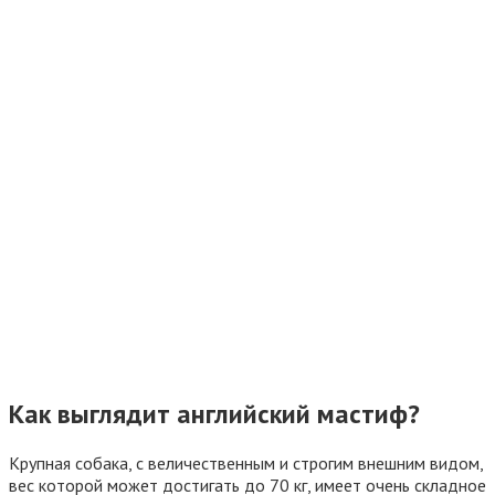
Как выглядит английский мастиф?
Крупная собака, с величественным и строгим внешним видом,
вес которой может достигать до 70 кг, имеет очень складное