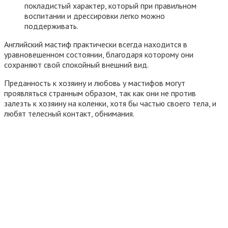
покладистый характер, который при правильном
воспитании и дрессировки легко можно
поддерживать.
Английский мастиф практически всегда находится в
уравновешенном состоянии, благодаря которому они
сохраняют свой спокойный внешний вид.
Преданность к хозяину и любовь у мастифов могут
проявляться странным образом, так как они не против
залезть к хозяину на коленки, хотя бы частью своего тела, и
любят телесный контакт, обнимания.