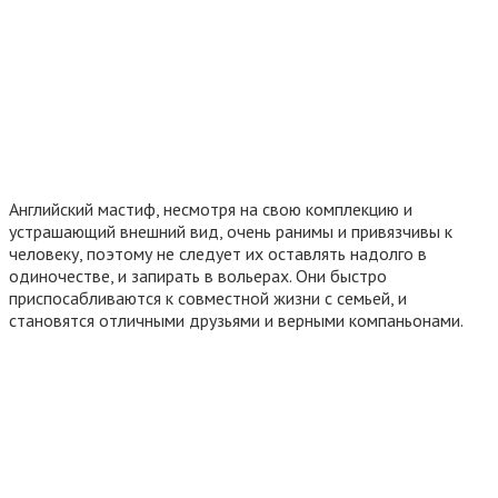
Английский мастиф, несмотря на свою комплекцию и
устрашающий внешний вид, очень ранимы и привязчивы к
человеку, поэтому не следует их оставлять надолго в
одиночестве, и запирать в вольерах. Они быстро
приспосабливаются к совместной жизни с семьей, и
становятся отличными друзьями и верными компаньонами.