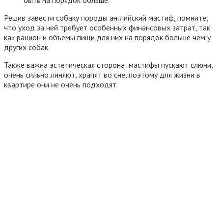
быть на порядок больше.
Решив завести собаку породы английский мастиф, помните,
что уход за ней требует особенных финансовых затрат, так
как рацион и объемы пищи для них на порядок больше чем у
других собак.
Также важна эстетическая сторона: мастифы пускают слюни,
очень сильно линяют, храпят во сне, поэтому для жизни в
квартире они не очень подходят.