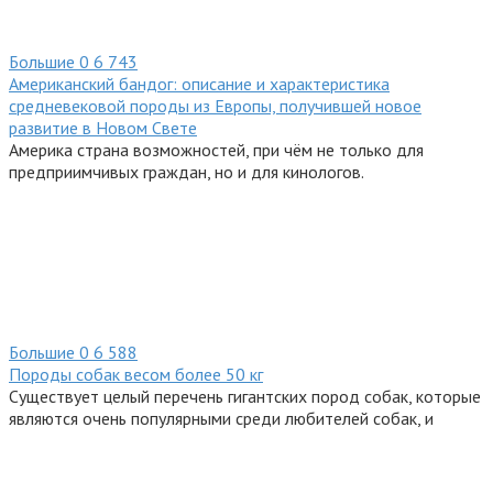
Большие
0
6 743
Американский бандог: описание и характеристика
средневековой породы из Европы, получившей новое
развитие в Новом Свете
Америка страна возможностей, при чём не только для
предприимчивых граждан, но и для кинологов.
Большие
0
6 588
Породы собак весом более 50 кг
Существует целый перечень гигантских пород собак, которые
являются очень популярными среди любителей собак, и