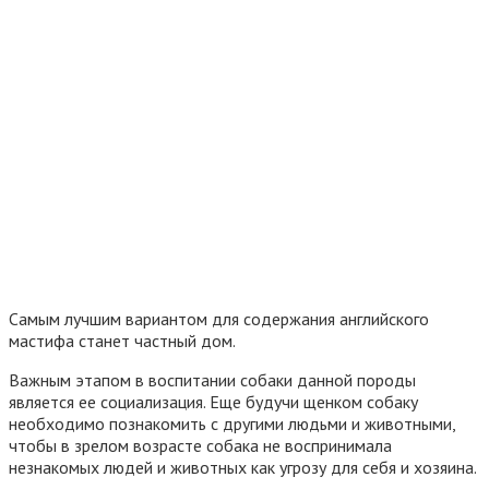
Самым лучшим вариантом для содержания английского
мастифа станет частный дом.
Важным этапом в воспитании собаки данной породы
является ее социализация. Еще будучи щенком собаку
необходимо познакомить с другими людьми и животными,
чтобы в зрелом возрасте собака не воспринимала
незнакомых людей и животных как угрозу для себя и хозяина.