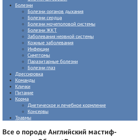
Болезни
Болезни органов дыхания
Болезни сердца
Болезни мочеполовой системы
Болезни ЖКТ
Заболевания нервной системы
Кожные заболевания
Инфекции
Симптомы
Паразитарные болезни
Болезни глаз
Дрессировка
Команды
Клички
Питание
Корма
Диетическое и лечебное кормление
Консервы
Травмы
Все о породе Английский мастиф-