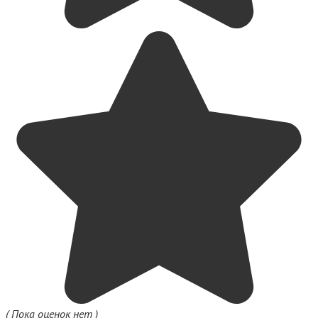
( Пока оценок нет )