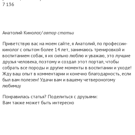
7 136
Анатолий Кинолог
/ автор статьи
Приветствую вас на моем сайте, я Анатолий, по профессии-
кинолог с опытом более 14 лет, занимаюсь тренировкой и
воспитанием собак, я их сильно люблю и уважаю, это лучшие
друзья человека, поэтому и создал этот портал, чтобы
собрать все породы и другие моменты в воспитании и уходе!
Жду ваш опыт в комментарии и конечно благодарность, если
был вам полезен! Удачи вам и вашему четвероногому
любимцу
Понравилась статья? Поделиться с друзьями:
Вам также может быть интересно