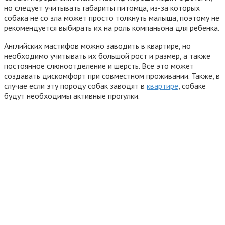
но следует учитывать габариты питомца, из-за которых
собака не со зла может просто толкнуть малыша, поэтому не
рекомендуется выбирать их на роль компаньона для ребенка.
Английских мастифов можно заводить в квартире, но
необходимо учитывать их большой рост и размер, а также
постоянное слюноотделение и шерсть. Все это может
создавать дискомфорт при совместном проживании. Также, в
случае если эту породу собак заводят в
квартире
, собаке
будут необходимы активные прогулки.