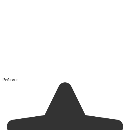
Рейтинг