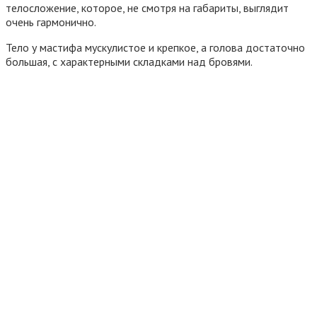
телосложение, которое, не смотря на габариты, выглядит
очень гармонично.
Тело у мастифа мускулистое и крепкое, а голова достаточно
большая, с характерными складками над бровями.