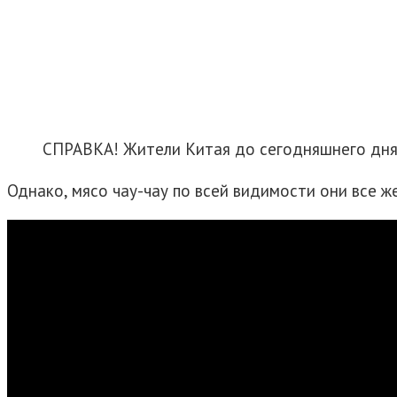
СПРАВКА! Жители Китая до сегодняшнего дня
Однако, мясо чау-чау по всей видимости они все ж