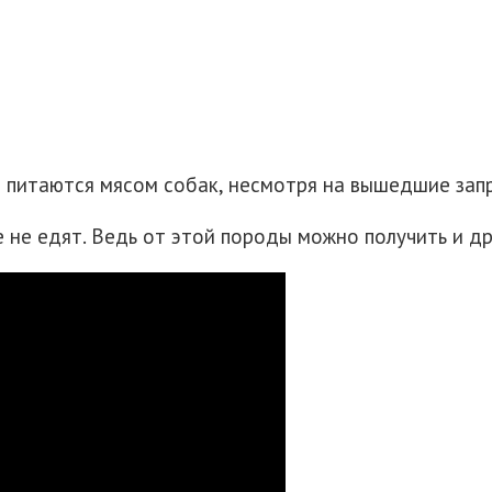
 питаются мясом собак, несмотря на вышедшие зап
е не едят. Ведь от этой породы можно получить и др