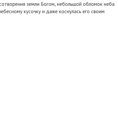
 сотворения земли Богом, небольшой обломок неба
небесному кусочку и даже коснулась его своим