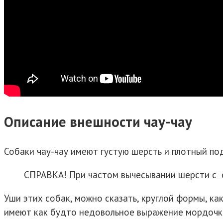
Описание внешности чау-чау
Собаки чау-чау имеют густую шерсть и плотный по
СПРАВКА! При частом вычесывании шерсти с 
Уши этих собак, можно сказать, круглой формы, как
имеют как будто недовольное выражение мордочк