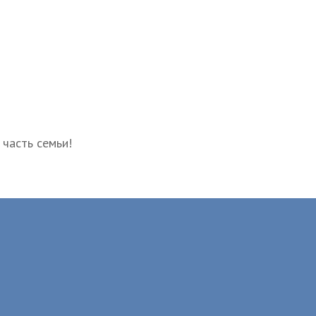
 часть семьи!