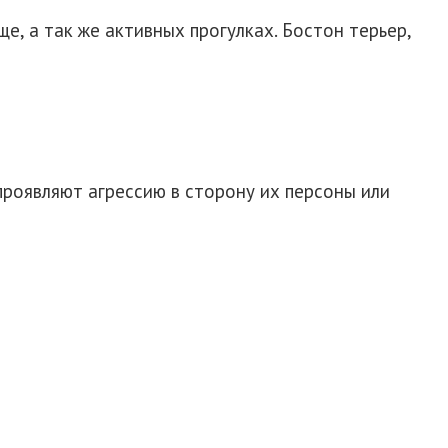
, а так же активных прогулках. Бостон терьер,
проявляют агрессию в сторону их персоны или