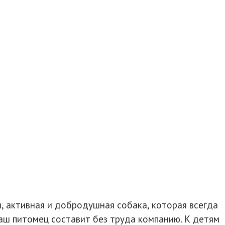
я, активная и добродушная собака, которая всегда
ваш питомец составит без труда компанию. К детям