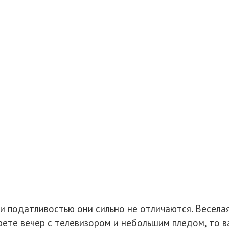
 и податливостью они сильно не отличаются. Весела
ерете вечер с телевизором и небольшим пледом, то 