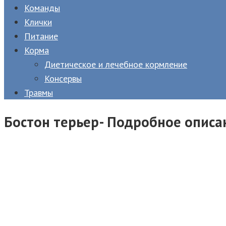
Команды
Клички
Питание
Корма
Диетическое и лечебное кормление
Консервы
Травмы
Бостон терьер- Подробное описа