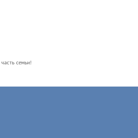
 часть семьи!