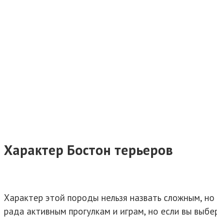
Характер Бостон терьеров
Характер этой породы нельзя назвать сложным, но
рада активным прогулкам и играм, но если вы выб