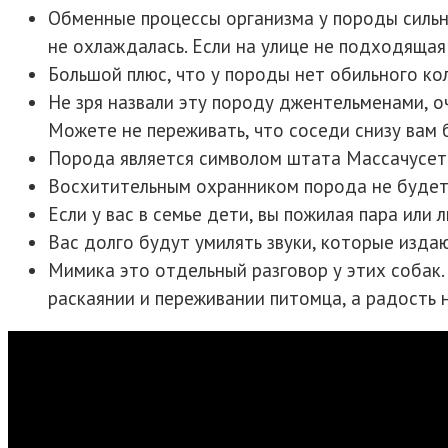
Обменные процессы организма у породы сильн
не охлаждалась. Если на улице не подходящая
Большой плюс, что у породы нет обильного ко
Не зря назвали эту породу джентельменами, о
Можете не переживать, что соседи снизу вам 
Порода является символом штата Массачусетс.
Восхитительным охранником порода не будет,
Если у вас в семье дети, вы пожилая пара или
Вас долго будут умилять звуки, которые изда
Мимика это отдельный разговор у этих собак.
раскаянии и переживании питомца, а радость 