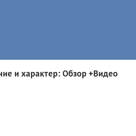
ние и характер: Обзор +Видео