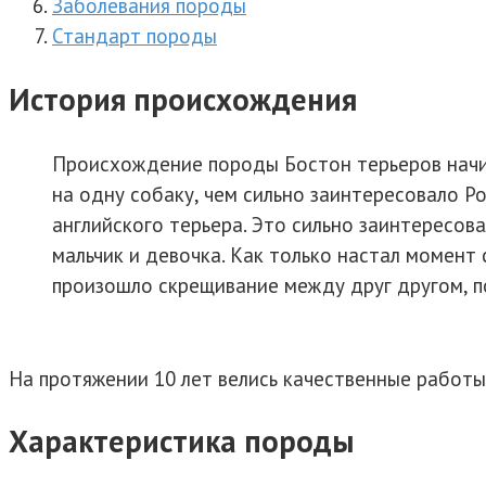
Заболевания породы
Стандарт породы
История происхождения
Происхождение породы Бостон терьеров начина
на одну собаку, чем сильно заинтересовало Ро
английского терьера. Это сильно заинтересова
мальчик и девочка. Как только настал момент 
произошло скрещивание между друг другом, по
На протяжении 10 лет велись качественные работы
Характеристика породы