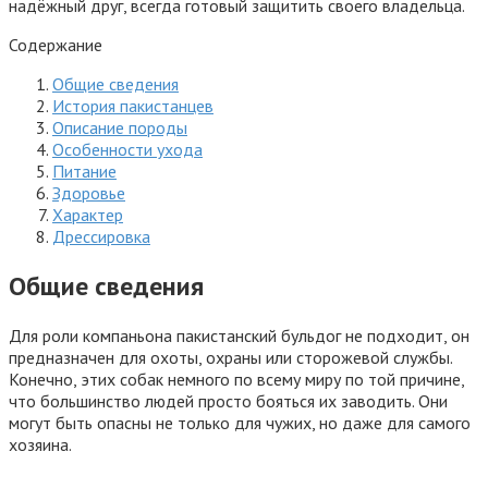
надёжный друг, всегда готовый защитить своего владельца.
Содержание
Общие сведения
История пакистанцев
Описание породы
Особенности ухода
Питание
Здоровье
Характер
Дрессировка
Общие сведения
Для роли компаньона пакистанский бульдог не подходит, он
предназначен для охоты, охраны или сторожевой службы.
Конечно, этих собак немного по всему миру по той причине,
что большинство людей просто бояться их заводить. Они
могут быть опасны не только для чужих, но даже для самого
хозяина.