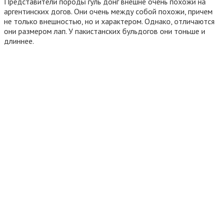
Представители породы гуль донг внешне очень похожи на
аргентинских догов. Они очень между собой похожи, причем
не только внешностью, но и характером. Однако, отличаются
они размером лап. У пакистанских бульдогов они тоньше и
длиннее.