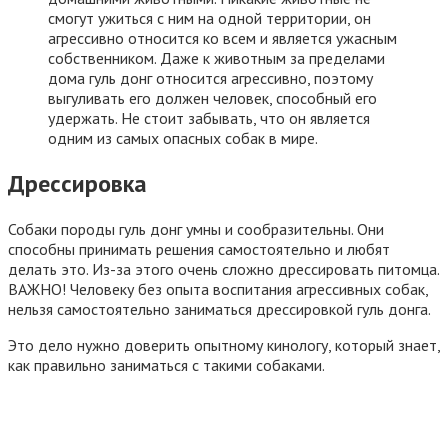
смогут ужиться с ним на одной территории, он
агрессивно относится ко всем и является ужасным
собственником. Даже к животным за пределами
дома гуль донг относится агрессивно, поэтому
выгуливать его должен человек, способный его
удержать. Не стоит забывать, что он является
одним из самых опасных собак в мире.
Дрессировка
Собаки породы гуль донг умны и сообразительны. Они
способны принимать решения самостоятельно и любят
делать это. Из-за этого очень сложно дрессировать питомца.
ВАЖНО! Человеку без опыта воспитания агрессивных собак,
нельзя самостоятельно заниматься дрессировкой гуль донга.
Это дело нужно доверить опытному кинологу, который знает,
как правильно заниматься с такими собаками.