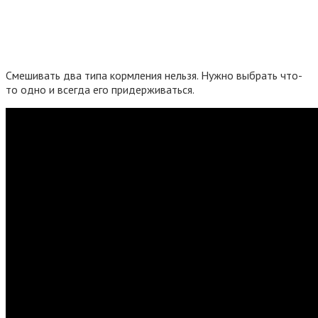
Смешивать два типа кормления нельзя. Нужно выбрать что-
то одно и всегда его придерживаться.