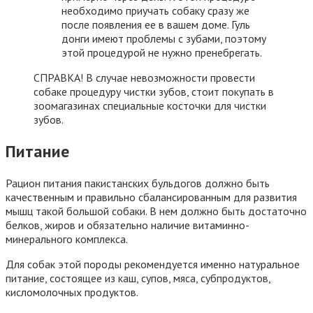
необходимо приучать собаку сразу же
после появления ее в вашем доме. Гуль
донги имеют проблемы с зубами, поэтому
этой процедурой не нужно пренебрегать.
СПРАВКА! В случае невозможности провести
собаке процедуру чистки зубов, стоит покупать в
зоомагазинах специальные косточки для чистки
зубов.
Питание
Рацион питания пакистанских бульдогов должно быть
качественным и правильно сбалансированным для развития
мышц такой большой собаки. В нем должно быть достаточно
белков, жиров и обязательно наличие витаминно-
минерального комплекса.
Для собак этой породы рекомендуется именно натуральное
питание, состоящее из каш, супов, мяса, субпродуктов,
кисломолочных продуктов.