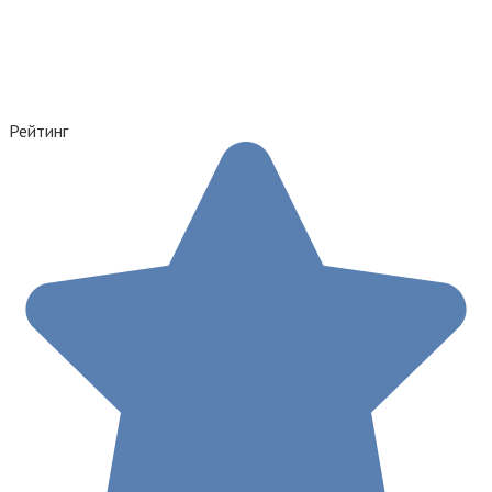
Рейтинг