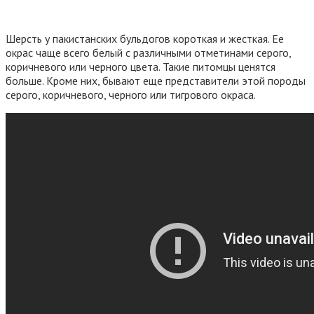
Шерсть у пакистанских бульдогов короткая и жесткая. Ее
окрас чаще всего белый с различными отметинами серого,
коричневого или черного цвета. Такие питомцы ценятся
больше. Кроме них, бывают еще представители этой породы
серого, коричневого, черного или тигрового окраса.