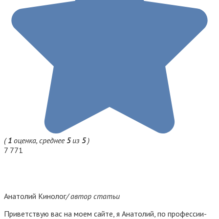
(
1
оценка, среднее
5
из
5
)
7 771
Анатолий Кинолог
/ автор статьи
Приветствую вас на моем сайте, я Анатолий, по профессии-