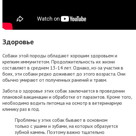
Здоровье
Собаки этой породы обладают хорошим здоровьем и
крепким иммунитетом. Продолжительность их жизни
составляет в среднем 13-14 лет. Однако, из-за участия в
боях, эти собаки редко доживают до этого возраста. Они
обычно умирают от полученных ранений и травм.
Забота о здоровье этих собак заключается в проведении
плановой вакцинации и обработке от паразитов. Кроме того,
необходимо водить питомца на осмотр в ветеринарную
клинику раз в год.
Проблемы у этих собак бывают в основном
только с ушами и зубами, на которых образуется
зубной камень. Поэтому важно тщательно