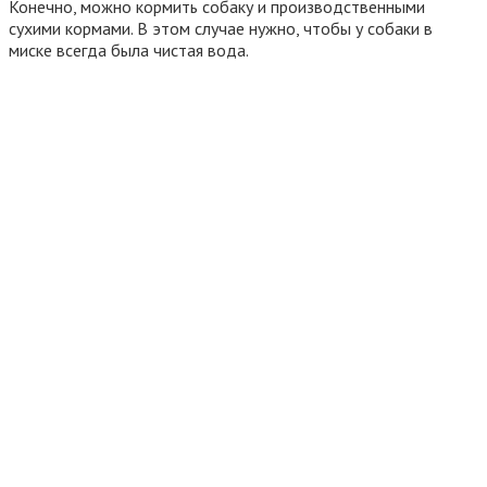
Конечно, можно кормить собаку и производственными
сухими кормами. В этом случае нужно, чтобы у собаки в
миске всегда была чистая вода.