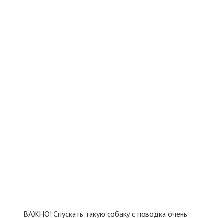
ВАЖНО! Спускать такую собаку с поводка очень