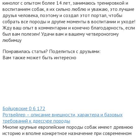
кинолог с опытом более 14 лет, занимаюсь тренировкой и
воспитанием собак, я их сильно люблю и уважаю, это лучшие
друзья человека, поэтому и создал этот портал, чтобы
собрать все породы и другие моменты в воспитании и уходе!
Жду ваш опыт в комментарии и конечно благодарность, если
был вам полезен! Удачи вам и вашему четвероногому
любимцу
Понравилась статья? Поделиться с друзьями:
Вам также может быть интересно
Бойцовские
0
6 172
Ротвейлер – описание внешности, характера и базовых
требований к дрессуре породы
Многие крупные европейские породы собак имеют древнюю
историю и вполне конкретное назначение при современном