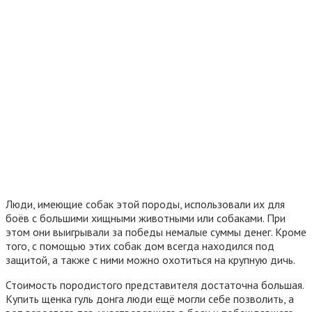
Люди, имеющие собак этой породы, использовали их для
боёв с большими хищными животными или собаками. При
этом они выигрывали за победы немалые суммы денег. Кроме
того, с помощью этих собак дом всегда находился под
защитой, а также с ними можно охотиться на крупную дичь.
Стоимость породистого представителя достаточна большая.
Купить щенка гуль донга люди ещё могли себе позволить, а