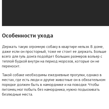
Особенности ухода
Держать такую огромную собаку в квартире нельзя. В доме,
даже если он просторный, тоже не стоит ее держать. Больше
всего для гуль донга подойдет больших размеров вольер с
теплой будкой внутри на период морозов, которые он не
переносит.
Такой собаке необходимы ежедневные прогулки, однако в
местах, где есть люди и другие животные он в обязательном
порядке должен быть в наморднике и на поводке. Чтобы
питомец мог побыть без намордника, нужно подыскивать
безлюдные места.