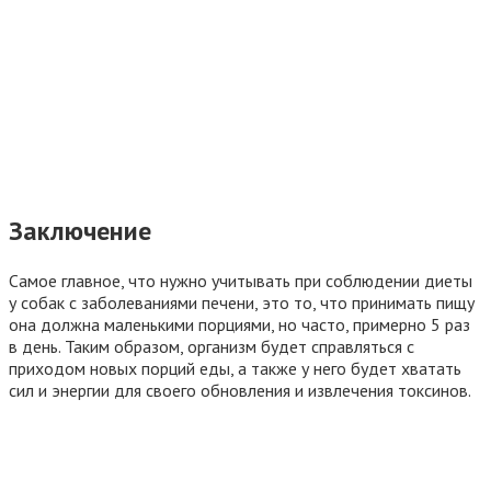
Заключение
Самое главное, что нужно учитывать при соблюдении диеты
у собак с заболеваниями печени, это то, что принимать пищу
она должна маленькими порциями, но часто, примерно 5 раз
в день. Таким образом, организм будет справляться с
приходом новых порций еды, а также у него будет хватать
сил и энергии для своего обновления и извлечения токсинов.