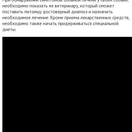
необходимо показать ее ветеринару, который сможет
поставить питомцу достоверный диагноз и назначить
необходимое лечение. Кроме приема лекарственных средств,
необходимо также начать придерживаться специальной
диеты.