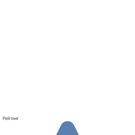
Рейтинг