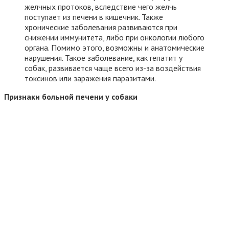
желчных протоков, вследствие чего желчь
поступает из печени в кишечник. Также
хронические заболевания развиваются при
снижении иммунитета, либо при онкологии любого
органа. Помимо этого, возможны и анатомические
нарушения. Такое заболевание, как гепатит у
собак, развивается чаще всего из-за воздействия
токсинов или заражения паразитами.
Признаки больной печени у собаки