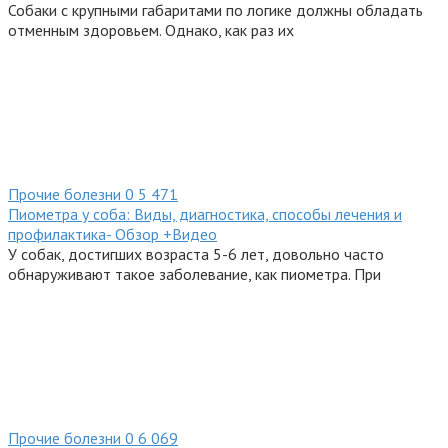
Собаки с крупными габаритами по логике должны обладать
отменным здоровьем. Однако, как раз их
Прочие болезни
0
5 471
Пиометра у соба: Виды, диагностика, способы лечения и
профилактика- Обзор +Видео
У собак, достигших возраста 5-6 лет, довольно часто
обнаруживают такое заболевание, как пиометра. При
Прочие болезни
0
6 069