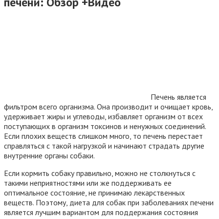
печени: Обзор +Видео
Печень является
фильтром всего организма. Она производит и очищает кровь,
удерживает жиры и углеводы, избавляет организм от всех
поступающих в организм токсинов и ненужных соединений.
Если плохих веществ слишком много, то печень перестает
справляться с такой нагрузкой и начинают страдать другие
внутренние органы собаки.
Если кормить собаку правильно, можно не столкнуться с
такими неприятностями или же поддерживать ее
оптимальное состояние, не принимаю лекарственных
веществ. Поэтому, диета для собак при заболеваниях печени
является лучшим вариантом для поддержания состояния