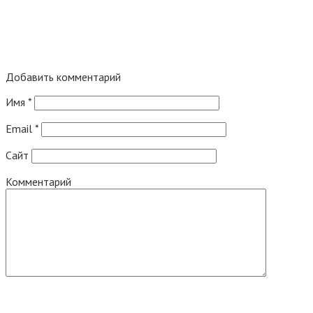
Добавить комментарий
Имя
*
Email
*
Сайт
Комментарий