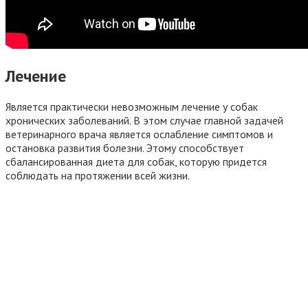
Лечение
Является практически невозможным лечение у собак
хронических заболеваний. В этом случае главной задачей
ветеринарного врача является ослабление симптомов и
остановка развития болезни. Этому способствует
сбалансированная диета для собак, которую придется
соблюдать на протяжении всей жизни.