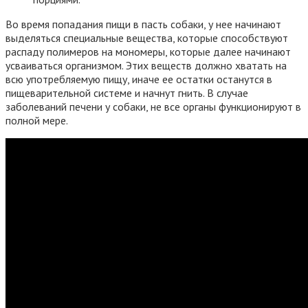
Во время попадания пищи в пасть собаки, у нее начинают
выделяться специальные вещества, которые способствуют
распаду полимеров на мономеры, которые далее начинают
усваиваться организмом. Этих веществ должно хватать на
всю употребляемую пищу, иначе ее остатки останутся в
пищеварительной системе и начнут гнить. В случае
заболеваний печени у собаки, не все органы функционируют в
полной мере.