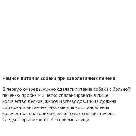
Рацион питания собаки при заболеваниях печени
В первую очередь, нужно сделать питание собаки с больной
печенью дробным и четко сбалансировать в пище
количество белков, жиров и углеводов. Пища должна
содержать витамины, нужные для восстановления
количества гепатоцидов, их которых состоит печень.
Следует организовать 4-6 приемов пищи.