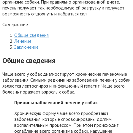
организма собаки. При правильно организованной диете,
печень получает так необходимую ей разгрузку и получает
возможность отдохнуть и набраться сил.
Содержание
Общие сведения
Лечение
Заключение
Общие сведения
Чаще всего у собак диагностируют хронические печеночные
заболевания. Самыми редкими из заболеваний печени у собак
являются лектоспироз и инфекционный гепатит. Чаще всего
болезнь поражает взрослых собак.
Причины заболеваний печени у собак
Хроническую форму чаще всего приобретают
заболевания, которые спровоцированы долгим
воспалительным процессом. При этом происходит
ослабление всего организма собаки, нарушение