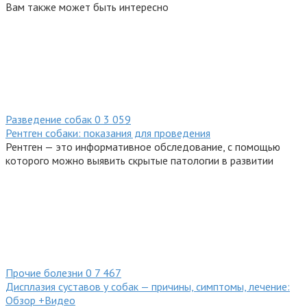
Вам также может быть интересно
Разведение собак
0
3 059
Рентген собаки: показания для проведения
Рентген — это информативное обследование, с помощью
которого можно выявить скрытые патологии в развитии
Прочие болезни
0
7 467
Дисплазия суставов у собак — причины, симптомы, лечение:
Обзор +Видео