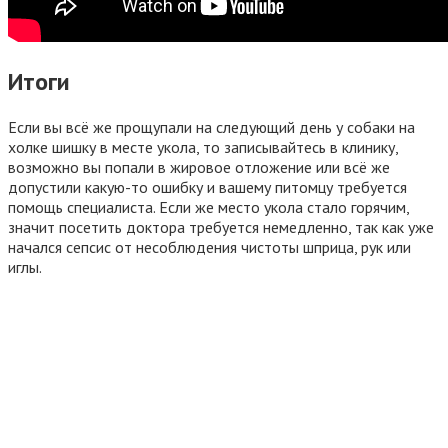
Итоги
Если вы всё же прощупали на следующий день у собаки на
холке шишку в месте укола, то записывайтесь в клинику,
возможно вы попали в жировое отложение или всё же
допустили какую-то ошибку и вашему питомцу требуется
помощь специалиста. Если же место укола стало горячим,
значит посетить доктора требуется немедленно, так как уже
начался сепсис от несоблюдения чистоты шприца, рук или
иглы.