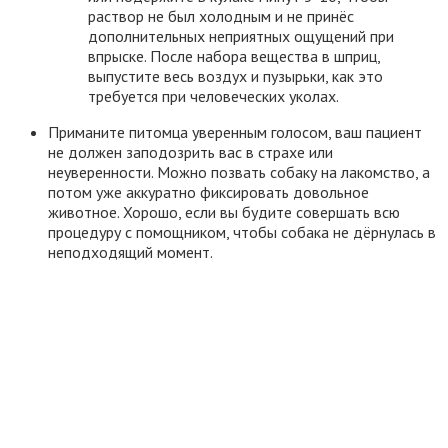
раствор не был холодным и не принёс
дополнительных неприятных ощущений при
впрыске. После набора вещества в шприц,
выпустите весь воздух и пузырьки, как это
требуется при человеческих уколах.
Приманите питомца уверенным голосом, ваш пациент
не должен заподозрить вас в страхе или
неуверенности. Можно позвать собаку на лакомство, а
потом уже аккуратно фиксировать довольное
животное. Хорошо, если вы будите совершать всю
процедуру с помощником, чтобы собака не дёрнулась в
неподходящий момент.