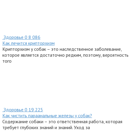
Здоровье
0
8 086
Как лечится крипторхизм
Крипторхизм у собак – это наследственное заболевание,
которое является достаточно редким, поэтому, вероятность
того
Здоровье
0
19 225
Как чистить параанальные железы у собак?
Содержание собаки – это ответственная работа, которая
требует глубоких знаний и знаний. Уход за