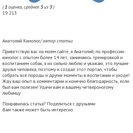
(
1
оценка, среднее
5
из
5
)
19 213
Анатолий Кинолог
/ автор статьи
Приветствую вас на моем сайте, я Анатолий, по профессии-
кинолог с опытом более 14 лет, занимаюсь тренировкой и
воспитанием собак, я их сильно люблю и уважаю, это лучшие
друзья человека, поэтому и создал этот портал, чтобы
собрать все породы и другие моменты в воспитании и уходе!
Жду ваш опыт в комментарии и конечно благодарность, если
был вам полезен! Удачи вам и вашему четвероногому
любимцу
Понравилась статья? Поделиться с друзьями:
Вам также может быть интересно