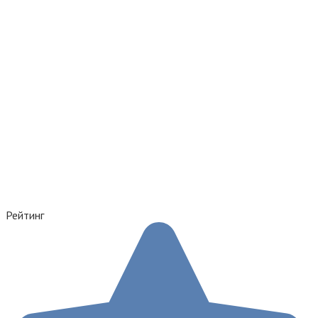
Рейтинг