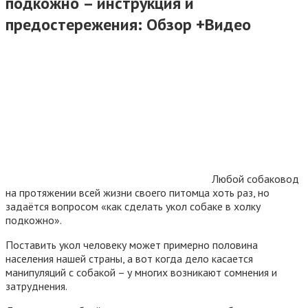
подкожно – инструкция и
предостережения: Обзор +Видео
Любой собаковод
на протяжении всей жизни своего питомца хоть раз, но
задаётся вопросом «как сделать укол собаке в холку
подкожно».
Поставить укол человеку может примерно половина
населения нашей страны, а вот когда дело касается
манипуляций с собакой – у многих возникают сомнения и
затруднения.