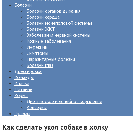
Болезни
Болезни органов дыхания
Болезни сердца
Болезни мочеполовой системы
Болезни ЖКТ
Заболевания нервной системы
Кожные заболевания
Инфекции
Симптомы
Паразитарные болезни
Болезни глаз
Дрессировка
Команды
Клички
Питание
Корма
Диетическое и лечебное кормление
Консервы
Травмы
Как сделать укол собаке в холку