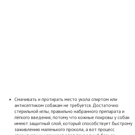
Смачивать и протирать место укола спиртом или
антисептиком собакам не требуется. Достаточно
стерильной иглы, правильно набранного препарата и
лёгкого введения, потому что кожные покровы у собак
имеют защитный слой, который способствует быстрому
заживлению маленького прокола, а вот процесс