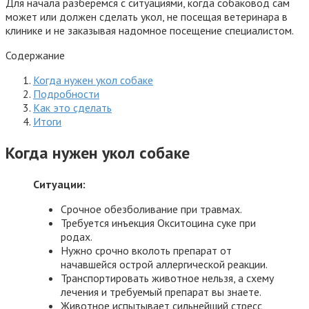
Для начала разберёмся с ситуациями, когда собаковод сам
может или должен сделать укол, не посещая ветеринара в
клинике и не заказывая надомное посещение специалистом.
Содержание
Когда нужен укол собаке
Подробности
Как это сделать
Итоги
Когда нужен укол собаке
Ситуации:
Срочное обезболивание при травмах.
Требуется инъекция Окситоцина суке при
родах.
Нужно срочно вколоть препарат от
начавшейся острой аллергической реакции.
Транспортировать животное нельзя, а схему
лечения и требуемый препарат вы знаете.
Животное испытывает сильнейший стресс