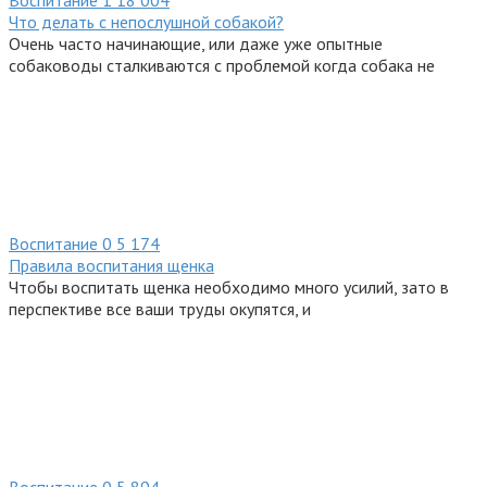
Воспитание
1
18 004
Что делать с непослушной собакой?
Очень часто начинающие, или даже уже опытные
собаководы сталкиваются с проблемой когда собака не
Воспитание
0
5 174
Правила воспитания щенка
Чтобы воспитать щенка необходимо много усилий, зато в
перспективе все ваши труды окупятся, и