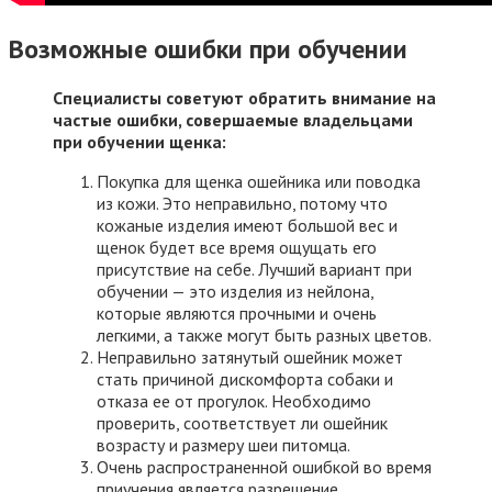
Возможные ошибки при обучении
Специалисты советуют обратить внимание на
частые ошибки, совершаемые владельцами
при обучении щенка:
Покупка для щенка ошейника или поводка
из кожи. Это неправильно, потому что
кожаные изделия имеют большой вес и
щенок будет все время ощущать его
присутствие на себе. Лучший вариант при
обучении — это изделия из нейлона,
которые являются прочными и очень
легкими, а также могут быть разных цветов.
Неправильно затянутый ошейник может
стать причиной дискомфорта собаки и
отказа ее от прогулок. Необходимо
проверить, соответствует ли ошейник
возрасту и размеру шеи питомца.
Очень распространенной ошибкой во время
приучения является разрешение