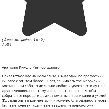
(
1
оценка, среднее
4
из
5
)
7 381
Анатолий Кинолог
/ автор статьи
Приветствую вас на моем сайте, я Анатолий, по профессии-
кинолог с опытом более 14 лет, занимаюсь тренировкой и
воспитанием собак, я их сильно люблю и уважаю, это лучшие
друзья человека, поэтому и создал этот портал, чтобы
собрать все породы и другие моменты в воспитании и уходе!
Жду ваш опыт в комментарии и конечно благодарность, если
был вам полезен! Удачи вам и вашему четвероногому