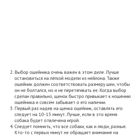
Выбор ошейника очень важен в этом деле. Лучше
остановиться на лёгкой модели из нейлона. Также
ошейник должен соответствовать размеру шеи, чтобы
он не болтался, но и не перетягивать ее. Когда выбор
сделан правильно, щенок быстро привыкает к ношению
ошейника и совсем забывает о его наличии.
Первый раз надев на щенка ошейник, оставлять его
следует на 10-15 минут. Лучше, если в это время
собака будет отвлечена игрой.
Следует помнить, что все собаки, как и люди, разные.
Кто-то с первых минут не обращает внимание на