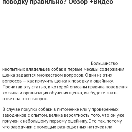
поводку правильно? Обзор +Видео
Большинство
неопытных владельцев собак в первые месяцы содержания
щенка задаются множеством вопросов. Один из этих
вопросов — как приучить щенка к поводку и ошейнику.
Прочитав эту статью, в которой описаны правила поведения
хозяина и организация обучения щенка, вы будете знать
ответ на этот вопрос.
В случае покупки собаки в питомнике или у проверенных
заводчиков с опытом, велика вероятность того, что он уже
приучен к небольшому первому ошейнику. Это так, потому
что заводчики с помощью разноцветных ниточек или