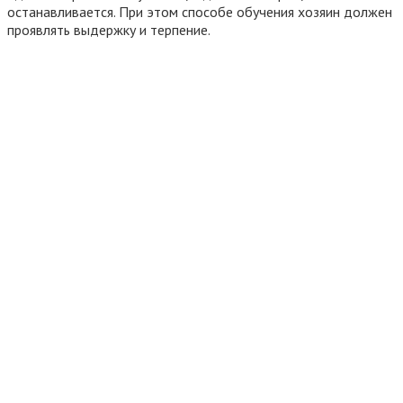
останавливается. При этом способе обучения хозяин должен
проявлять выдержку и терпение.