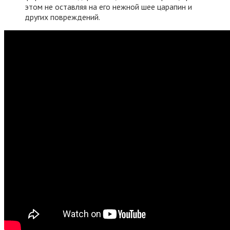
этом не оставляя на его нежной шее царапин и
других повреждений.