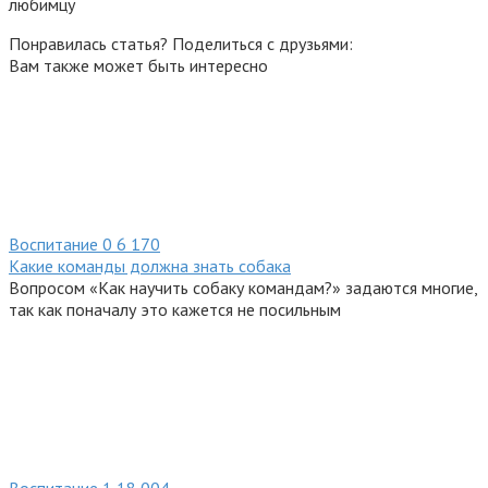
любимцу
Понравилась статья? Поделиться с друзьями:
Вам также может быть интересно
Воспитание
0
6 170
Какие команды должна знать собака
Вопросом «Как научить собаку командам?» задаются многие,
так как поначалу это кажется не посильным