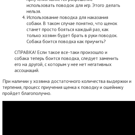
использовать поводок для игр. Этого делать
нельзя.
Использование поводка для наказания
собаки. В таком случае понятно, что щенок
станет просто бояться каждый раз, как
только хозяин будет брать в руки поводок.
Собака боится поводка как приучить?
СПРАВКА! Если такое все-таки произошло и
собака теперь боится поводка, следует заменить
его на другой, с которым у нее нет негативных
ассоциаций.
При наличии у хозяина достаточного количества выдержки и
терпения, процесс приучения щенка к поводку и ошейнику
пройдет благополучно.