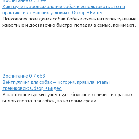
Воспитание
0
5 894
Как изучить зоопсихологию собак и использовать это на
практике в домашних условиях: Обзор +Видео
Психология поведения собак. Собаки очень интеллектуальные
животные и достаточно быстро, попадая в семью, понимают,
Воспитание
0
7 668
Вейтпуллинг для собак — история, правила, этапы
тренировок: Обзор +Видео
В настоящее время существует большое количество разных
видов спорта для собак, по которым среди