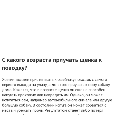
С какого возраста приучать щенка к
поводку?
Хозяин должен пристегивать к ошейнику поводок с самого
первого выхода на улицу, а до этого приучать к нему собаку
дома. Кажется, что в возрасте щенка он еще не способен
напугать прохожих или навредить им. Однако, он может
испугаться сам, например автомобильного сигнала или другую
большую собаку. В состоянии испуга он может сорваться с
места и убежать прочь. Результатом станет либо потеря