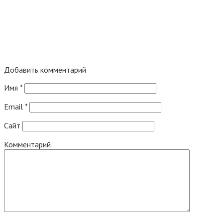
Добавить комментарий
Имя
*
Email
*
Сайт
Комментарий