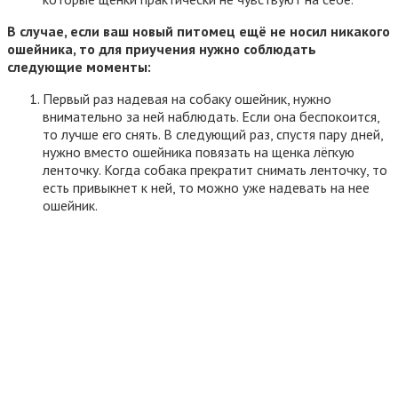
В случае, если ваш новый питомец ещё не носил никакого
ошейника, то для приучения нужно соблюдать
следующие моменты:
Первый раз надевая на собаку ошейник, нужно
внимательно за ней наблюдать. Если она беспокоится,
то лучше его снять. В следующий раз, спустя пару дней,
нужно вместо ошейника повязать на щенка лёгкую
ленточку. Когда собака прекратит снимать ленточку, то
есть привыкнет к ней, то можно уже надевать на нее
ошейник.