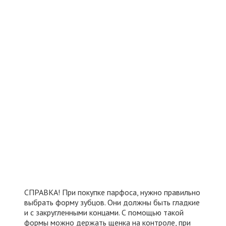
СПРАВКА! При покупке парфоса, нужно правильно
выбрать форму зубцов. Они должны быть гладкие
и с закругленными концами. С помощью такой
формы можно держать щенка на контроле, при