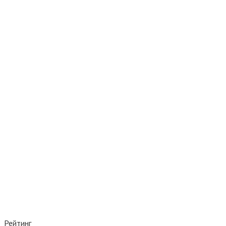
Рейтинг