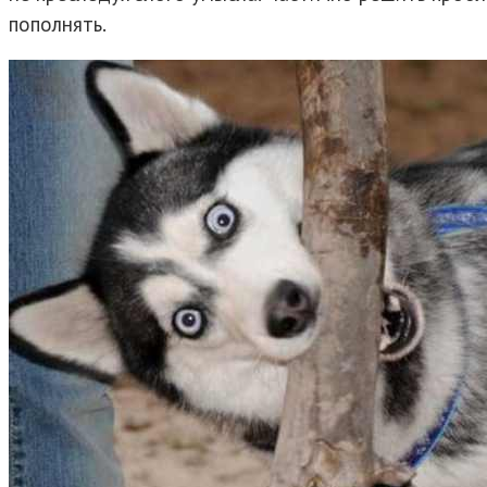
пополнять.