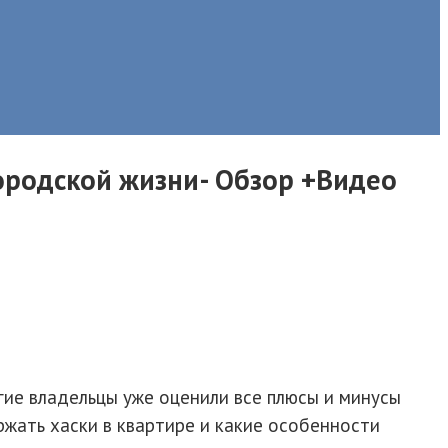
городской жизни- Обзор +Видео
огие владельцы уже оценили все плюсы и минусы
жать хаски в квартире и какие особенности