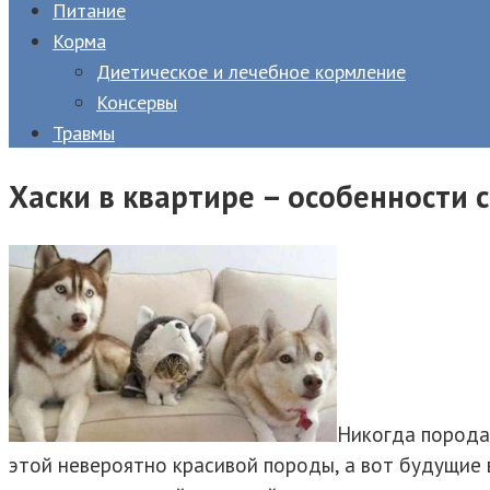
Питание
Корма
Диетическое и лечебное кормление
Консервы
Травмы
Хаски в квартире – особенности 
Никогда порода 
этой невероятно красивой породы, а вот будущие 