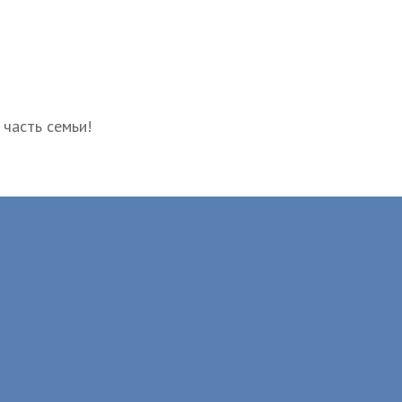
 часть семьи!