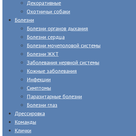
Декоративные
Охотничьи собаки
Болезни
Болезни органов дыхания
Болезни сердца
Болезни мочеполовой системы
Болезни ЖКТ
Заболевания нервной системы
Кожные заболевания
Инфекции
Симптомы
Паразитарные болезни
Болезни глаз
Дрессировка
Команды
Клички