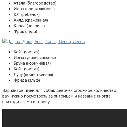
Атала (благородство)
Идан (новая любовь)
Ют (ребенок)
Хилд (сраженная)
Карла (человек)
Фрок (леди)
Кейт (чистая)
Ирма (универсальная)
Бруна (коричневая)
Кейт (чистая)
Лулу (воинственная)
Фрида (эльф)
Вариантов имен для собак девочек огромное количество,
вам нужно посмотреть за питомцем и название иногда
приходит само в голову.