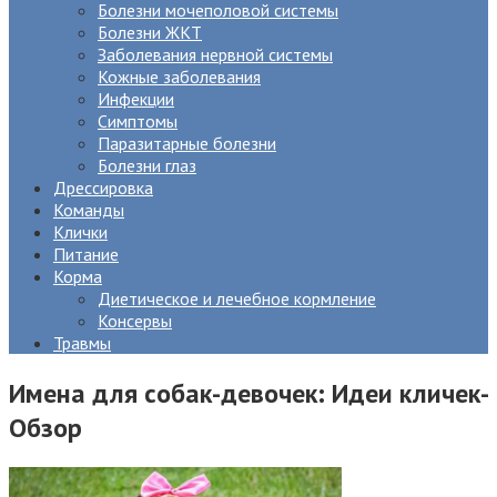
Болезни мочеполовой системы
Болезни ЖКТ
Заболевания нервной системы
Кожные заболевания
Инфекции
Симптомы
Паразитарные болезни
Болезни глаз
Дрессировка
Команды
Клички
Питание
Корма
Диетическое и лечебное кормление
Консервы
Травмы
Имена для собак-девочек: Идеи кличек-
Обзор