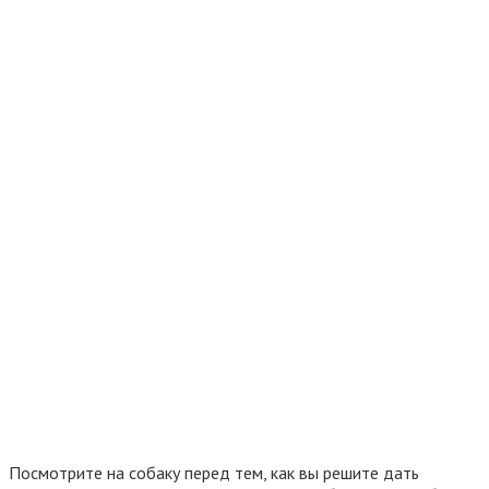
Посмотрите на собаку перед тем, как вы решите дать