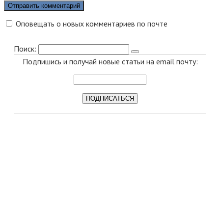
Оповещать о новых комментариев по почте
Поиск:
Подпишись и получай новые статьи на email почту: