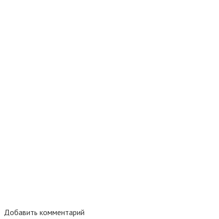
Добавить комментарий