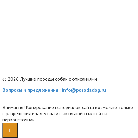
© 2026 Лучшие породы собак с описаниями
Вопросы и предложения : info@porodadog.ru
Внимание! Копирование материалов сайта возможно только
с разрешения владельца и с активной ссылкой на
первоисточник.