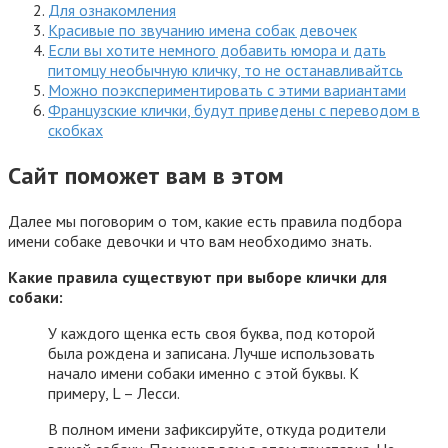
Для ознакомления
Красивые по звучанию имена собак девочек
Если вы хотите немного добавить юмора и дать
питомцу необычную кличку, то не останавливайтсь
Можно поэкспериментировать с этими вариантами
Французские клички, будут приведены с переводом в
скобках
Сайт поможет вам в этом
Далее мы поговорим о том, какие есть правила подбора
имени собаке девочки и что вам необходимо знать.
Какие правила существуют при выборе клички для
собаки:
У каждого щенка есть своя буква, под которой
была рождена и записана. Лучше использовать
начало имени собаки именно с этой буквы. К
примеру, L – Лесси.
В полном имени зафиксируйте, откуда родители