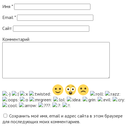
Имя
*
Email
*
Сайт
Комментарий
Сохранить моё имя, email и адрес сайта в этом браузере
для последующих моих комментариев.