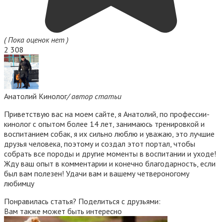
( Пока оценок нет )
2 308
Анатолий Кинолог
/ автор статьи
Приветствую вас на моем сайте, я Анатолий, по профессии-
кинолог с опытом более 14 лет, занимаюсь тренировкой и
воспитанием собак, я их сильно люблю и уважаю, это лучшие
друзья человека, поэтому и создал этот портал, чтобы
собрать все породы и другие моменты в воспитании и уходе!
Жду ваш опыт в комментарии и конечно благодарность, если
был вам полезен! Удачи вам и вашему четвероногому
любимцу
Понравилась статья? Поделиться с друзьями:
Вам также может быть интересно