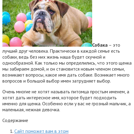
Собака
– это
лучший друг человека. Практически в каждой семье есть
собаки, ведь без них жизнь наша будет скучной и
однообразной. Как только мы определились, что этого щенка
мы забираем домой, и он становится новым членом семьи,
возникают вопросы, какое имя дать собаке. Возникает много
вопросов и большой выбор имен затрудняет выбор.
Очень многие не хотят называть питомца простым именем, а
хотят дать интересное имя, которое будет подходить
именно для щенка. Особенно если у вас не грозный мальчик, а
маленькая, нежная девочка.
Содержание
Сайт поможет вам в этом