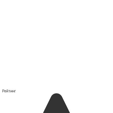
Рейтинг