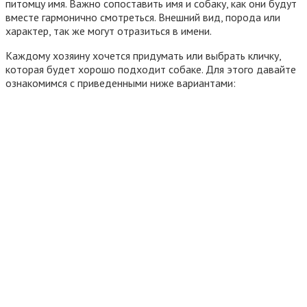
питомцу имя. Важно сопоставить имя и собаку, как они будут
вместе гармонично смотреться. Внешний вид, порода или
характер, так же могут отразиться в имени.
Каждому хозяину хочется придумать или выбрать кличку,
которая будет хорошо подходит собаке. Для этого давайте
ознакомимся с приведенными ниже вариантами: