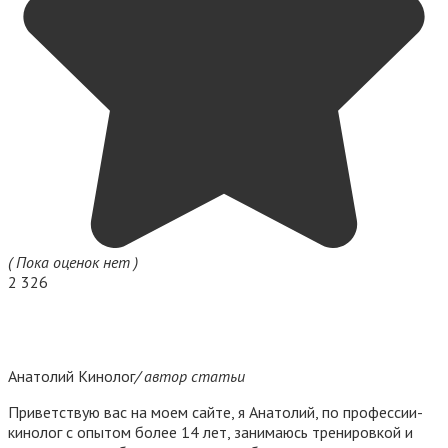
( Пока оценок нет )
2 326
Анатолий Кинолог
/ автор статьи
Приветствую вас на моем сайте, я Анатолий, по профессии-
кинолог с опытом более 14 лет, занимаюсь тренировкой и