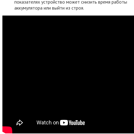
показателях устройство может снизить время работы
аккумулятора или выйти из строя.