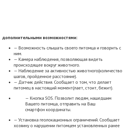
дополнительными возможностями:
— Возможность слышать своего питомца и говорить с
ним.
— Камера наблюдения, позволяющая видеть
происходящее вокруг животного.
— Наблюдение за активностью животного(количество
шагов, пройденное расстояние).
— Датчик действия. Сообщает о том, что делает
питомец в настоящий момент(лает, стоит, бежит).
— Кнопка SOS. Позволит людям, нашедшим
Вашего питомца, отправить на Ваш
смартфон координаты.
— Установка геолокационных ограничений. Сообщает
хозяину о нарушении питомцем установленных ранее