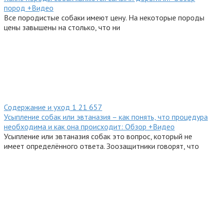
пород +Видео
Все породистые собаки имеют цену. На некоторые породы
цены завышены на столько, что ни
Содержание и уход
1
21 657
Усыпление собак или эвтаназия – как понять, что процедура
необходима и как она происходит: Обзор +Видео
Усыпление или эвтаназия собак это вопрос, который не
имеет определённого ответа. Зоозащитники говорят, что