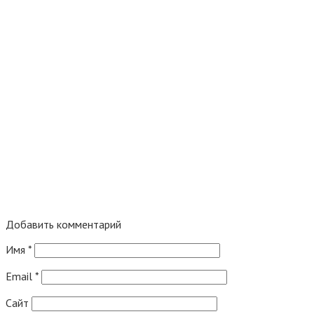
Добавить комментарий
Имя
*
Email
*
Сайт