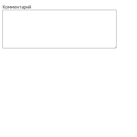
Комментарий