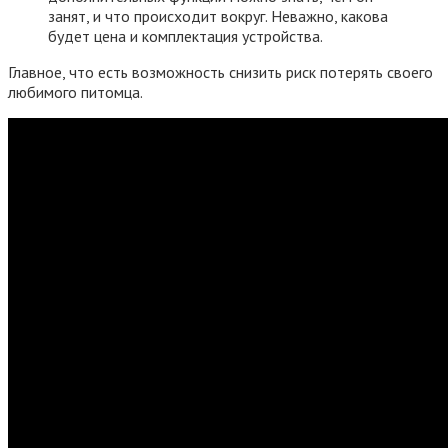
занят, и что происходит вокруг. Неважно, какова
будет цена и комплектация устройства.
Главное, что есть возможность снизить риск потерять своего
любимого питомца.