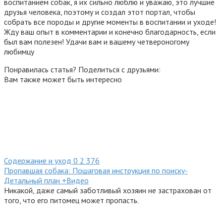
воспитанием собак, я их сильно люблю и уважаю, это лучшие
друзья человека, поэтому и создал этот портал, чтобы
собрать все породы и другие моменты в воспитании и уходе!
Жду ваш опыт в комментарии и конечно благодарность, если
был вам полезен! Удачи вам и вашему четвероногому
любимцу
Понравилась статья? Поделиться с друзьями:
Вам также может быть интересно
Содержание и уход
0
2 376
Пропавшая собака: Пошаговая инструкция по поиску-
Детальный план +Видео
Никакой, даже самый заботливый хозяин не застрахован от
того, что его питомец может пропасть.