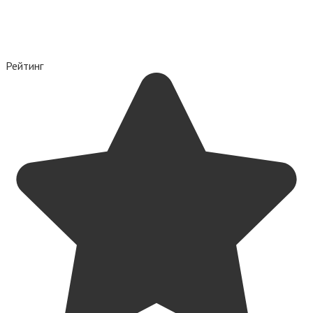
Рейтинг