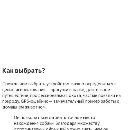
Как выбрать?
Прежде чем выбрать устройство, важно определиться с
целью использования — прогулки в парке, длительное
путешествие, профессиональная охота, частые поездки на
природу. GPS-ошейник — замечательный пример заботы о
домашнем животном.
Он позволит всегда знать точное место
нахождения собаки. Благодаря множеству
дополнительных функций можно знать, чем он