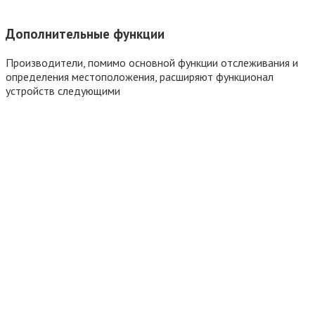
Дополнительные функции
Производители, помимо основной функции отслеживания и
определения местоположения, расширяют функционал
устройств следующими