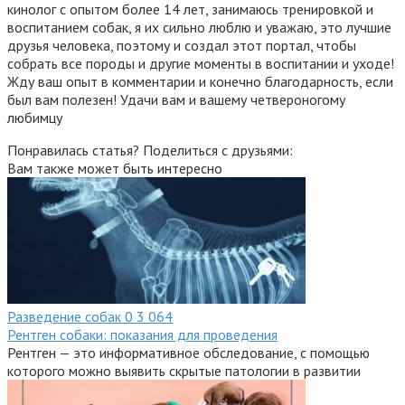
кинолог с опытом более 14 лет, занимаюсь тренировкой и
воспитанием собак, я их сильно люблю и уважаю, это лучшие
друзья человека, поэтому и создал этот портал, чтобы
собрать все породы и другие моменты в воспитании и уходе!
Жду ваш опыт в комментарии и конечно благодарность, если
был вам полезен! Удачи вам и вашему четвероногому
любимцу
Понравилась статья? Поделиться с друзьями:
Вам также может быть интересно
Разведение собак
0
3 064
Рентген собаки: показания для проведения
Рентген — это информативное обследование, с помощью
которого можно выявить скрытые патологии в развитии