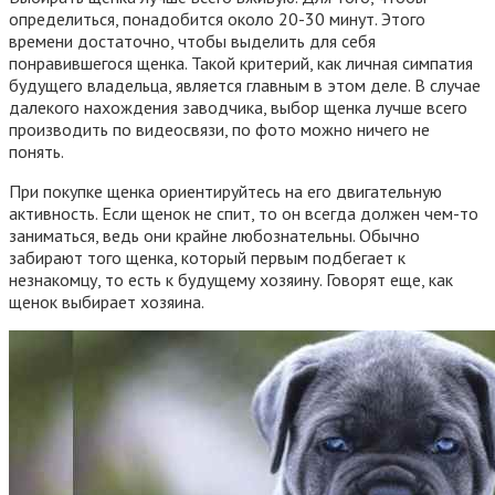
определиться, понадобится около 20-30 минут. Этого
времени достаточно, чтобы выделить для себя
понравившегося щенка. Такой критерий, как личная симпатия
будущего владельца, является главным в этом деле. В случае
далекого нахождения заводчика, выбор щенка лучше всего
производить по видеосвязи, по фото можно ничего не
понять.
При покупке щенка ориентируйтесь на его двигательную
активность. Если щенок не спит, то он всегда должен чем-то
заниматься, ведь они крайне любознательны. Обычно
забирают того щенка, который первым подбегает к
незнакомцу, то есть к будущему хозяину. Говорят еще, как
щенок выбирает хозяина.