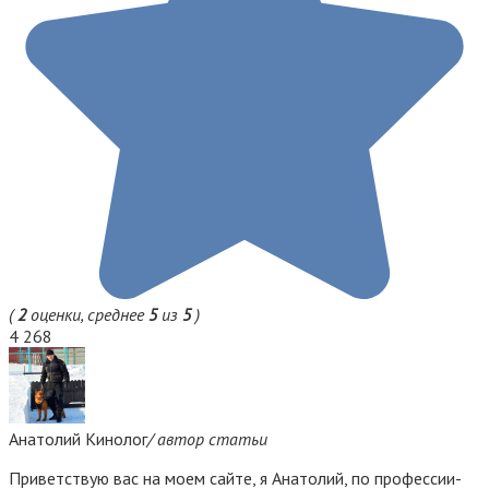
(
2
оценки, среднее
5
из
5
)
4 268
Анатолий Кинолог
/ автор статьи
Приветствую вас на моем сайте, я Анатолий, по профессии-