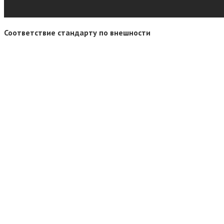
Соответствие стандарту по внешности