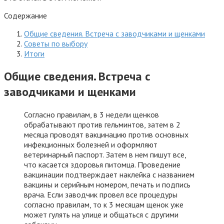
Содержание
Общие сведения. Встреча с заводчиками и щенками
Советы по выбору
Итоги
Общие сведения. Встреча с
заводчиками и щенками
Согласно правилам, в 3 недели щенков
обрабатывают против гельминтов, затем в 2
месяца проводят вакцинацию против основных
инфекционных болезней и оформляют
ветеринарный паспорт. Затем в нем пишут все,
что касается здоровья питомца. Проведение
вакцинации подтверждает наклейка с названием
вакцины и серийным номером, печать и подпись
врача. Если заводчик провел все процедуры
согласно правилам, то к 3 месяцам щенок уже
может гулять на улице и общаться с другими