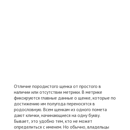
Отличие породистого щенка от простого в
наличии или отсутствии метрики. В метрике
фиксируются главные данные о щенке, которые по
достижению им полугода переносятся в
родословную. Всем щенкам из одного помета
дают клички, начинающиеся на одну букву.
Бывает, это удобно тем, кто не может
определиться с именем. Но обычно, владельцы