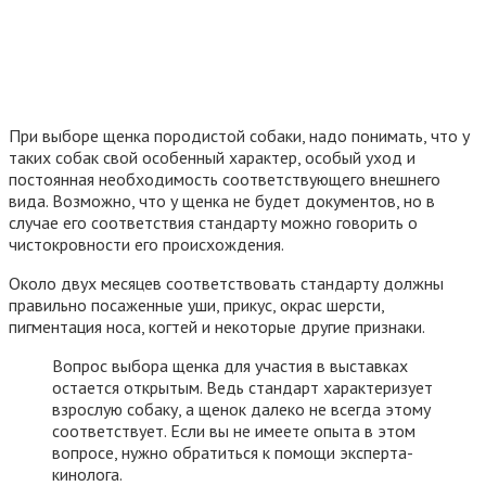
При выборе щенка породистой собаки, надо понимать, что у
таких собак свой особенный характер, особый уход и
постоянная необходимость соответствующего внешнего
вида. Возможно, что у щенка не будет документов, но в
случае его соответствия стандарту можно говорить о
чистокровности его происхождения.
Около двух месяцев соответствовать стандарту должны
правильно посаженные уши, прикус, окрас шерсти,
пигментация носа, когтей и некоторые другие признаки.
Вопрос выбора щенка для участия в выставках
остается открытым. Ведь стандарт характеризует
взрослую собаку, а щенок далеко не всегда этому
соответствует. Если вы не имеете опыта в этом
вопросе, нужно обратиться к помощи эксперта-
кинолога.