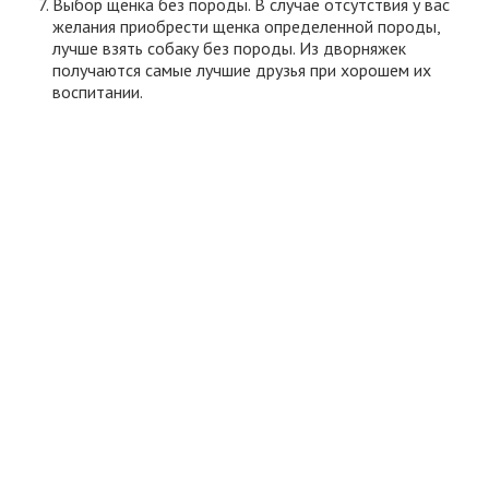
Выбор щенка без породы. В случае отсутствия у вас
желания приобрести щенка определенной породы,
лучше взять собаку без породы. Из дворняжек
получаются самые лучшие друзья при хорошем их
воспитании.