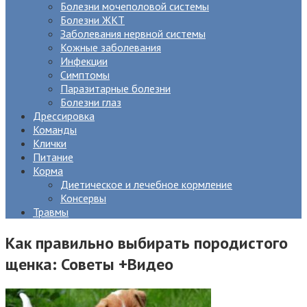
Болезни мочеполовой системы
Болезни ЖКТ
Заболевания нервной системы
Кожные заболевания
Инфекции
Симптомы
Паразитарные болезни
Болезни глаз
Дрессировка
Команды
Клички
Питание
Корма
Диетическое и лечебное кормление
Консервы
Травмы
Как правильно выбирать породистого
щенка: Советы +Видео