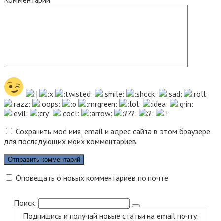
Комментарий
Сохранить моё имя, email и адрес сайта в этом браузере
для последующих моих комментариев.
Оповещать о новых комментариев по почте
Поиск:
Подпишись и получай новые статьи на email почту: