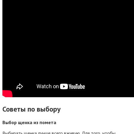
Советы по выбору
Выбор щенка из помета
Выбирать щенка лучше всего вживую. Для того, чтобы