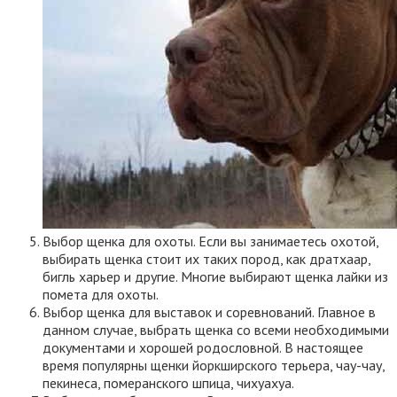
Выбор щенка для охоты. Если вы занимаетесь охотой,
выбирать щенка стоит их таких пород, как дратхаар,
бигль харьер и другие. Многие выбирают щенка лайки из
помета для охоты.
Выбор щенка для выставок и соревнований. Главное в
данном случае, выбрать щенка со всеми необходимыми
документами и хорошей родословной. В настоящее
время популярны щенки йоркширского терьера, чау-чау,
пекинеса, померанского шпица, чихуахуа.