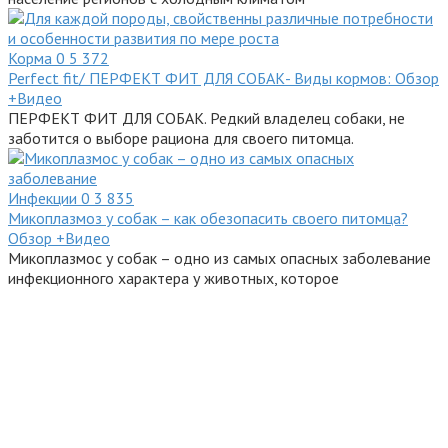
Корма
0
5 372
Perfect fit/ ПЕРФЕКТ ФИТ ДЛЯ СОБАК- Виды кормов: Обзор
+Видео
ПЕРФЕКТ ФИТ ДЛЯ СОБАК. Редкий владелец собаки, не
заботится о выборе рациона для своего питомца.
Инфекции
0
3 835
Микоплазмоз у собак – как обезопасить своего питомца?
Обзор +Видео
Микоплазмос у собак – одно из самых опасных заболевание
инфекционного характера у животных, которое