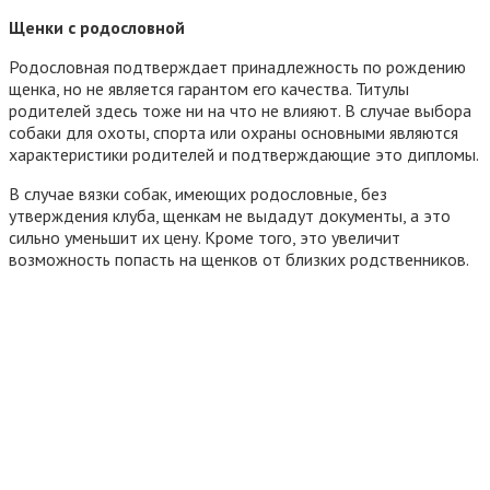
Щенки с родословной
Родословная подтверждает принадлежность по рождению
щенка, но не является гарантом его качества. Титулы
родителей здесь тоже ни на что не влияют. В случае выбора
собаки для охоты, спорта или охраны основными являются
характеристики родителей и подтверждающие это дипломы.
В случае вязки собак, имеющих родословные, без
утверждения клуба, щенкам не выдадут документы, а это
сильно уменьшит их цену. Кроме того, это увеличит
возможность попасть на щенков от близких родственников.