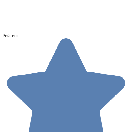
Рейтинг