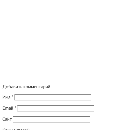
Добавить комментарий
Имя
*
Email
*
Сайт