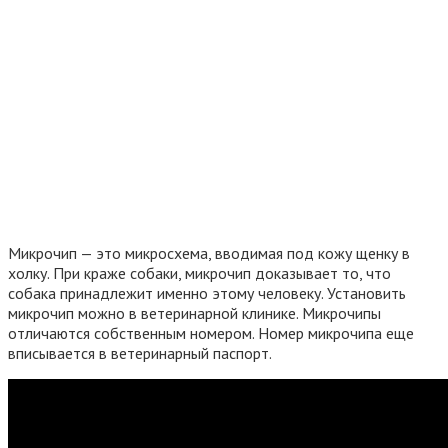
Микрочип — это микросхема, вводимая под кожу щенку в
холку. При краже собаки, микрочип доказывает то, что
собака принадлежит именно этому человеку. Установить
микрочип можно в ветеринарной клинике. Микрочипы
отличаются собственным номером. Номер микрочипа еще
вписывается в ветеринарный паспорт.