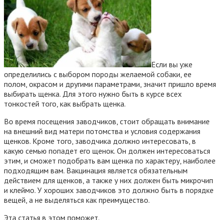
Если вы уже
определились с выбором породы желаемой собаки, ее
полом, окрасом и другими параметрами, значит пришло время
выбирать щенка. Для этого нужно быть в курсе всех
тонкостей того, как выбрать щенка.
Во время посещения заводчиков, стоит обращать внимание
на внешний вид матери потомства и условия содержания
щенков. Кроме того, заводчика должно интересовать, в
какую семью попадет его щенок. Он должен интересоваться
этим, и сможет подобрать вам щенка по характеру, наиболее
подходящим вам. Вакцинация является обязательным
действием для щенков, а также у них должен быть микрочип
и клеймо. У хороших заводчиков это должно быть в порядке
вещей, а не выделяться как преимущество.
Эта статья в этом поможет.