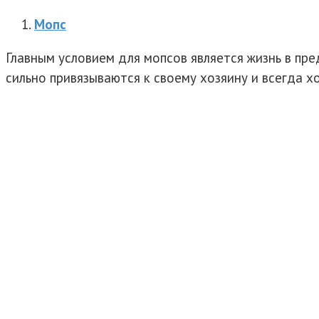
Мопс
Главным условием для мопсов является жизнь в пр
сильно привязываются к своему хозяину и всегда х