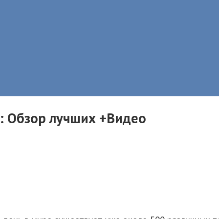
в: Обзор лучших +Видео