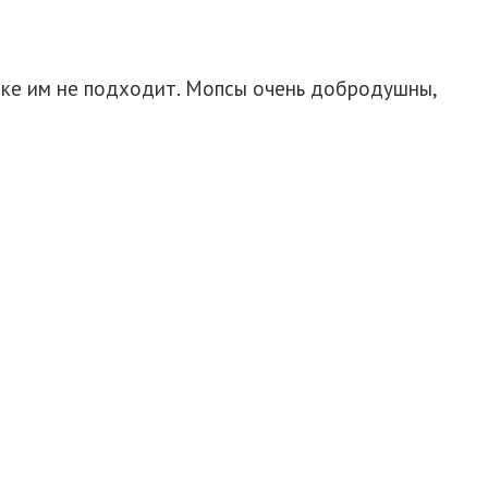
удке им не подходит. Мопсы очень добродушны,