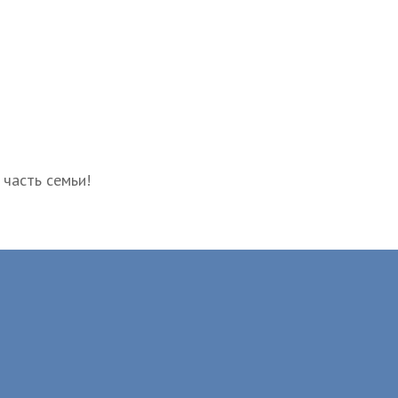
 часть семьи!