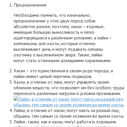
Предназначение
Необходимо помнить, что изначально,
предназначение у этих двух пород собак
абсолютно разное, поэтому, хаски – ездовые,
имеющие большую выносливость и легко
адаптирующиеся к различным условиям, а лайки –
компаньоны для охоты, которые отлично
выслеживают дичь и могут подавать сигналы
охотнику о выслеженном звере. Также, лайки
могут стать отличными домашними охранниками.
Хаски – это единственная в своем роде порода, а
лайки имеют целый перечень подвидов.
Хаски, в отличии от лаек, могут управлять своим
обменом веществ, что позволяет им без особого труда
переносить различные нагрузки и условия проживания.
Лайки, в отличии от хаски, могут лаять на разный лад,
общаясь тем самым со своим хозяином во время охоты.
Лайки, также, как и хаски, могут работать ездовыми