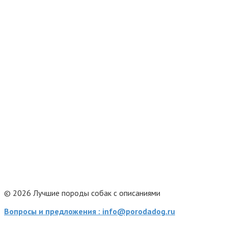
© 2026 Лучшие породы собак с описаниями
Вопросы и предложения : info@porodadog.ru