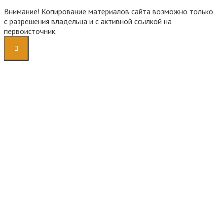
Внимание! Копирование материалов сайта возможно только
с разрешения владельца и с активной ссылкой на
первоисточник.