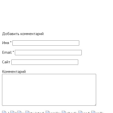
Добавить комментарий
Имя
*
Email
*
Сайт
Комментарий