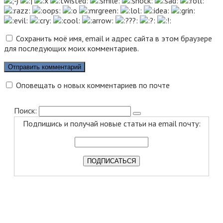
Сохранить моё имя, email и адрес сайта в этом браузере
для последующих моих комментариев.
Оповещать о новых комментариев по почте
Поиск:
Подпишись и получай новые статьи на email почту: