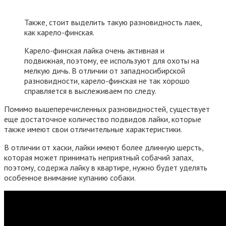
Также, стоит выделить такую разновидность лаек,
как карело-финская.
Карело-финская лайка очень активная и
подвижная, поэтому, ее используют для охоты на
мелкую дичь. В отличии от западносибирской
разновидности, карело-финская не так хорошо
справляется в выслеживаем по следу.
Помимо вышеперечисленных разновидностей, существует
еще достаточное количество подвидов лайки, которые
также имеют свои отличительные характеристики.
В отличии от хаски, лайки имеют более длинную шерсть,
которая может принимать неприятный собачий запах,
поэтому, содержа лайку в квартире, нужно будет уделять
особенное внимание купанию собаки.