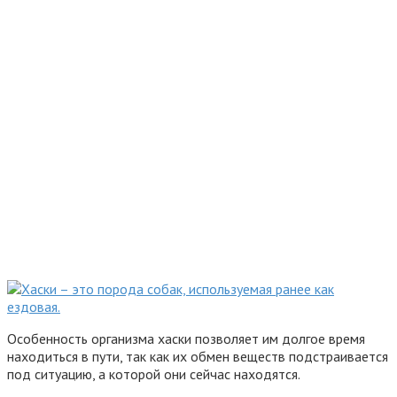
Особенность организма хаски позволяет им долгое время
находиться в пути, так как их обмен веществ подстраивается
под ситуацию, а которой они сейчас находятся.