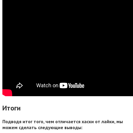
Итоги
Подводя итог того, чем отличается хаски от лайки, мы
можем сделать следующие выводы: