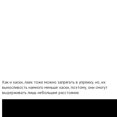
Как и хаски, лаек тоже можно запрягать в упряжку, но, их
выносливость намного меньше хаски, поэтому, они смогут
выдерживать лишь небольшие расстояния.