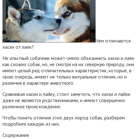
Чем отличаются
хаски от лаек?
Не опытный собачник может смело объединить хаски и лаек
как схожих собак, но, не смотря на их северную природу, они
имеют целый ряд отличительных характеристик, которые, в
свою очередь, имеют не только визуальные отличия, но и
различия в характере животного.
Сравнивая хаски и лайку, стоит заметить, что хаски и лайки
даже не являются родственниками, и имеют совершенно
различное происхождение.
Чтобы понять отличия этих двух пород собак, разберем
подробнее каждую из них.
Содержание