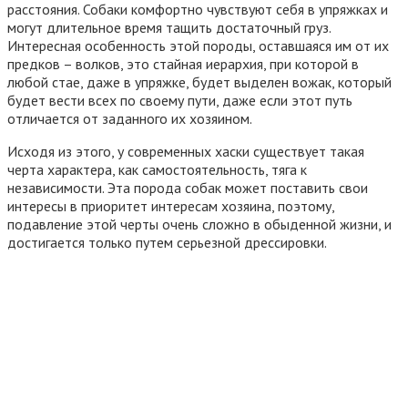
расстояния. Собаки комфортно чувствуют себя в упряжках и
могут длительное время тащить достаточный груз.
Интересная особенность этой породы, оставшаяся им от их
предков – волков, это стайная иерархия, при которой в
любой стае, даже в упряжке, будет выделен вожак, который
будет вести всех по своему пути, даже если этот путь
отличается от заданного их хозяином.
Исходя из этого, у современных хаски существует такая
черта характера, как самостоятельность, тяга к
независимости. Эта порода собак может поставить свои
интересы в приоритет интересам хозяина, поэтому,
подавление этой черты очень сложно в обыденной жизни, и
достигается только путем серьезной дрессировки.