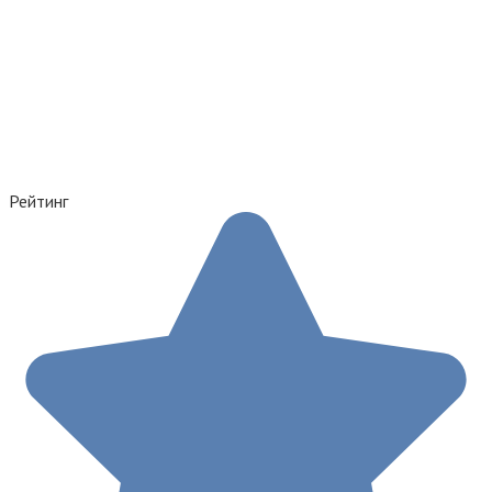
Рейтинг