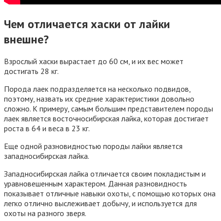
Чем отличается хаски от лайки
внешне?
Взрослый хаски вырастает до 60 см, и их вес может
достигать 28 кг.
Порода лаек подразделяется на несколько подвидов,
поэтому, назвать их средние характеристики довольно
сложно. К примеру, самым большим представителем породы
лаек является восточносибирская лайка, которая достигает
роста в 64 и веса в 23 кг.
Еще одной разновидностью породы лайки является
западносибирская лайка.
Западносибирская лайка отличается своим покладистым и
уравновешенным характером. Данная разновидность
показывает отличные навыки охоты, с помощью которых она
легко отлично выслеживает добычу, и используется для
охоты на разного зверя.