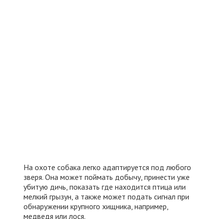
На охоте собака легко адаптируется под любого
зверя. Она может поймать добычу, принести уже
убитую дичь, показать где находится птица или
мелкий грызун, а также может подать сигнал при
обнаружении крупного хищника, например,
медведя или лося.