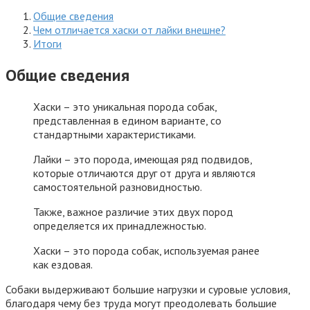
Общие сведения
Чем отличается хаски от лайки внешне?
Итоги
Общие сведения
Хаски – это уникальная порода собак,
представленная в едином варианте, со
стандартными характеристиками.
Лайки – это порода, имеющая ряд подвидов,
которые отличаются друг от друга и являются
самостоятельной разновидностью.
Также, важное различие этих двух пород
определяется их принадлежностью.
Хаски – это порода собак, используемая ранее
как ездовая.
Собаки выдерживают большие нагрузки и суровые условия,
благодаря чему без труда могут преодолевать большие