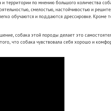
 и территории по мнению большого количества соб
оятельностью, смелостью, настойчивостью и решите
легко обучаются и поддаются дрессировке. Кроме т
ешение, собака этой породы делает это самостояте
 того, что собака чувствовала себя хорошо и комфо