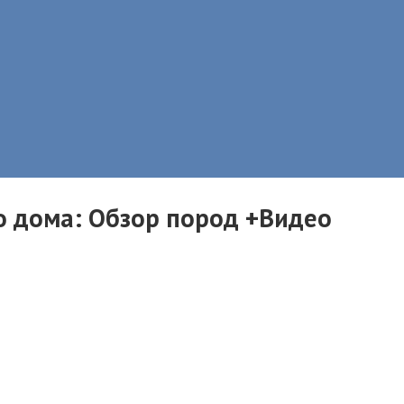
о дома: Обзор пород +Видео