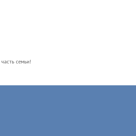
 часть семьи!