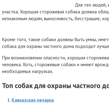
Для тех людей, 
участка. Хорошая сторожевая собака должна облад
незнакомым людям, выносливость, бесстрашие, хо
Кроме того, такие собаки должны быть умны, иметь
собака для охраны частного дома подходит лучше
При возникновении опасности, хорошая сторожева
человека. Хоть, сторожевые собаки и имеют врожд
необходимых нагрузках.
Топ собак для охраны частного д
Кавказская овчарка