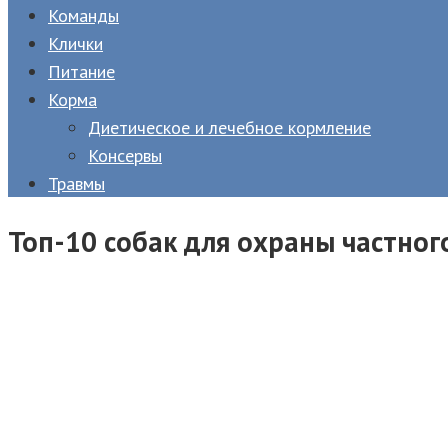
Команды
Клички
Питание
Корма
Диетическое и лечебное кормление
Консервы
Травмы
Топ-10 собак для охраны частног