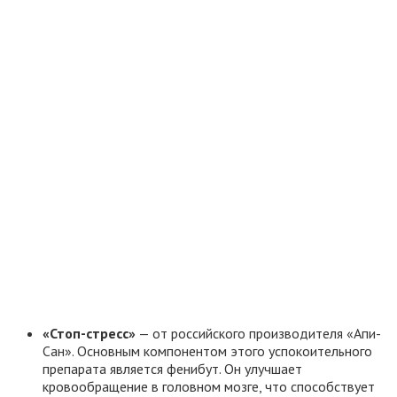
«Стоп-стресс»
— от российского производителя «Апи-
Сан». Основным компонентом этого успокоительного
препарата является фенибут. Он улучшает
кровообращение в головном мозге, что способствует