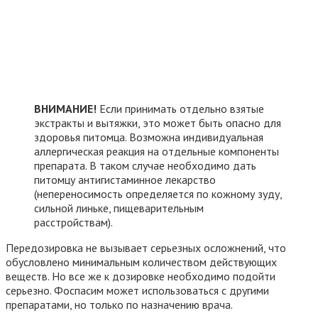
ВНИМАНИЕ!
Если принимать отдельно взятые
экстракты и вытяжки, это может быть опасно для
здоровья питомца. Возможна индивидуальная
аллергическая реакция на отдельные компоненты
препарата. В таком случае необходимо дать
питомцу антигистаминное лекарство
(непереносимость определяется по кожному зуду,
сильной линьке, пищеварительным
расстройствам).
Передозировка не вызывает серьезных осложнений, что
обусловлено минимальным количеством действующих
веществ. Но все же к дозировке необходимо подойти
серьезно. Фоспасим может использоваться с другими
препаратами, но только по назначению врача.