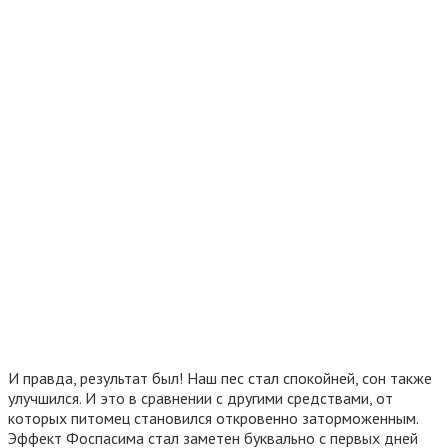
И правда, результат был! Наш пес стал спокойней, сон также
улучшился. И это в сравнении с другими средствами, от
которых питомец становился откровенно заторможенным.
Эффект Фоспасима стал заметен буквально с первых дней