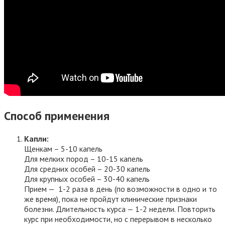
Способ применения
Капли:
Щенкам – 5-10 капель
Для мелких пород – 10-15 капель
Для средних особей – 20-30 капель
Для крупных особей – 30-40 капель
Прием — 1-2 раза в день (по возможности в одно и то
же время), пока не пройдут клинические признаки
болезни. Длительность курса — 1-2 недели. Повторить
курс при необходимости, но с перерывом в несколько