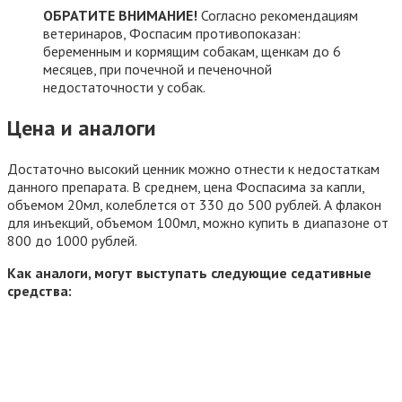
ОБРАТИТЕ ВНИМАНИЕ!
Согласно рекомендациям
ветеринаров, Фоспасим противопоказан:
беременным и кормящим собакам, щенкам до 6
месяцев, при почечной и печеночной
недостаточности у собак.
Цена
и аналоги
Достаточно высокий ценник можно отнести к недостаткам
данного препарата. В среднем, цена Фоспасима за капли,
объемом 20мл, колеблется от 330 до 500 рублей. А флакон
для инъекций, объемом 100мл, можно купить в диапазоне от
800 до 1000 рублей.
Как аналоги, могут выступать следующие седативные
средства: