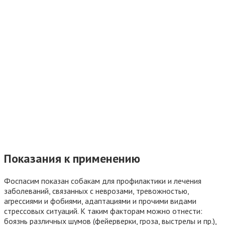
Показания к применению
Фоспасим показан собакам для профилактики и лечения
заболеваний, связанных с неврозами, тревожностью,
агрессиями и фобиями, адаптациями и прочими видами
стрессовых ситуаций. К таким факторам можно отнести:
боязнь различных шумов (фейерверки, гроза, выстрелы и пр.),