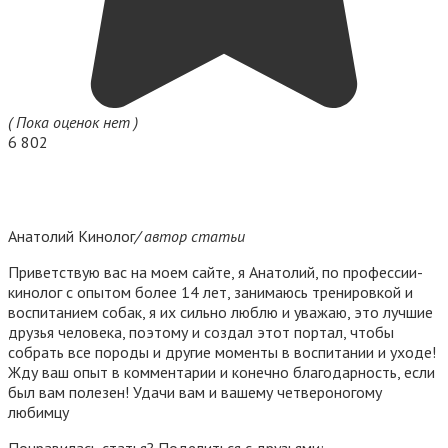
( Пока оценок нет )
6 802
Анатолий Кинолог
/ автор статьи
Приветствую вас на моем сайте, я Анатолий, по профессии-
кинолог с опытом более 14 лет, занимаюсь тренировкой и
воспитанием собак, я их сильно люблю и уважаю, это лучшие
друзья человека, поэтому и создал этот портал, чтобы
собрать все породы и другие моменты в воспитании и уходе!
Жду ваш опыт в комментарии и конечно благодарность, если
был вам полезен! Удачи вам и вашему четвероногому
любимцу