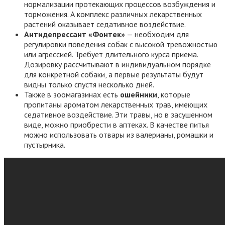
нормализации протекающих процессов возбуждения и
торможения. А комплекс различных лекарственных
растений оказывает седативное воздействие.
Антидепрессант «Фонтек»
— необходим для
регулировки поведения собак с высокой тревожностью
или агрессией. Требует длительного курса приема.
Дозировку рассчитывают в индивидуальном порядке
для конкретной собаки, а первые результаты будут
видны только спустя несколько дней.
Также в зоомагазинах есть
ошейники
, которые
пропитаны ароматом лекарственных трав, имеющих
седативное воздействие. Эти травы, но в засушенном
виде, можно приобрести в аптеках. В качестве питья
можно использовать отвары из валерианы, ромашки и
пустырника.