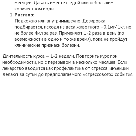
месяцев. Давать вместе с едой или небольшим
количеством воды.
Раствор:
Подкожно или внутримышечно. Дозировка
подбирается, исходя из веса животного –0,1мг/ 1кг, но
не более 4мл за раз. Применяют 1-2 раза в день (по
возможности в одно и то же время), пока не пройдут
клинические признаки болезни.
Длительность курса — 1-2 недели. Повторить курс при
необходимости, но с перерывом в несколько месяцев. Если
лекарство вводится как профилактика от стресса, инъекции
делают за сутки до предполагаемого «стрессового» события.