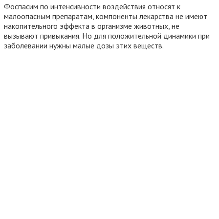
Фоспасим по интенсивности воздействия относят к
малоопасным препаратам, компоненты лекарства не имеют
накопительного эффекта в организме животных, не
вызывают привыкания. Но для положительной динамики при
заболевании нужны малые дозы этих веществ.