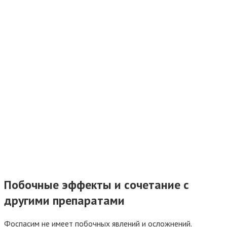
Побочные эффекты и сочетание с
другими препаратами
Фоспасим не имеет побочных явлений и осложнений.