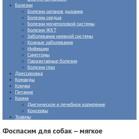
Болезни
Болезни органов дыхания
Болезни сердца
Болезни мочеполовой системы
Болезни ЖКТ
Заболевания нервной системы
Кожные заболевания
Инфекции
Симптомы
Паразитарные болезни
Болезни глаз
Дрессировка
Команды
Клички
Питание
Корма
Диетическое и лечебное кормление
Консервы
Травмы
Фоспасим для собак – мягкое