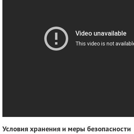
Условия хранения и меры безопасности