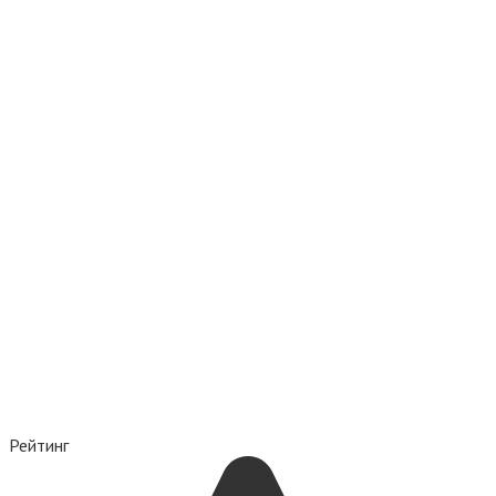
Рейтинг