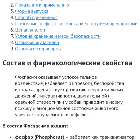
Показания к применению
Форма выпуска
Способ применения
Побочные эффекты и сочетание с другими препаратами
Ценаи аналоги
Условия хранения и меры безопасности
Отзывыпокупателей
Отзывы ветеринаров
Состав и фармакологические свойства
Фоспасим оказывает успокоительное
воздействие, избавляет от тревоги, беспокойства
и страха, препятствует развитию непроизвольных
движений, гиперактивности, двигательной и
оральной стереотипии у собак, приводит в норму
психику и эмоциональное состояние животного,
улучшает обучаемость и рефлексы.
В состав Фоспасима входят:
фосфор (Phosphorus)
– работает как транквилизатор