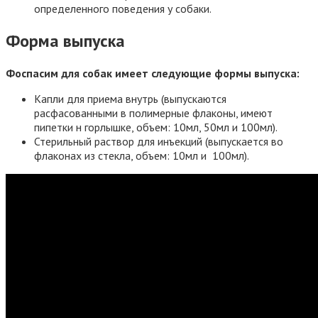
определенного поведения у собаки.
Форма выпуска
Фоспасим для собак имеет следующие формы выпуска:
Капли для приема внутрь (выпускаются
расфасованными в полимерные флаконы, имеют
пипетки н горлышке, объем: 10мл, 50мл и 100мл).
Стерильный раствор для инъекций (выпускается во
флаконах из стекла, объем: 10мл и 100мл).