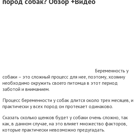
пород собак? Обзор +Видео
Беременность у
собаки – это сложный процесс для нее, поэтому, хозяину
необходимо окружить своего питомца в этот период
заботой и вниманием.
Процесс беременности у собак длится около трех месяцев, и
практически у всех пород он протекает одинаково.
Сказать сколько щенков будет у собаки очень сложно, так
как, в данном случае, на это влияет множество факторов,
которые практически невозможно предугадать.