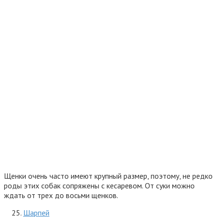
Щенки очень часто имеют крупный размер, поэтому, не редко
роды этих собак сопряжены с кесаревом. От суки можно
ждать от трех до восьми щенков.
Шарпей