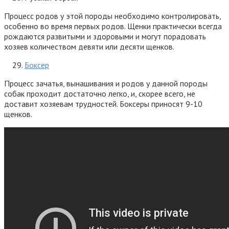
Процесс родов у этой породы необходимо контролировать,
особенно во время первых родов. Щенки практически всегда
рождаются развитыми и здоровыми и могут порадовать
хозяев количеством девяти или десяти щенков.
Боксер
Процесс зачатья, вынашивания и родов у данной породы
собак проходит достаточно легко, и, скорее всего, не
доставит хозяевам трудностей. Боксеры приносят 9-10
щенков.