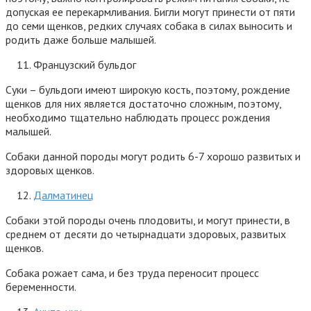
допуская ее перекармливания. Бигли могут принести от пяти
до семи щенков, редких случаях собака в силах выносить и
родить даже больше малышей.
Французский бульдог
Суки – бульдоги имеют широкую кость, поэтому, рождение
щенков для них является достаточно сложным, поэтому,
необходимо тщательно наблюдать процесс рождения
малышей.
Собаки данной породы могут родить 6-7 хорошо развитых и
здоровых щенков.
Далматинец
Собаки этой породы очень плодовиты, и могут принести, в
среднем от десяти до четырнадцати здоровых, развитых
щенков.
Собака рожает сама, и без труда переносит процесс
беременности.