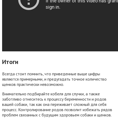
Итоги
Всегда стоит помнить, что приведенные выше цифры
являются примерными, и предугадать точное количество
щенков практически невозможно.
Внимательно подбирайте кобеля для случки, а также
заботливо отнеситесь к процессу беременности и родов
вашей собаки, так как она переживает сложный для себя
процесс. Контролирование родов позволит избежать рядов
проблем связанных с будущим здоровьем собаки и щенков.