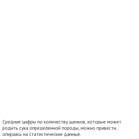
Средние цифры по количеству щенков, которые может
родить сука определенной породы, можно привести,
опираясь на статистические данные.