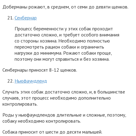
Доберманы рожают, в среднем, от семи до девяти щенков.
Сенбернар
Процесс беременности у этих собак проходит
достаточно сложно, и требует особого внимания
со стороны хозяина. Необходимо полностью
пересмотреть рацион собаки и ограничить
нагрузки до минимума. Рожают собаки проще,
поэтому они могут справиться и без хозяина.
Сенбернары приносят 8-12 щенков.
Ньюфаундленд
Случать этих собак достаточно сложно, и, в большинстве
случаев, этот процесс необходимо дополнительно
контролировать.
Роды у ньюфаундлендов длительные и сложные, поэтому,
собаку необходимо контролировать.
Собака приносит от шести до десяти малышей.