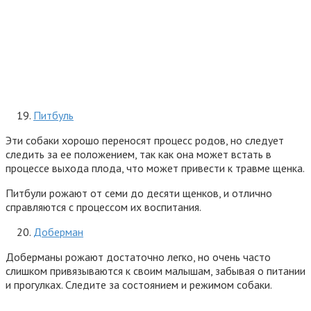
Питбуль
Эти собаки хорошо переносят процесс родов, но следует
следить за ее положением, так как она может встать в
процессе выхода плода, что может привести к травме щенка.
Питбули рожают от семи до десяти щенков, и отлично
справляются с процессом их воспитания.
Доберман
Доберманы рожают достаточно легко, но очень часто
слишком привязываются к своим малышам, забывая о питании
и прогулках. Следите за состоянием и режимом собаки.