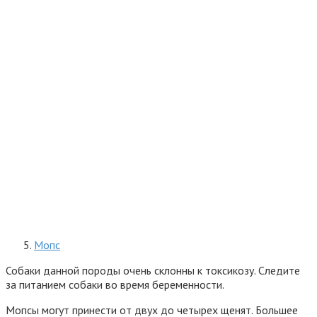
Мопс
Собаки данной породы очень склонны к токсикозу. Следите
за питанием собаки во время беременности.
Мопсы могут принести от двух до четырех щенят. Большее