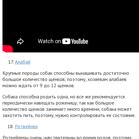
Алабай
Крупные породы собак способны вынашивать достаточно
большое количество щенков, поэтому, хозяевам алабаев
можно ждать от 9 до 12 щенков.
Собака способна родить одна, но все же рекомендуется
периодически навещать роженицу, так как большое
количество щенков занимает много времени, собака может
захотеть пить, поэтому, нужно контролировать ее состояние.
Ротвейлер
Ротвейлеры очень чувствительны во время родов, поэтому,