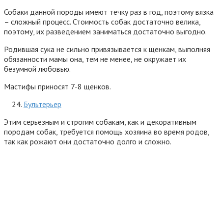
Собаки данной породы имеют течку раз в год, поэтому вязка
– сложный процесс. Стоимость собак достаточно велика,
поэтому, их разведением заниматься достаточно выгодно.
Родившая сука не сильно привязывается к щенкам, выполняя
обязанности мамы она, тем не менее, не окружает их
безумной любовью.
Мастифы приносят 7-8 щенков.
Бультерьер
Этим серьезным и строгим собакам, как и декоративным
породам собак, требуется помощь хозяина во время родов,
так как рожают они достаточно долго и сложно.