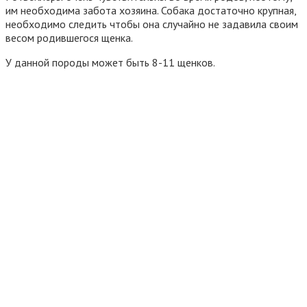
им необходима забота хозяина. Собака достаточно крупная,
необходимо следить чтобы она случайно не задавила своим
весом родившегося щенка.
У данной породы может быть 8-11 щенков.