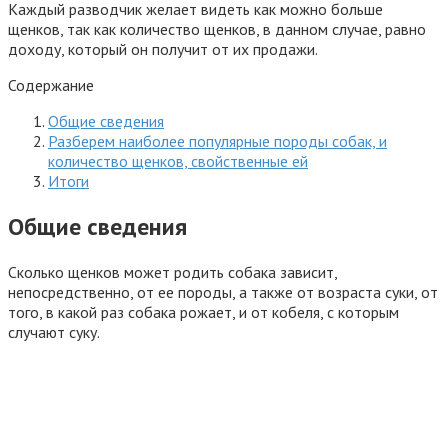
Каждый разводчик желает видеть как можно больше
щенков, так как количество щенков, в данном случае, равно
доходу, который он получит от их продажи.
Содержание
Общие сведения
Разберем наиболее популярные породы собак, и
количество щенков, свойственные ей
Итоги
Общие сведения
Сколько щенков может родить собака зависит,
непосредственно, от ее породы, а также от возраста суки, от
того, в какой раз собака рожает, и от кобеля, с которым
случают суку.