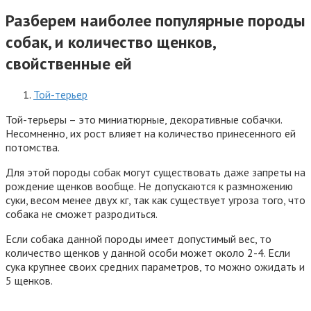
Разберем наиболее популярные породы
собак, и количество щенков,
свойственные ей
Той-терьер
Той-терьеры – это миниатюрные, декоративные собачки.
Несомненно, их рост влияет на количество принесенного ей
потомства.
Для этой породы собак могут существовать даже запреты на
рождение щенков вообще. Не допускаются к размножению
суки, весом менее двух кг, так как существует угроза того, что
собака не сможет разродиться.
Если собака данной породы имеет допустимый вес, то
количество щенков у данной особи может около 2-4. Если
сука крупнее своих средних параметров, то можно ожидать и
5 щенков.