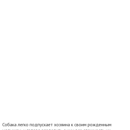
Собака легко подпускает хозяина к своим рожденным