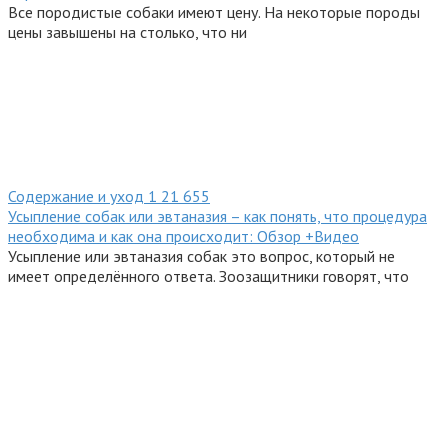
Все породистые собаки имеют цену. На некоторые породы
цены завышены на столько, что ни
Содержание и уход
1
21 655
Усыпление собак или эвтаназия – как понять, что процедура
необходима и как она происходит: Обзор +Видео
Усыпление или эвтаназия собак это вопрос, который не
имеет определённого ответа. Зоозащитники говорят, что