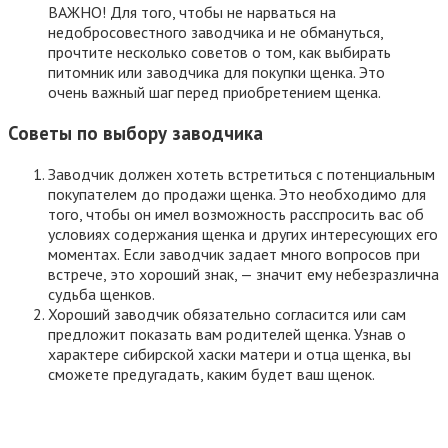
ВАЖНО! Для того, чтобы не нарваться на
недобросовестного заводчика и не обмануться,
прочтите несколько советов о том, как выбирать
питомник или заводчика для покупки щенка. Это
очень важный шаг перед приобретением щенка.
Советы по выбору заводчика
Заводчик должен хотеть встретиться с потенциальным
покупателем до продажи щенка. Это необходимо для
того, чтобы он имел возможность расспросить вас об
условиях содержания щенка и других интересующих его
моментах. Если заводчик задает много вопросов при
встрече, это хороший знак, — значит ему небезразлична
судьба щенков.
Хороший заводчик обязательно согласится или сам
предложит показать вам родителей щенка. Узнав о
характере сибирской хаски матери и отца щенка, вы
сможете предугадать, каким будет ваш щенок.