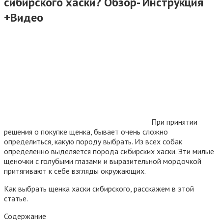
сибирского хаски? Обзор- Инструкция
+Видео
При принятии
решения о покупке щенка, бывает очень сложно
определиться, какую породу выбрать. Из всех собак
определенно выделяется порода сибирских хаски. Эти милые
щеночки с голубыми глазами и выразительной мордочкой
притягивают к себе взгляды окружающих.
Как выбрать щенка хаски сибирского, расскажем в этой
статье.
Содержание