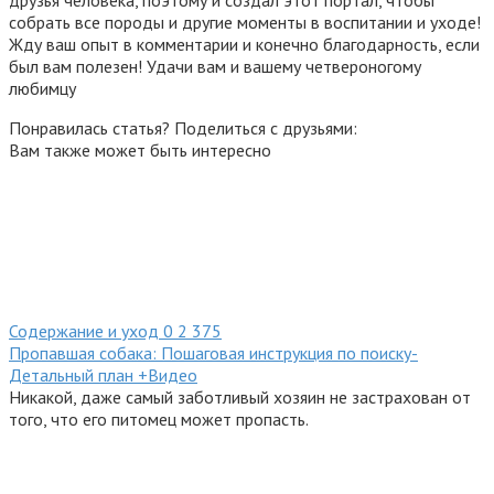
собрать все породы и другие моменты в воспитании и уходе!
Жду ваш опыт в комментарии и конечно благодарность, если
был вам полезен! Удачи вам и вашему четвероногому
любимцу
Понравилась статья? Поделиться с друзьями:
Вам также может быть интересно
Содержание и уход
0
2 375
Пропавшая собака: Пошаговая инструкция по поиску-
Детальный план +Видео
Никакой, даже самый заботливый хозяин не застрахован от
того, что его питомец может пропасть.