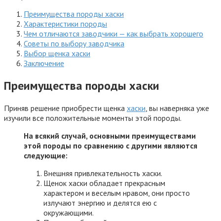
Преимущества породы хаски
Характеристики породы
Чем отличаются заводчики — как выбрать хорошего
Советы по выбору заводчика
Выбор щенка хаски
Заключение
Преимущества породы хаски
Приняв решение приобрести щенка
хаски
, вы наверняка уже
изучили все положительные моменты этой породы.
На всякий случай, основными преимуществами
этой породы по сравнению с другими являются
следующие:
Внешняя привлекательность хаски.
Щенок хаски обладает прекрасным
характером и веселым нравом, они просто
излучают энергию и делятся ею с
окружающими.