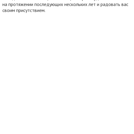
на протяжении последующих нескольких лет и радовать вас
своим присутствием.