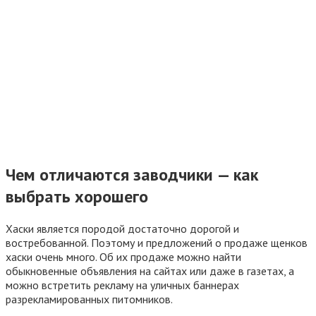
Чем отличаются заводчики — как
выбрать хорошего
Хаски является породой достаточно дорогой и
востребованной. Поэтому и предложений о продаже щенков
хаски очень много. Об их продаже можно найти
обыкновенные объявления на сайтах или даже в газетах, а
можно встретить рекламу на уличных баннерах
разрекламированных питомников.