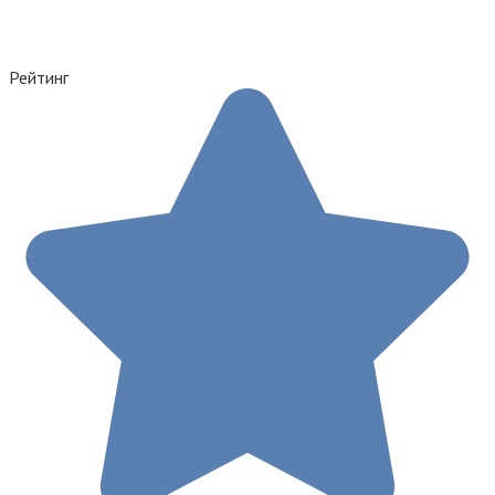
Рейтинг