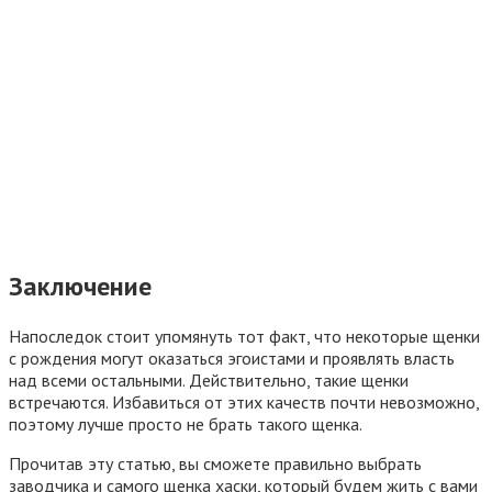
Заключение
Напоследок стоит упомянуть тот факт, что некоторые щенки
с рождения могут оказаться эгоистами и проявлять власть
над всеми остальными. Действительно, такие щенки
встречаются. Избавиться от этих качеств почти невозможно,
поэтому лучше просто не брать такого щенка.
Прочитав эту статью, вы сможете правильно выбрать
заводчика и самого щенка хаски, который будем жить с вами