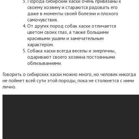
Порода сибирский хаски очень привязаны к
своему хозяину и стараются радовать его
даже в моменты своей болезни и плохого
самочувствия.
От других пород собак хаски отличается
цветом своих глаз, а также большими
красивыми ушами и замечательным
характером.
Собака хаски всегда веселы и энергичны,
одаривают своего хозяина постоянными
облизываниями.
Говорить о сибирских хаски можно много, но человек никогда
не поймет всей сути этой породы, пока не столкнется с ними
лично.