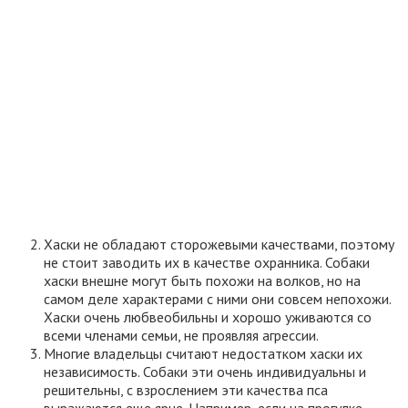
Хаски не обладают сторожевыми качествами, поэтому
не стоит заводить их в качестве охранника. Собаки
хаски внешне могут быть похожи на волков, но на
самом деле характерами с ними они совсем непохожи.
Хаски очень любвеобильны и хорошо уживаются со
всеми членами семьи, не проявляя агрессии.
Многие владельцы считают недостатком хаски их
независимость. Собаки эти очень индивидуальны и
решительны, с взрослением эти качества пса