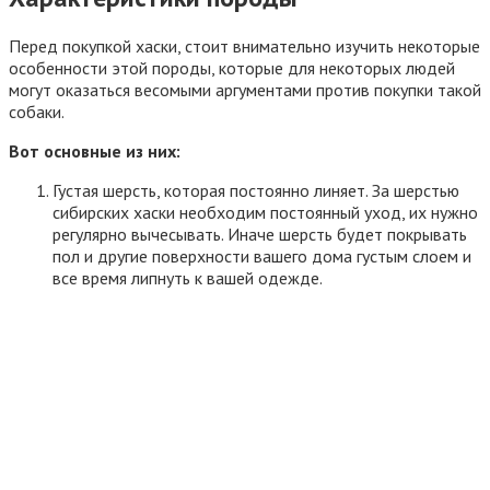
Перед покупкой хаски, стоит внимательно изучить некоторые
особенности этой породы, которые для некоторых людей
могут оказаться весомыми аргументами против покупки такой
собаки.
Вот основные из них:
Густая шерсть, которая постоянно линяет. За шерстью
сибирских хаски необходим постоянный уход, их нужно
регулярно вычесывать. Иначе шерсть будет покрывать
пол и другие поверхности вашего дома густым слоем и
все время липнуть к вашей одежде.