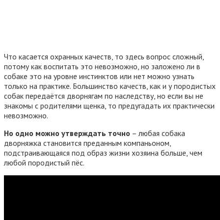
Что касается охранных качеств, то здесь вопрос сложный,
потому как воспитать это невозможно, но заложено ли в
собаке это на уровне инстинктов или нет можно узнать
только на практике. Большинство качеств, как и у породистых
собак передаётся дворнягам по наследству, но если вы не
знакомы с родителями щенка, то предугадать их практически
невозможно.
Но одно можно утверждать точно
– любая собака
дворняжка становится преданным компаньоном,
подстраивающаяся под образ жизни хозяина больше, чем
любой породистый пёс.