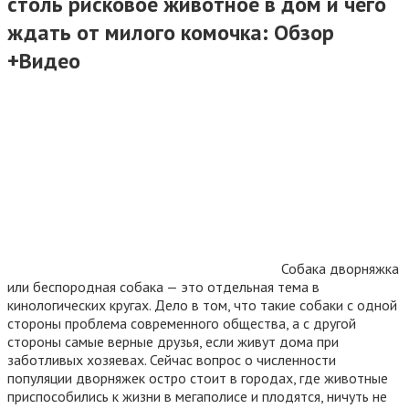
столь рисковое животное в дом и чего
ждать от милого комочка: Обзор
+Видео
Собака дворняжка
или беспородная собака — это отдельная тема в
кинологических кругах. Дело в том, что такие собаки с одной
стороны проблема современного общества, а с другой
стороны самые верные друзья, если живут дома при
заботливых хозяевах. Сейчас вопрос о численности
популяции дворняжек остро стоит в городах, где животные
приспособились к жизни в мегаполисе и плодятся, ничуть не