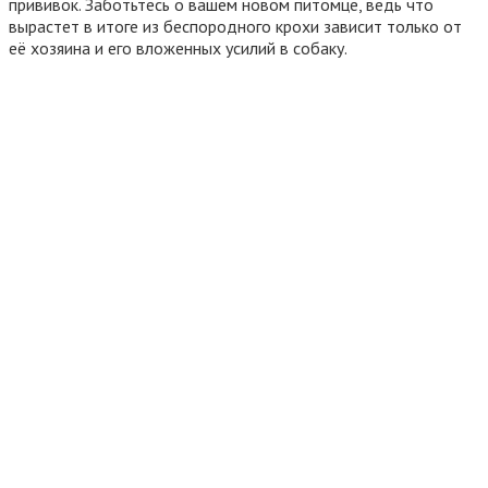
прививок. Заботьтесь о вашем новом питомце, ведь что
вырастет в итоге из беспородного крохи зависит только от
её хозяина и его вложенных усилий в собаку.