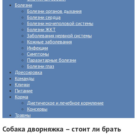
Болезни
Болезни органов дыхания
Болезни сердца
Болезни мочеполовой системы
Болезни ЖКТ
Заболевания нервной системы
Кожные заболевания
Инфекции
Симптомы
Паразитарные болезни
Болезни глаз
Дрессировка
Команды
Клички
Питание
Корма
Диетическое и лечебное кормление
Консервы
Травмы
Собака дворняжка – стоит ли брать