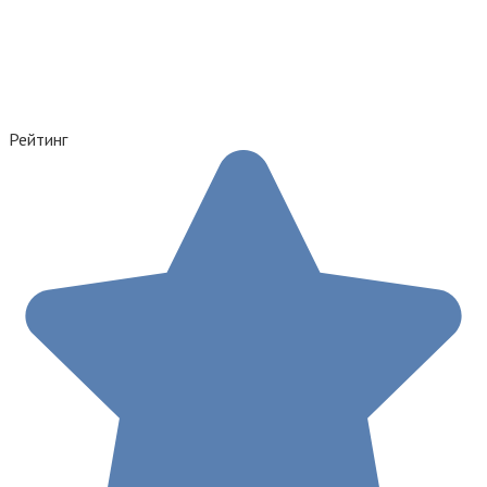
Рейтинг