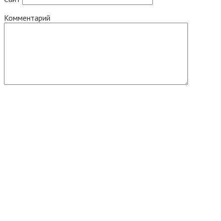
Комментарий