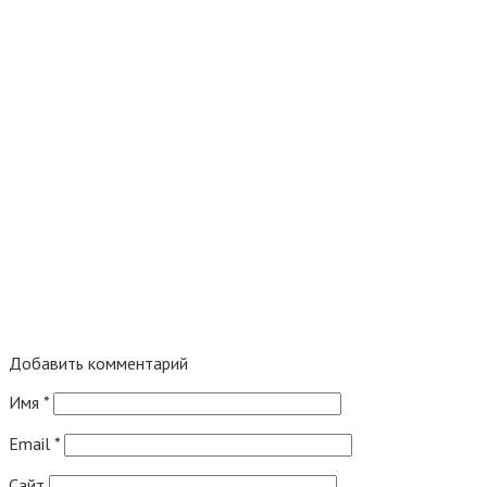
Добавить комментарий
Имя
*
Email
*
Сайт