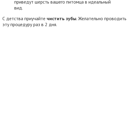
приведут шерсть вашего питомца в идеальный
вид.
С детства приучайте
чистить зубы
. Желательно проводить
эту процедуру раз в 2 дня.