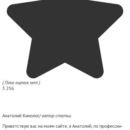
( Пока оценок нет )
3 256
Анатолий Кинолог
/ автор статьи
Приветствую вас на моем сайте, я Анатолий, по профессии-