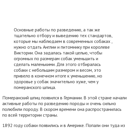
Основные работы по разведению, а так же
тщательно отбору и выведению тех стандартов,
которые мы наблюдаем в современных собаках ,
нужно отдать Англии и питомнику при королеве
Виктории. Она задалась такой целью, чтобы
огромных по размерам собак уменьшить и
сделать маленькими. Для этого отбиралась
собаки с небольшим размером и весом, это
привело в конечном итоге к уменьшению, но
здоровье у собак значительно хуже, чем у
померанского шпица.
Померанский шпиц появился в Германии. В этой стране начали
активные работы по разведению породы и очень сильно
полюбили породу. В скором времени она распространилась
по всей территории страны.
1892 году собаки появились и в Америке. Попали они туда из