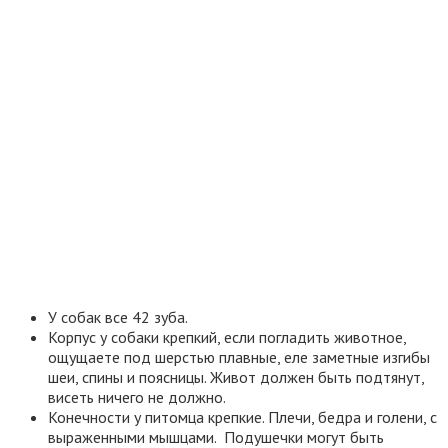
У собак все 42 зуба.
Корпус у собаки крепкий, если погладить животное,
ощущаете под шерстью плавные, еле заметные изгибы
шеи, спины и поясницы. Живот должен быть подтянут,
висеть ничего не должно.
Конечности у питомца крепкие. Плечи, бедра и голени, с
выраженными мышцами. Подушечки могут быть