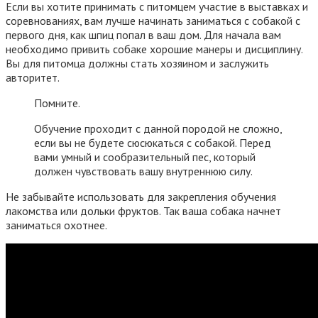
Если вы хотите принимать с питомцем участие в выставках и
соревнованиях, вам лучше начинать заниматься с собакой с
первого дня, как шпиц попал в ваш дом. Для начала вам
необходимо привить собаке хорошие манеры и дисциплину.
Вы для питомца должны стать хозяином и заслужить
авторитет.
Помните.
Обучение проходит с данной породой не сложно,
если вы не будете сюсюкаться с собакой. Перед
вами умный и сообразительный пес, который
должен чувствовать вашу внутреннюю силу.
Не забывайте использовать для закрепления обучения
лакомства или дольки фруктов. Так ваша собака начнет
заниматься охотнее.