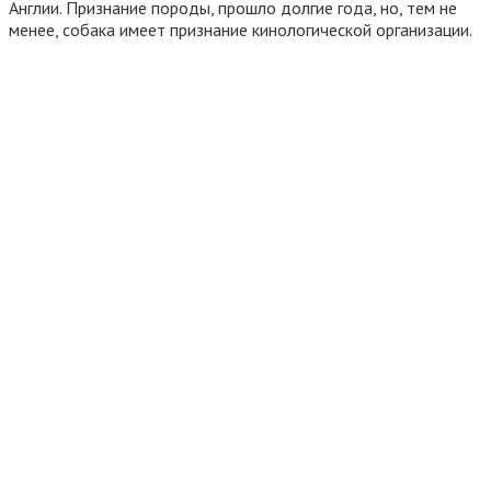
Англии. Признание породы, прошло долгие года, но, тем не
менее, собака имеет признание кинологической организации.