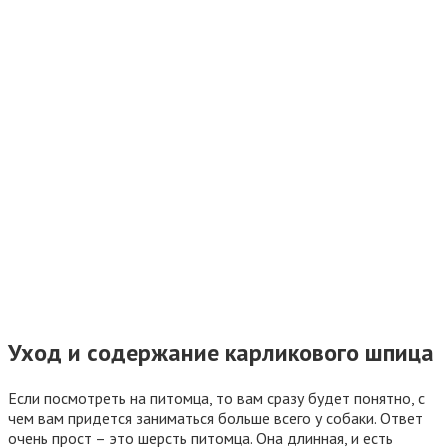
Уход и содержание карликового шпица
Если посмотреть на питомца, то вам сразу будет понятно, с
чем вам придется заниматься больше всего у собаки. Ответ
очень прост – это шерсть питомца. Она длинная, и есть