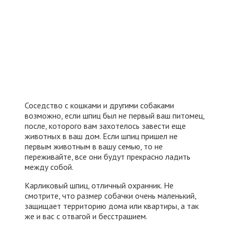
Соседство с кошками и другими собаками
возможно, если шпиц был не первый ваш питомец,
после, которого вам захотелось завести еще
животных в ваш дом. Если шпиц пришел не
первым животным в вашу семью, то не
переживайте, все они будут прекрасно ладить
между собой.
Карликовый шпиц, отличный охранник. Не
смотрите, что размер собачки очень маленький,
защищает территорию дома или квартиры, а так
же и вас с отвагой и бесстрашием.