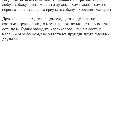
любую собаку звонким лаем и руганью. Вам нужно с самого
первого дня постепенно приучать собаку к хорошим манерам.
Дружить в вашем доме с домочадцами и детьми, не
составит труда, если до момента появления щенка, у вас уже
есть дети. Лучше заводить карликового шпица вместе с
маленьким ребенком, так они станут друг для друга лучшими
друзьями.