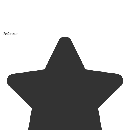
Рейтинг