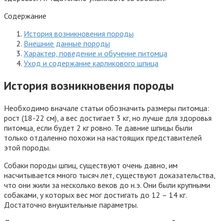
Содержание
История возникновения породы
Внешние данные породы
Характер, поведение и обучение питомца
Уход и содержание карликового шпица
История возникновения породы
Необходимо вначале статьи обозначить размеры питомца:
рост (18-22 см), а вес достигает 3 кг, но лучше для здоровья
питомца, если будет 2 кг ровно. Те давние шпицы были
только отдаленно похожи на настоящих представителей
этой породы.
Собаки породы шпиц, существуют очень давно, им
насчитывается много тысяч лет, существуют доказательства,
что они жили за несколько веков до н.э. Они были крупными
собаками, у которых вес мог достигать до 12 – 14 кг.
Достаточно внушительные параметры.