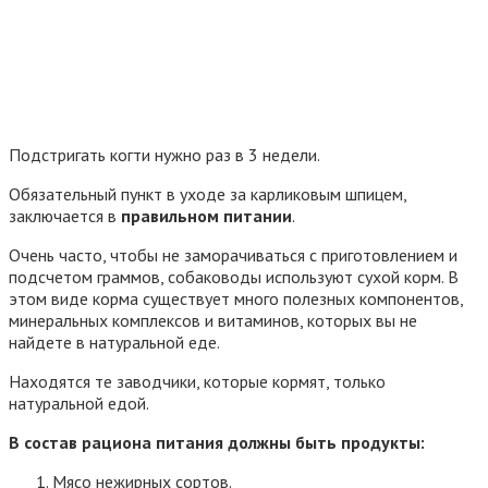
Подстригать когти нужно раз в 3 недели.
Обязательный пункт в уходе за карликовым шпицем,
заключается в
правильном питании
.
Очень часто, чтобы не заморачиваться с приготовлением и
подсчетом граммов, собаководы используют сухой корм. В
этом виде корма существует много полезных компонентов,
минеральных комплексов и витаминов, которых вы не
найдете в натуральной еде.
Находятся те заводчики, которые кормят, только
натуральной едой.
В состав рациона питания должны быть продукты:
Мясо нежирных сортов.