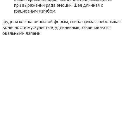
при выражении ряда эмоций. Шея длинная с
грациозным изгибом.
Грудная клетка овальной формы, спина прямая, небольшая.
Конечности мускулистые, удлинённые, заканчиваются
овальными лапами.