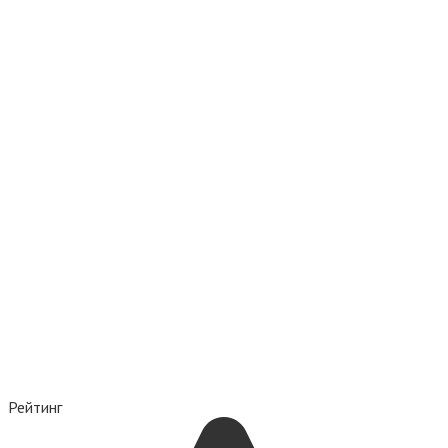
Рейтинг