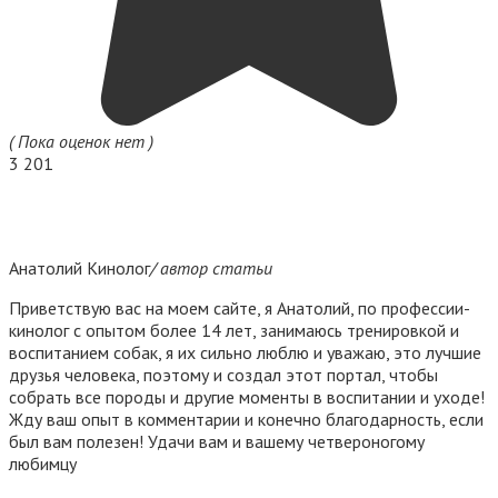
( Пока оценок нет )
3 201
Анатолий Кинолог
/ автор статьи
Приветствую вас на моем сайте, я Анатолий, по профессии-
кинолог с опытом более 14 лет, занимаюсь тренировкой и
воспитанием собак, я их сильно люблю и уважаю, это лучшие
друзья человека, поэтому и создал этот портал, чтобы
собрать все породы и другие моменты в воспитании и уходе!
Жду ваш опыт в комментарии и конечно благодарность, если
был вам полезен! Удачи вам и вашему четвероногому
любимцу