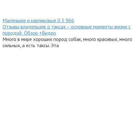
Маленькие и карликовые
0
5 966
Отзывы владельцев о таксах – основные моменты жизни с
породой: Обзор +Видео
Много в мире хороших пород собак, много красивых, много
сильных, а есть таксы. Эта