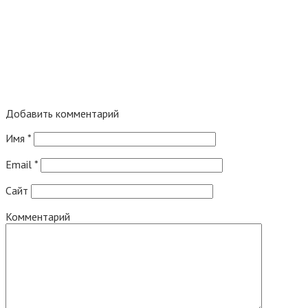
Добавить комментарий
Имя
*
Email
*
Сайт
Комментарий