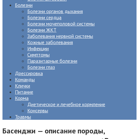
Болезни
Болезни органов дыхания
Болезни сердца
Болезни мочеполовой системы
Болезни ЖКТ
Заболевания нервной системы
Кожные заболевания
Инфекции
Симптомы
Паразитарные болезни
Болезни глаз
Дрессировка
Команды
Клички
Питание
Корма
Диетическое и лечебное кормление
Консервы
Травмы
Басенджи — описание породы,