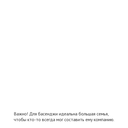
Важно! Для басенджи идеальна большая семья,
чтобы кто-то всегда мог составить ему компанию.