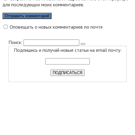
для последующих моих комментариев.
Оповещать о новых комментариев по почте
Поиск:
Подпишись и получай новые статьи на email почту: