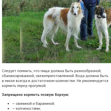
Следует помнить, что пища должна быть разнообразной,
сбалансированной, свежеприготовленной. Вода должна быть
в миске всегда в достаточном количестве. Не рекомендуется
кормить перед прогулкой.
Запрещено кормить псовую борзую:
— свининой и бараниной;
— копченостями;