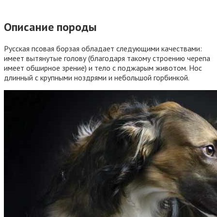
Описание породы
Русская псовая борзая обладает следующими качествами:
имеет вытянутые голову (благодаря такому строению черепа
имеет обширное зрение) и тело с поджарым животом. Нос
длинный с крупными ноздрями и небольшой горбинкой.