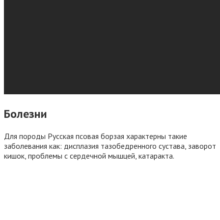
Болезни
Для породы Русская псовая борзая характерны такие
заболевания как: дисплазия тазобедренного сустава, заворот
кишок, проблемы с сердечной мышцей, катаракта.