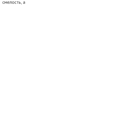
смелость, а