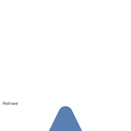
Рейтинг