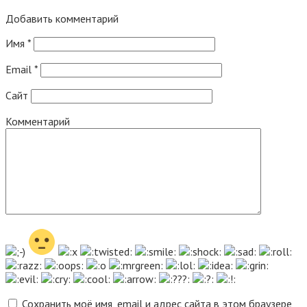
Добавить комментарий
Имя
*
Email
*
Сайт
Комментарий
Сохранить моё имя, email и адрес сайта в этом браузере