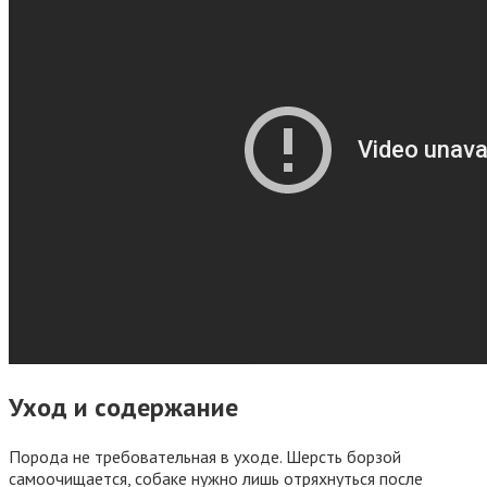
Уход и содержание
Порода не требовательная в уходе. Шерсть борзой
самоочищается, собаке нужно лишь отряхнуться после