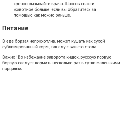
срочно вызывайте врача. Шансов спасти
животное больше, если вы обратитесь за
помощью как можно раньше.
Питание
В еде борзая неприхотлив, может кушать как сухой
сублимированный корм, так еду с вашего стола.
Важно! Во избежание заворота кишок, русскую псовую
борзую следует кормить несколько раз в сутки маленькими
порциями.