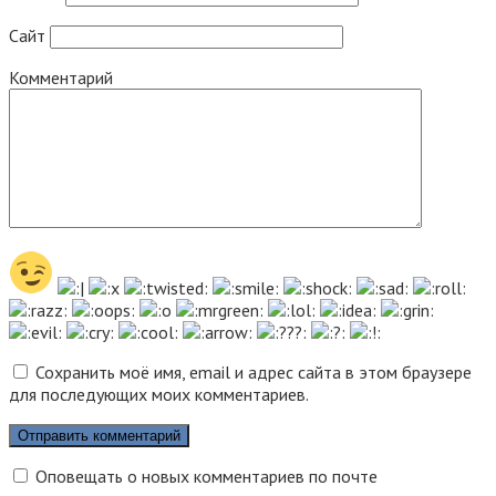
Сайт
Комментарий
Сохранить моё имя, email и адрес сайта в этом браузере
для последующих моих комментариев.
Оповещать о новых комментариев по почте