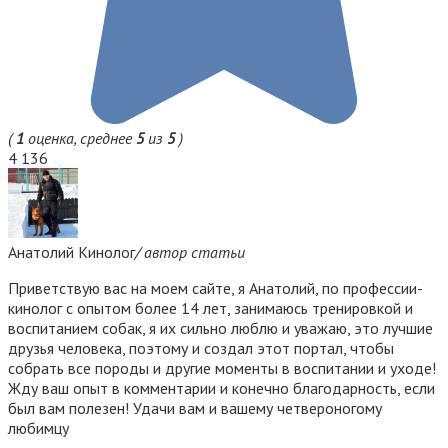
(
1
оценка, среднее
5
из
5
)
4 136
Анатолий Кинолог
/ автор статьи
Приветствую вас на моем сайте, я Анатолий, по профессии-
кинолог с опытом более 14 лет, занимаюсь тренировкой и
воспитанием собак, я их сильно люблю и уважаю, это лучшие
друзья человека, поэтому и создал этот портал, чтобы
собрать все породы и другие моменты в воспитании и уходе!
Жду ваш опыт в комментарии и конечно благодарность, если
был вам полезен! Удачи вам и вашему четвероногому
любимцу