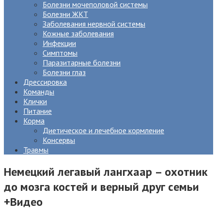
Болезни мочеполовой системы
Болезни ЖКТ
Заболевания нервной системы
Кожные заболевания
Инфекции
Симптомы
Паразитарные болезни
Болезни глаз
Дрессировка
Команды
Клички
Питание
Корма
Диетическое и лечебное кормление
Консервы
Травмы
Немецкий легавый лангхаар – охотник
до мозга костей и верный друг семьи
+Видео