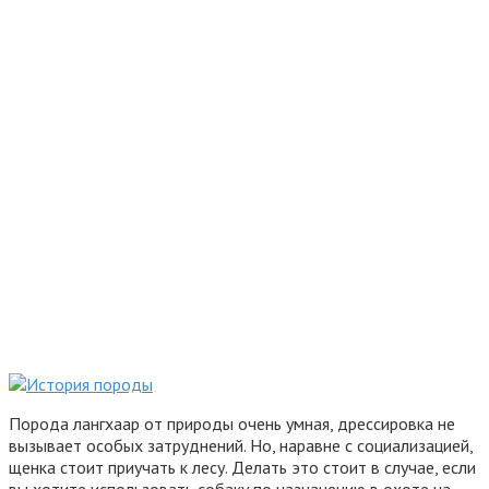
Порода лангхаар от природы очень умная, дрессировка не
вызывает особых затруднений. Но, наравне с социализацией,
щенка стоит приучать к лесу. Делать это стоит в случае, если