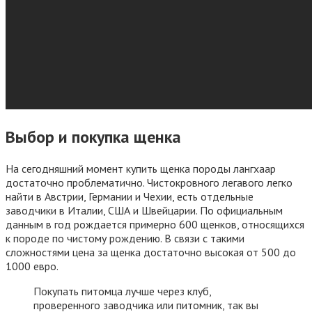
Выбор и покупка щенка
На сегодняшний момент купить щенка породы лангхаар
достаточно проблематично. Чистокровного легавого легко
найти в Австрии, Германии и Чехии, есть отдельные
заводчики в Италии, США и Швейцарии. По официальным
данным в год рождается примерно 600 щенков, относящихся
к породе по чистому рождению. В связи с такими
сложностями цена за щенка достаточно высокая от 500 до
1000 евро.
Покупать питомца лучше через клуб,
проверенного заводчика или питомник, так вы