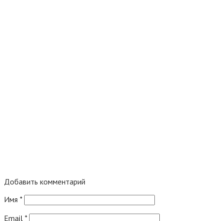
Добавить комментарий
Имя
*
Email
*