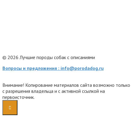
© 2026 Лучшие породы собак с описаниями
Вопросы и предложения : info@porodadog.ru
Внимание! Копирование материалов сайта возможно только
с разрешения владельца и с активной ссылкой на
первоисточник.