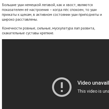
Большие уши немецкой легавой, как и хвост, являются
показателем её настроения – когда пёс спокоен, то уши
прижаты к щекам, в активном состоянии уши приподняты и
широко расставлены.
Конечности ровные, сильные, мускулатура лап развита,
скакательные суставы крепкие.