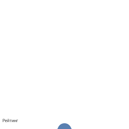
Рейтинг