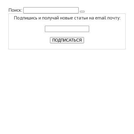
Поиск:
Подпишись и получай новые статьи на email почту: