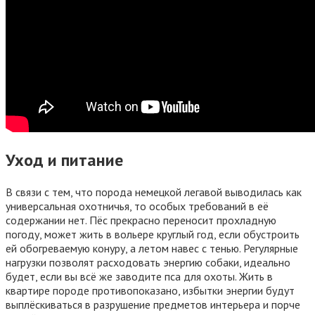
Уход и питание
В связи с тем, что порода немецкой легавой выводилась как
универсальная охотничья, то особых требований в её
содержании нет. Пёс прекрасно переносит прохладную
погоду, может жить в вольере круглый год, если обустроить
ей обогреваемую конуру, а летом навес с тенью. Регулярные
нагрузки позволят расходовать энергию собаки, идеально
будет, если вы всё же заводите пса для охоты. Жить в
квартире породе противопоказано, избытки энергии будут
выплёскиваться в разрушение предметов интерьера и порче